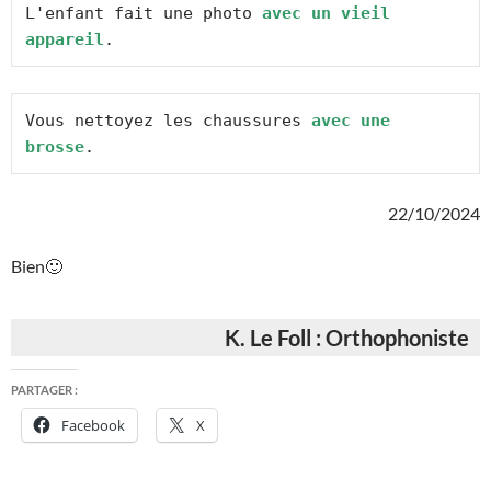
L'enfant fait une photo 
avec un vieil 
appareil
.
Vous nettoyez les chaussures 
avec une 
brosse
.
22/10/2024
Bien🙂
K. Le Foll : Orthophoniste
PARTAGER :
Facebook
X