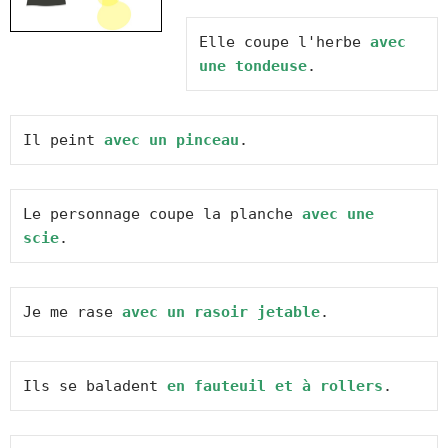
Elle coupe l'herbe 
avec 
une tondeuse
.
Il peint 
avec un pinceau
.
Le personnage coupe la planche 
avec une 
scie
.
Je me rase 
avec un rasoir jetable
.
Ils se baladent 
en fauteuil et à rollers
.