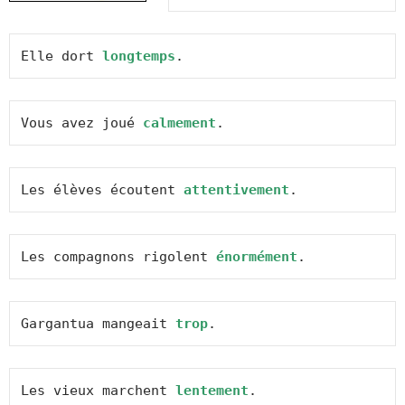
Elle dort 
longtemps
.
Vous avez joué 
calmement
.
Les élèves écoutent 
attentivement
.
Les compagnons rigolent 
énormément
.
Gargantua mangeait 
trop
.
Les vieux marchent 
lentement
.