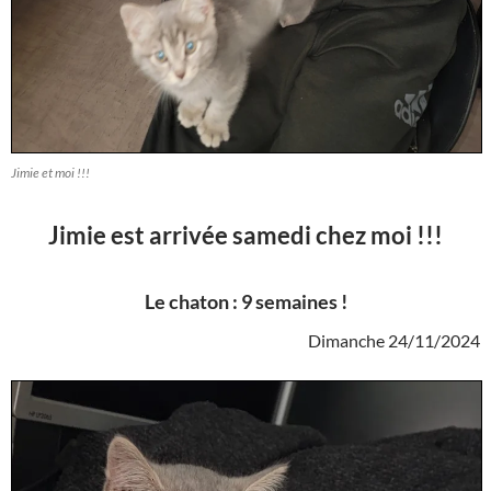
Jimie et moi !!!
Jimie est arrivée samedi chez moi !!!
Le chaton : 9 semaines !
Dimanche 24/11/2024