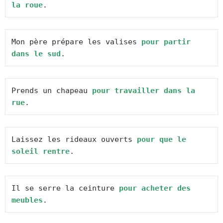
la roue
.
Mon père prépare les valises 
pour partir 
dans le sud
.
Prends un chapeau 
pour travailler dans la 
rue
.
Laissez les rideaux ouverts 
pour que le 
soleil rentre
.
Il se serre la ceinture 
pour acheter des 
meubles
.