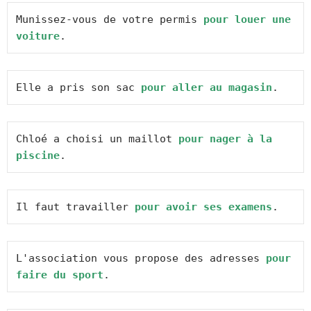
Munissez-vous de votre permis 
pour louer une 
voiture
.
Elle a pris son sac 
pour aller au magasin
.
Chloé a choisi un maillot 
pour nager à la 
piscine
.
Il faut travailler 
pour avoir ses examens
.
L'association vous propose des adresses 
pour 
faire du sport
.