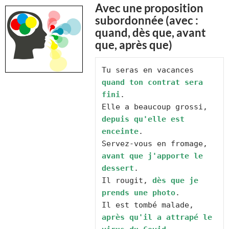
Avec une proposition
subordonnée (avec :
quand, dès que, avant
que, après que)
Tu seras en vacances 
quand ton contrat sera 
fini
.

Elle a beaucoup grossi, 
depuis qu'elle est 
enceinte
.

Servez-vous en fromage, 
avant que j'apporte le 
dessert
.

Il rougit, 
dès que je 
prends une photo
.

Il est tombé malade, 
après qu'il a attrapé le 