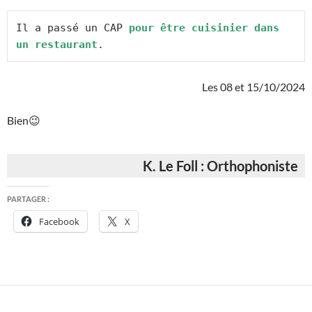
Il a passé un CAP 
pour être cuisinier dans 
un restaurant
.
Les 08 et 15/10/2024
Bien😉
K. Le Foll : Orthophoniste
PARTAGER :
Facebook
X