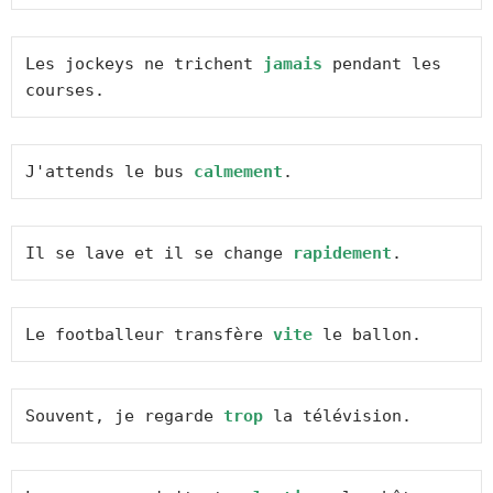
Les jockeys ne trichent 
jamais
 pendant les 
courses.
J'attends le bus 
calmement
.
Il se lave et il se change 
rapidement
.
Le footballeur transfère 
vite
 le ballon.
Souvent, je regarde 
trop
 la télévision.