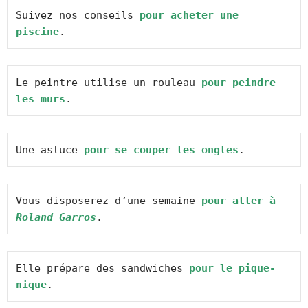
Suivez nos conseils 
pour acheter une 
piscine
.
Le peintre utilise un rouleau 
pour peindre 
les murs
.
Une astuce 
pour se couper les ongles
.
Vous disposerez dʼune semaine 
pour aller à 
Roland Garros
.
Elle prépare des sandwiches 
pour le pique-
nique
.