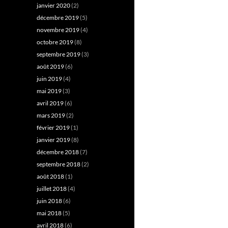
janvier 2020
(2)
décembre 2019
(5)
novembre 2019
(4)
octobre 2019
(8)
septembre 2019
(3)
août 2019
(6)
juin 2019
(4)
mai 2019
(3)
avril 2019
(6)
mars 2019
(2)
février 2019
(1)
janvier 2019
(8)
décembre 2018
(7)
septembre 2018
(2)
août 2018
(1)
juillet 2018
(4)
juin 2018
(6)
mai 2018
(5)
avril 2018
(6)