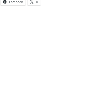
Facebook
X