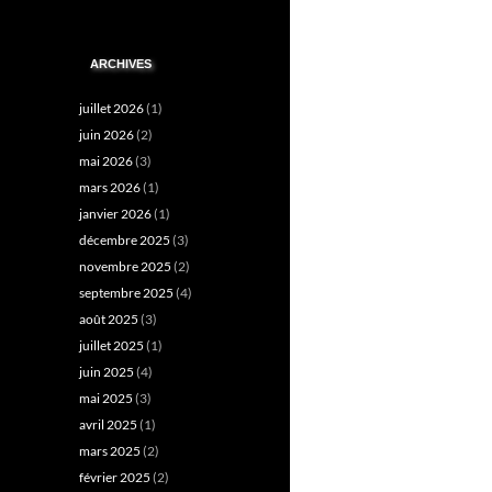
ARCHIVES
juillet 2026
(1)
juin 2026
(2)
mai 2026
(3)
mars 2026
(1)
janvier 2026
(1)
décembre 2025
(3)
novembre 2025
(2)
septembre 2025
(4)
août 2025
(3)
juillet 2025
(1)
juin 2025
(4)
mai 2025
(3)
avril 2025
(1)
mars 2025
(2)
février 2025
(2)