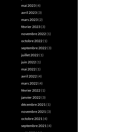
mai 2023
(4)
avril 2023
(3)
mars 2023
(2)
février 2023
(3)
novembre 2022
(1)
octobre 2022
(1)
septembre 2022
(3)
juillet 2022
(1)
juin 2022
(1)
mai 2022
(1)
avril 2022
(4)
mars 2022
(4)
février 2022
(1)
janvier 2022
(3)
décembre 2021
(1)
novembre 2021
(3)
octobre 2021
(4)
septembre 2021
(4)