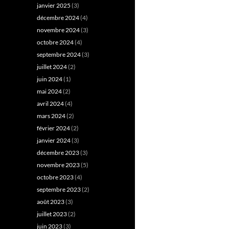
janvier 2025
(3)
décembre 2024
(4)
novembre 2024
(3)
octobre 2024
(4)
septembre 2024
(3)
juillet 2024
(2)
juin 2024
(1)
mai 2024
(2)
avril 2024
(4)
mars 2024
(2)
février 2024
(2)
janvier 2024
(3)
décembre 2023
(3)
novembre 2023
(5)
octobre 2023
(4)
septembre 2023
(2)
août 2023
(3)
juillet 2023
(2)
juin 2023
(3)