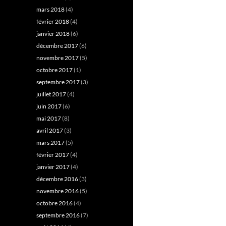
mars 2018
(4)
février 2018
(4)
janvier 2018
(6)
décembre 2017
(6)
novembre 2017
(5)
octobre 2017
(1)
septembre 2017
(3)
juillet 2017
(4)
juin 2017
(6)
mai 2017
(8)
avril 2017
(3)
mars 2017
(5)
février 2017
(4)
janvier 2017
(4)
décembre 2016
(3)
novembre 2016
(5)
octobre 2016
(4)
septembre 2016
(7)