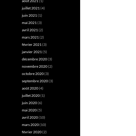
août 2021
(1)
juillet 2021
(4)
juin 2021
(1)
mai 2021
(3)
avril 2021
(2)
mars 2021
(2)
février 2021
(3)
janvier 2021
(5)
décembre 2020
(3)
novembre 2020
(2)
octobre 2020
(3)
septembre 2020
(3)
août 2020
(4)
juillet 2020
(1)
juin 2020
(6)
mai 2020
(5)
avril 2020
(10)
mars 2020
(10)
février 2020
(2)