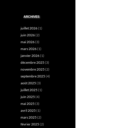
ARCHIVES
juillet 2026
(1)
juin 2026
(2)
mai 2026
(3)
mars 2026
(1)
janvier 2026
(1)
décembre 2025
(3)
novembre 2025
(2)
septembre 2025
(4)
août 2025
(3)
juillet 2025
(1)
juin 2025
(4)
mai 2025
(3)
avril 2025
(1)
mars 2025
(2)
février 2025
(2)