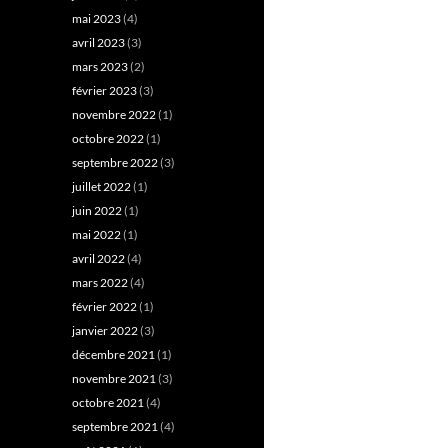
mai 2023
(4)
avril 2023
(3)
mars 2023
(2)
février 2023
(3)
novembre 2022
(1)
octobre 2022
(1)
septembre 2022
(3)
juillet 2022
(1)
juin 2022
(1)
mai 2022
(1)
avril 2022
(4)
mars 2022
(4)
février 2022
(1)
janvier 2022
(3)
décembre 2021
(1)
novembre 2021
(3)
octobre 2021
(4)
septembre 2021
(4)