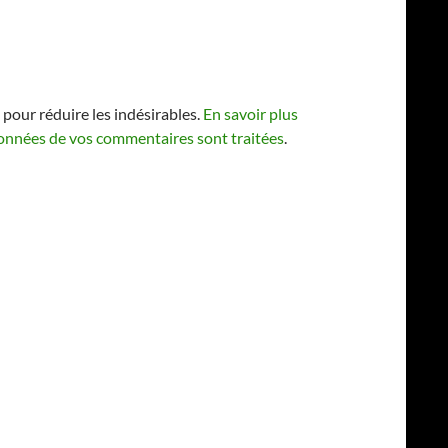
 pour réduire les indésirables.
En savoir plus
 données de vos commentaires sont traitées
.