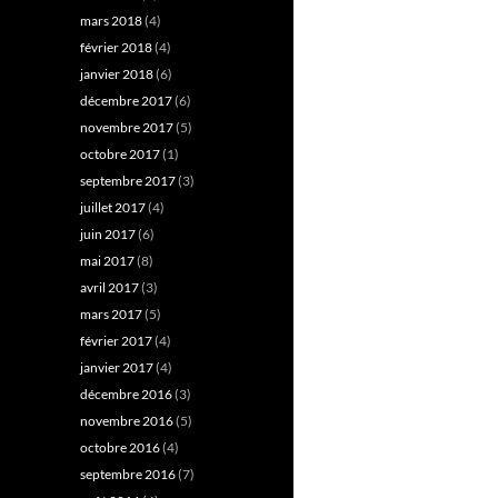
mars 2018
(4)
février 2018
(4)
janvier 2018
(6)
décembre 2017
(6)
novembre 2017
(5)
octobre 2017
(1)
septembre 2017
(3)
juillet 2017
(4)
juin 2017
(6)
mai 2017
(8)
avril 2017
(3)
mars 2017
(5)
février 2017
(4)
janvier 2017
(4)
décembre 2016
(3)
novembre 2016
(5)
octobre 2016
(4)
septembre 2016
(7)