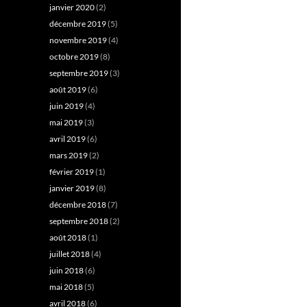
janvier 2020
(2)
décembre 2019
(5)
novembre 2019
(4)
octobre 2019
(8)
septembre 2019
(3)
août 2019
(6)
juin 2019
(4)
mai 2019
(3)
avril 2019
(6)
mars 2019
(2)
février 2019
(1)
janvier 2019
(8)
décembre 2018
(7)
septembre 2018
(2)
août 2018
(1)
juillet 2018
(4)
juin 2018
(6)
mai 2018
(5)
avril 2018
(6)