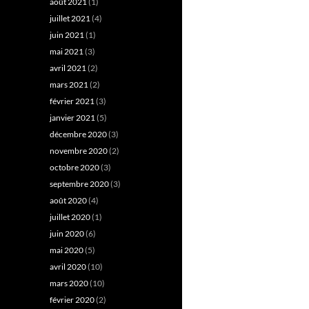
août 2021
(1)
juillet 2021
(4)
juin 2021
(1)
mai 2021
(3)
avril 2021
(2)
mars 2021
(2)
février 2021
(3)
janvier 2021
(5)
décembre 2020
(3)
novembre 2020
(2)
octobre 2020
(3)
septembre 2020
(3)
août 2020
(4)
juillet 2020
(1)
juin 2020
(6)
mai 2020
(5)
avril 2020
(10)
mars 2020
(10)
février 2020
(2)