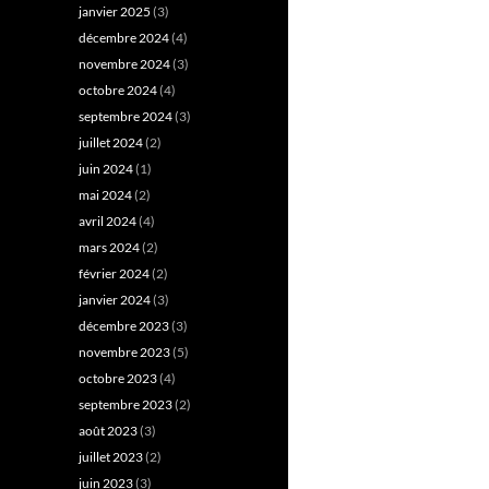
janvier 2025
(3)
décembre 2024
(4)
novembre 2024
(3)
octobre 2024
(4)
septembre 2024
(3)
juillet 2024
(2)
juin 2024
(1)
mai 2024
(2)
avril 2024
(4)
mars 2024
(2)
février 2024
(2)
janvier 2024
(3)
décembre 2023
(3)
novembre 2023
(5)
octobre 2023
(4)
septembre 2023
(2)
août 2023
(3)
juillet 2023
(2)
juin 2023
(3)