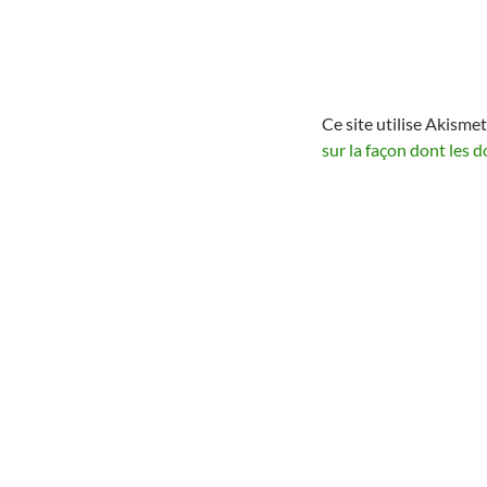
Ce site utilise Akismet
sur la façon dont les