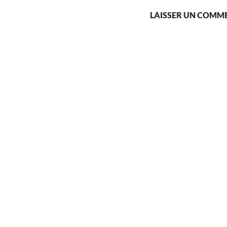
LAISSER UN COMM