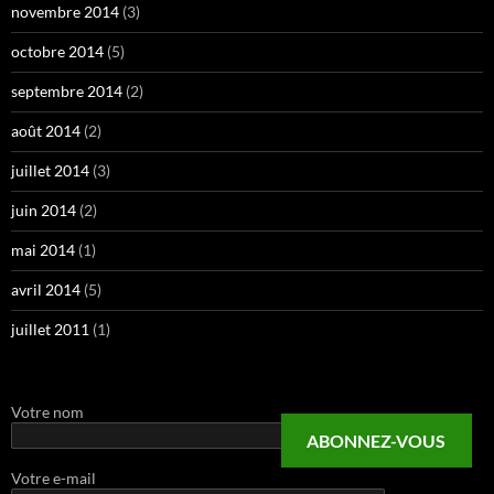
novembre 2014
(3)
octobre 2014
(5)
septembre 2014
(2)
août 2014
(2)
juillet 2014
(3)
juin 2014
(2)
mai 2014
(1)
avril 2014
(5)
juillet 2011
(1)
Votre nom
ABONNEZ-VOUS
Votre e-mail