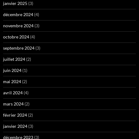
janvier 2025
(3)
décembre 2024
(4)
novembre 2024
(3)
octobre 2024
(4)
septembre 2024
(3)
juillet 2024
(2)
juin 2024
(1)
mai 2024
(2)
avril 2024
(4)
mars 2024
(2)
février 2024
(2)
janvier 2024
(3)
décembre 2023
(3)