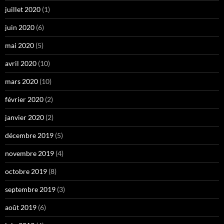
juillet 2020
(1)
juin 2020
(6)
mai 2020
(5)
avril 2020
(10)
mars 2020
(10)
février 2020
(2)
janvier 2020
(2)
décembre 2019
(5)
novembre 2019
(4)
octobre 2019
(8)
septembre 2019
(3)
août 2019
(6)