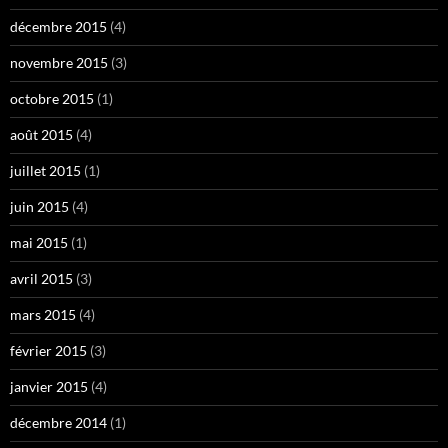
décembre 2015
(4)
novembre 2015
(3)
octobre 2015
(1)
août 2015
(4)
juillet 2015
(1)
juin 2015
(4)
mai 2015
(1)
avril 2015
(3)
mars 2015
(4)
février 2015
(3)
janvier 2015
(4)
décembre 2014
(1)