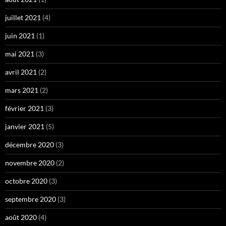
juillet 2021
(4)
juin 2021
(1)
mai 2021
(3)
avril 2021
(2)
mars 2021
(2)
février 2021
(3)
janvier 2021
(5)
décembre 2020
(3)
novembre 2020
(2)
octobre 2020
(3)
septembre 2020
(3)
août 2020
(4)