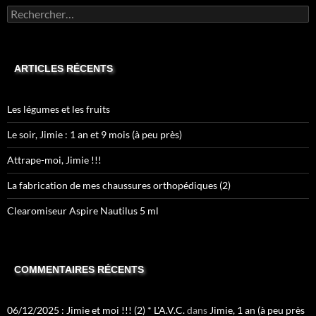
Rechercher :
ARTICLES RÉCENTS
Les légumes et les fruits
Le soir, Jimie : 1 an et 9 mois (à peu près)
Attrape-moi, Jimie !!!
La fabrication de mes chaussures orthopédiques (2)
Clearomiseur Aspire Nautilus 5 ml
COMMENTAIRES RÉCENTS
06/12/2025 : Jimie et moi !!! (2) * L'A.V.C.
dans
Jimie, 1 an (à peu près