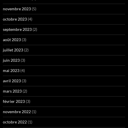
novembre 2023
(5)
octobre 2023
(4)
septembre 2023
(2)
août 2023
(3)
juillet 2023
(2)
juin 2023
(3)
mai 2023
(4)
avril 2023
(3)
mars 2023
(2)
février 2023
(3)
novembre 2022
(1)
octobre 2022
(1)