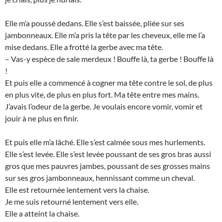
Elle m’a poussé dedans. Elle s’est baissée, pliée sur ses
jambonneaux. Elle m’a pris la tête par les cheveux, elle me l’a
mise dedans. Elle a frotté la gerbe avec ma tête.
– Vas-y espèce de sale merdeux ! Bouffe là, ta gerbe ! Bouffe là
!
Et puis elle a commencé à cogner ma tête contre le sol, de plus
en plus vite, de plus en plus fort. Ma tête entre mes mains.
J’avais l’odeur de la gerbe. Je voulais encore vomir, vomir et
jouir à ne plus en finir.
Et puis elle m’a lâché. Elle s’est calmée sous mes hurlements.
Elle s’est levée. Elle s’est levée poussant de ses gros bras aussi
gros que mes pauvres jambes, poussant de ses grosses mains
sur ses gros jambonneaux, hennissant comme un cheval.
Elle est retournée lentement vers la chaise.
Je me suis retourné lentement vers elle.
Elle a atteint la chaise.