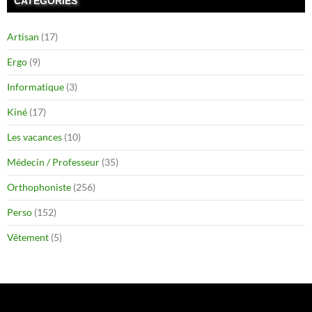
CATÉGORIES
Artisan
(17)
Ergo
(9)
Informatique
(3)
Kiné
(17)
Les vacances
(10)
Médecin / Professeur
(35)
Orthophoniste
(256)
Perso
(152)
Vêtement
(5)