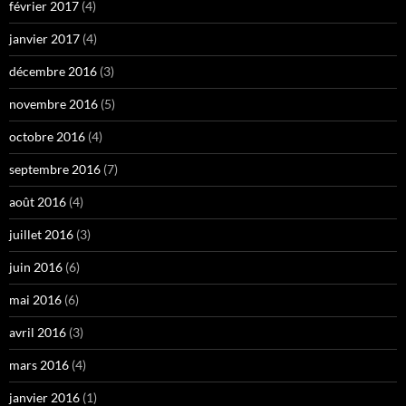
février 2017
(4)
janvier 2017
(4)
décembre 2016
(3)
novembre 2016
(5)
octobre 2016
(4)
septembre 2016
(7)
août 2016
(4)
juillet 2016
(3)
juin 2016
(6)
mai 2016
(6)
avril 2016
(3)
mars 2016
(4)
janvier 2016
(1)