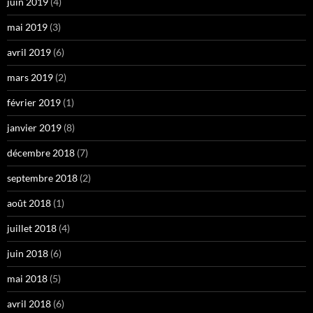
juin 2019
(4)
mai 2019
(3)
avril 2019
(6)
mars 2019
(2)
février 2019
(1)
janvier 2019
(8)
décembre 2018
(7)
septembre 2018
(2)
août 2018
(1)
juillet 2018
(4)
juin 2018
(6)
mai 2018
(5)
avril 2018
(6)