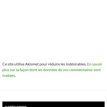
Ce site utilise Akismet pour réduire les indésirables.
En savoir
plus sur la façon dont les données de vos commentaires sont
traitées
.