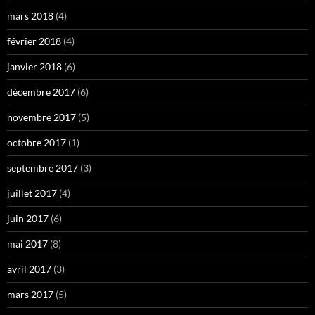
mars 2018
(4)
février 2018
(4)
janvier 2018
(6)
décembre 2017
(6)
novembre 2017
(5)
octobre 2017
(1)
septembre 2017
(3)
juillet 2017
(4)
juin 2017
(6)
mai 2017
(8)
avril 2017
(3)
mars 2017
(5)