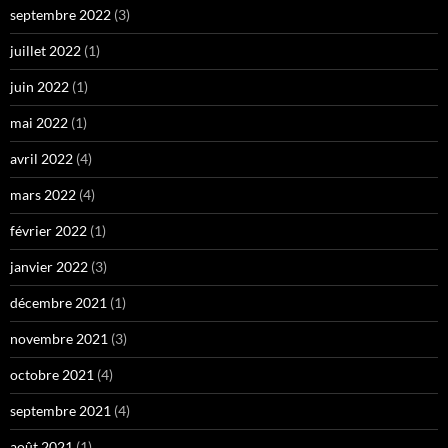
septembre 2022
(3)
juillet 2022
(1)
juin 2022
(1)
mai 2022
(1)
avril 2022
(4)
mars 2022
(4)
février 2022
(1)
janvier 2022
(3)
décembre 2021
(1)
novembre 2021
(3)
octobre 2021
(4)
septembre 2021
(4)
août 2021
(1)