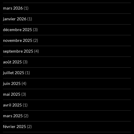
mars 2026
(1)
janvier 2026
(1)
décembre 2025
(3)
novembre 2025
(2)
septembre 2025
(4)
août 2025
(3)
juillet 2025
(1)
juin 2025
(4)
mai 2025
(3)
avril 2025
(1)
mars 2025
(2)
février 2025
(2)