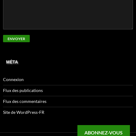
MÉTA
Connexion
Flux des publications
Flux des commentaires
Site de WordPress-FR
ABONNEZ-VOUS