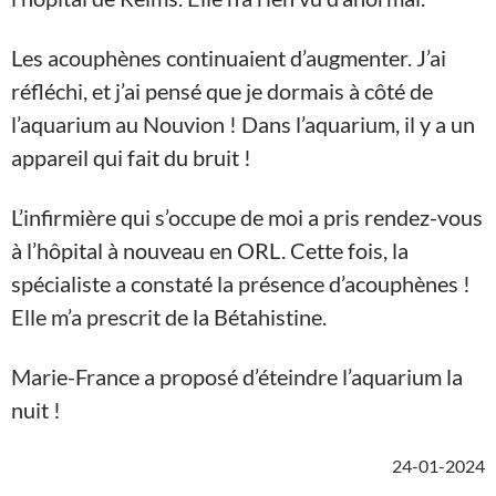
Les acouphènes continuaient d’augmenter. J’ai
réfléchi, et j’ai pensé que je dormais à côté de
l’aquarium au Nouvion ! Dans l’aquarium, il y a un
appareil qui fait du bruit !
L’infirmière qui s’occupe de moi a pris rendez-vous
à l’hôpital à nouveau en ORL. Cette fois, la
spécialiste a constaté la présence d’acouphènes !
Elle m’a prescrit de la Bétahistine.
Marie-France a proposé d’éteindre l’aquarium la
nuit !
24-01-2024