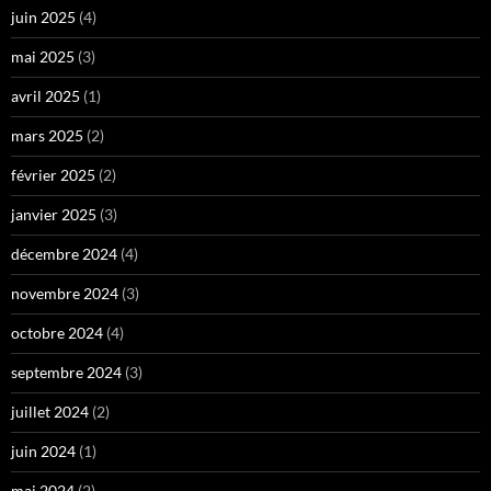
juin 2025
(4)
mai 2025
(3)
avril 2025
(1)
mars 2025
(2)
février 2025
(2)
janvier 2025
(3)
décembre 2024
(4)
novembre 2024
(3)
octobre 2024
(4)
septembre 2024
(3)
juillet 2024
(2)
juin 2024
(1)
mai 2024
(2)