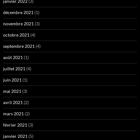
janvier 2022
(3)
décembre 2021
(1)
novembre 2021
(3)
octobre 2021
(4)
septembre 2021
(4)
août 2021
(1)
juillet 2021
(4)
juin 2021
(1)
mai 2021
(3)
avril 2021
(2)
mars 2021
(2)
février 2021
(3)
janvier 2021
(5)