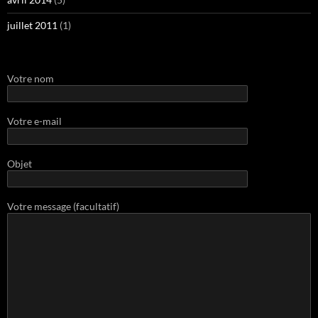
juillet 2011
(1)
Votre nom
Votre e-mail
Objet
Votre message (facultatif)