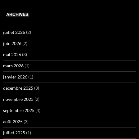
ARCHIVES
juillet 2026
(2)
juin 2026
(2)
mai 2026
(3)
mars 2026
(1)
janvier 2026
(1)
décembre 2025
(3)
novembre 2025
(2)
septembre 2025
(4)
août 2025
(3)
juillet 2025
(1)