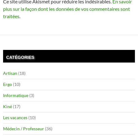
Ce site utilise Akismet pour réduire les indésirables.
En savoir
plus sur la façon dont les données de vos commentaires sont
traitées
.
CATÉGORIES
Artisan
(18)
Ergo
(10)
Informatique
(3)
Kiné
(17)
Les vacances
(10)
Médecin / Professeur
(36)