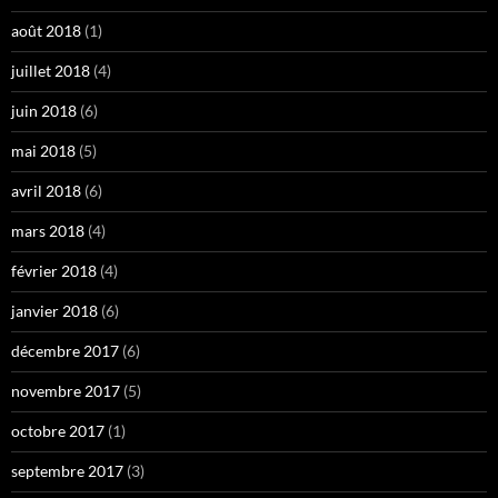
août 2018
(1)
juillet 2018
(4)
juin 2018
(6)
mai 2018
(5)
avril 2018
(6)
mars 2018
(4)
février 2018
(4)
janvier 2018
(6)
décembre 2017
(6)
novembre 2017
(5)
octobre 2017
(1)
septembre 2017
(3)