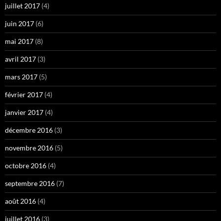
juillet 2017
(4)
juin 2017
(6)
mai 2017
(8)
avril 2017
(3)
mars 2017
(5)
février 2017
(4)
janvier 2017
(4)
décembre 2016
(3)
novembre 2016
(5)
octobre 2016
(4)
septembre 2016
(7)
août 2016
(4)
juillet 2016
(3)