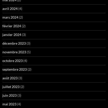
avril 2024
(4)
mars 2024
(2)
février 2024
(2)
janvier 2024
(3)
décembre 2023
(3)
novembre 2023
(5)
octobre 2023
(4)
septembre 2023
(2)
août 2023
(3)
juillet 2023
(2)
juin 2023
(3)
mai 2023
(4)