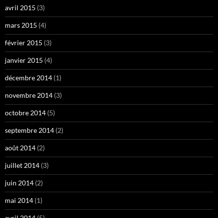
avril 2015
(3)
mars 2015
(4)
février 2015
(3)
janvier 2015
(4)
décembre 2014
(1)
novembre 2014
(3)
octobre 2014
(5)
septembre 2014
(2)
août 2014
(2)
juillet 2014
(3)
juin 2014
(2)
mai 2014
(1)
avril 2014
(5)