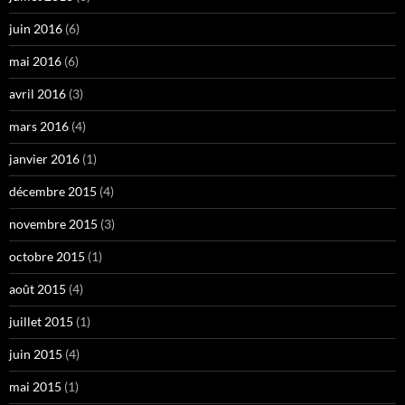
juin 2016
(6)
mai 2016
(6)
avril 2016
(3)
mars 2016
(4)
janvier 2016
(1)
décembre 2015
(4)
novembre 2015
(3)
octobre 2015
(1)
août 2015
(4)
juillet 2015
(1)
juin 2015
(4)
mai 2015
(1)