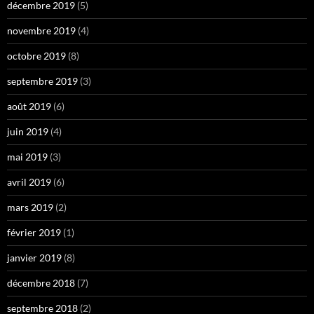
décembre 2019
(5)
novembre 2019
(4)
octobre 2019
(8)
septembre 2019
(3)
août 2019
(6)
juin 2019
(4)
mai 2019
(3)
avril 2019
(6)
mars 2019
(2)
février 2019
(1)
janvier 2019
(8)
décembre 2018
(7)
septembre 2018
(2)