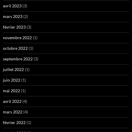
avril 2023
(3)
mars 2023
(2)
février 2023
(3)
novembre 2022
(1)
octobre 2022
(1)
septembre 2022
(3)
juillet 2022
(1)
juin 2022
(1)
mai 2022
(1)
avril 2022
(4)
mars 2022
(4)
février 2022
(1)