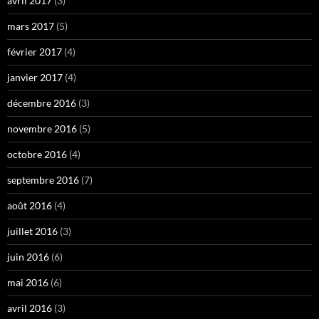
avril 2017
(3)
mars 2017
(5)
février 2017
(4)
janvier 2017
(4)
décembre 2016
(3)
novembre 2016
(5)
octobre 2016
(4)
septembre 2016
(7)
août 2016
(4)
juillet 2016
(3)
juin 2016
(6)
mai 2016
(6)
avril 2016
(3)