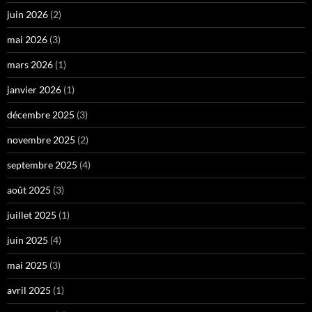
juin 2026
(2)
mai 2026
(3)
mars 2026
(1)
janvier 2026
(1)
décembre 2025
(3)
novembre 2025
(2)
septembre 2025
(4)
août 2025
(3)
juillet 2025
(1)
juin 2025
(4)
mai 2025
(3)
avril 2025
(1)