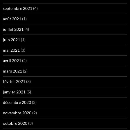
septembre 2021
(4)
août 2021
(1)
juillet 2021
(4)
juin 2021
(1)
mai 2021
(3)
avril 2021
(2)
mars 2021
(2)
février 2021
(3)
janvier 2021
(5)
décembre 2020
(3)
novembre 2020
(2)
octobre 2020
(3)