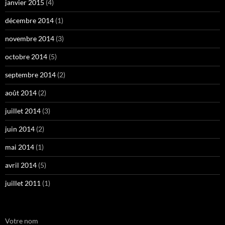
janvier 2015
(4)
décembre 2014
(1)
novembre 2014
(3)
octobre 2014
(5)
septembre 2014
(2)
août 2014
(2)
juillet 2014
(3)
juin 2014
(2)
mai 2014
(1)
avril 2014
(5)
juillet 2011
(1)
Votre nom