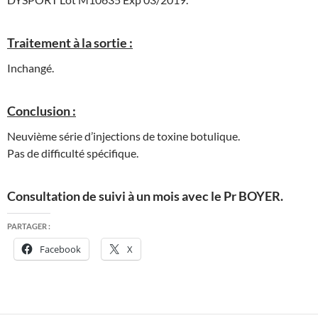
Traitement à la sortie :
Inchangé.
Conclusion :
Neuvième série d’injections de toxine botulique.
Pas de difficulté spécifique.
Consultation de suivi à un mois avec le Pr BOYER.
PARTAGER :
Facebook
X