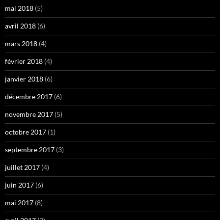
mai 2018
(5)
avril 2018
(6)
mars 2018
(4)
février 2018
(4)
janvier 2018
(6)
décembre 2017
(6)
novembre 2017
(5)
octobre 2017
(1)
septembre 2017
(3)
juillet 2017
(4)
juin 2017
(6)
mai 2017
(8)