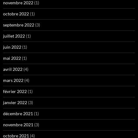
novembre 2022
(1)
octobre 2022
(1)
septembre 2022
(3)
juillet 2022
(1)
juin 2022
(1)
mai 2022
(1)
avril 2022
(4)
mars 2022
(4)
février 2022
(1)
janvier 2022
(3)
décembre 2021
(1)
novembre 2021
(3)
octobre 2021
(4)