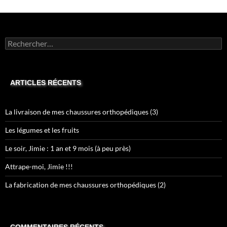
Rechercher :
ARTICLES RÉCENTS
La livraison de mes chaussures orthopédiques (3)
Les légumes et les fruits
Le soir, Jimie : 1 an et 9 mois (à peu près)
Attrape-moi, Jimie !!!
La fabrication de mes chaussures orthopédiques (2)
COMMENTAIRES RÉCENTS