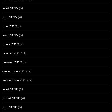
août 2019
(6)
juin 2019
(4)
mai 2019
(3)
avril 2019
(6)
mars 2019
(2)
février 2019
(1)
janvier 2019
(8)
décembre 2018
(7)
septembre 2018
(2)
août 2018
(1)
juillet 2018
(4)
juin 2018
(6)