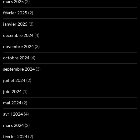
mars 2025
(2)
février 2025
(2)
janvier 2025
(3)
décembre 2024
(4)
novembre 2024
(3)
octobre 2024
(4)
septembre 2024
(3)
juillet 2024
(2)
juin 2024
(1)
mai 2024
(2)
avril 2024
(4)
mars 2024
(2)
février 2024
(2)