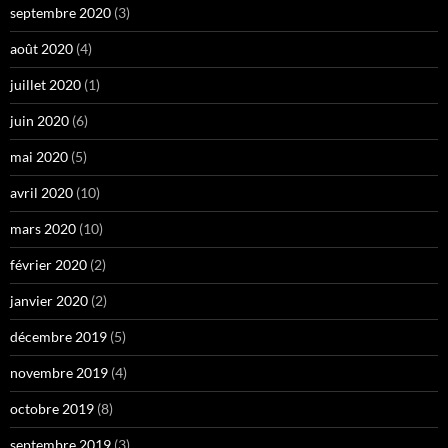
septembre 2020
(3)
août 2020
(4)
juillet 2020
(1)
juin 2020
(6)
mai 2020
(5)
avril 2020
(10)
mars 2020
(10)
février 2020
(2)
janvier 2020
(2)
décembre 2019
(5)
novembre 2019
(4)
octobre 2019
(8)
septembre 2019
(3)