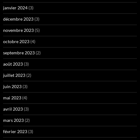
janvier 2024
(3)
décembre 2023
(3)
novembre 2023
(5)
octobre 2023
(4)
septembre 2023
(2)
août 2023
(3)
juillet 2023
(2)
juin 2023
(3)
mai 2023
(4)
avril 2023
(3)
mars 2023
(2)
février 2023
(3)