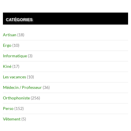
CATÉGORIES
Artisan
(18)
Ergo
(10)
Informatique
(3)
Kiné
(17)
Les vacances
(10)
Médecin / Professeur
(36)
Orthophoniste
(256)
Perso
(152)
Vêtement
(5)