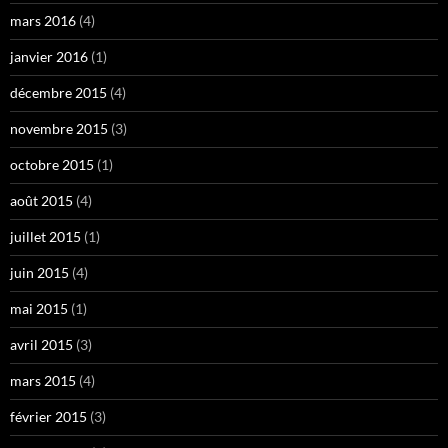
mars 2016
(4)
janvier 2016
(1)
décembre 2015
(4)
novembre 2015
(3)
octobre 2015
(1)
août 2015
(4)
juillet 2015
(1)
juin 2015
(4)
mai 2015
(1)
avril 2015
(3)
mars 2015
(4)
février 2015
(3)