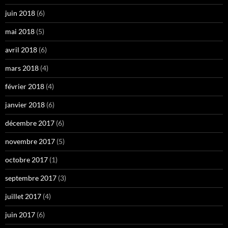
juin 2018
(6)
mai 2018
(5)
avril 2018
(6)
mars 2018
(4)
février 2018
(4)
janvier 2018
(6)
décembre 2017
(6)
novembre 2017
(5)
octobre 2017
(1)
septembre 2017
(3)
juillet 2017
(4)
juin 2017
(6)