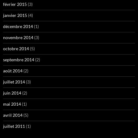
février 2015
(3)
janvier 2015
(4)
décembre 2014
(1)
novembre 2014
(3)
octobre 2014
(5)
septembre 2014
(2)
août 2014
(2)
juillet 2014
(3)
juin 2014
(2)
mai 2014
(1)
avril 2014
(5)
juillet 2011
(1)