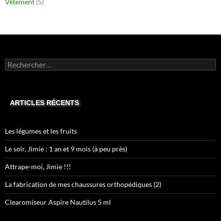
Vêtement
(5)
Rechercher :
ARTICLES RÉCENTS
Les légumes et les fruits
Le soir, Jimie : 1 an et 9 mois (à peu près)
Attrape-moi, Jimie !!!
La fabrication de mes chaussures orthopédiques (2)
Clearomiseur Aspire Nautilus 5 ml