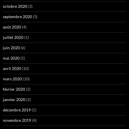
octobre 2020
(3)
septembre 2020
(3)
août 2020
(4)
juillet 2020
(1)
juin 2020
(6)
mai 2020
(5)
avril 2020
(10)
mars 2020
(10)
février 2020
(2)
janvier 2020
(2)
décembre 2019
(5)
novembre 2019
(4)