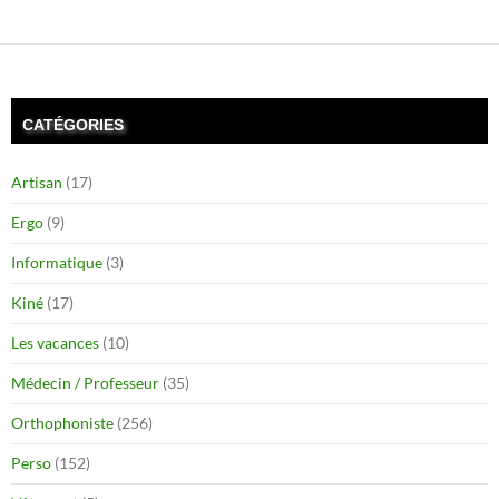
CATÉGORIES
Artisan
(17)
Ergo
(9)
Informatique
(3)
Kiné
(17)
Les vacances
(10)
Médecin / Professeur
(35)
Orthophoniste
(256)
Perso
(152)