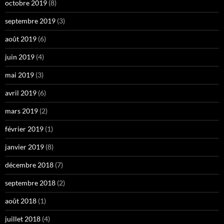
octobre 2019
(8)
septembre 2019
(3)
août 2019
(6)
juin 2019
(4)
mai 2019
(3)
avril 2019
(6)
mars 2019
(2)
février 2019
(1)
janvier 2019
(8)
décembre 2018
(7)
septembre 2018
(2)
août 2018
(1)
juillet 2018
(4)