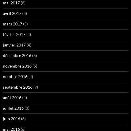
mai 2017
(8)
avril 2017
(3)
mars 2017
(5)
février 2017
(4)
janvier 2017
(4)
décembre 2016
(3)
novembre 2016
(5)
octobre 2016
(4)
septembre 2016
(7)
août 2016
(4)
juillet 2016
(3)
juin 2016
(6)
mai 2016
(6)