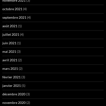
novembre 2021
(3)
octobre 2021
(4)
septembre 2021
(4)
août 2021
(1)
juillet 2021
(4)
juin 2021
(1)
mai 2021
(3)
avril 2021
(2)
mars 2021
(2)
février 2021
(3)
janvier 2021
(5)
décembre 2020
(3)
novembre 2020
(2)