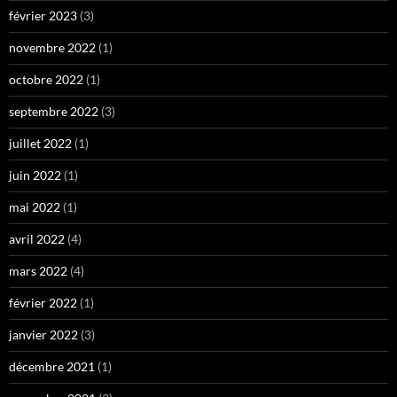
février 2023
(3)
novembre 2022
(1)
octobre 2022
(1)
septembre 2022
(3)
juillet 2022
(1)
juin 2022
(1)
mai 2022
(1)
avril 2022
(4)
mars 2022
(4)
février 2022
(1)
janvier 2022
(3)
décembre 2021
(1)