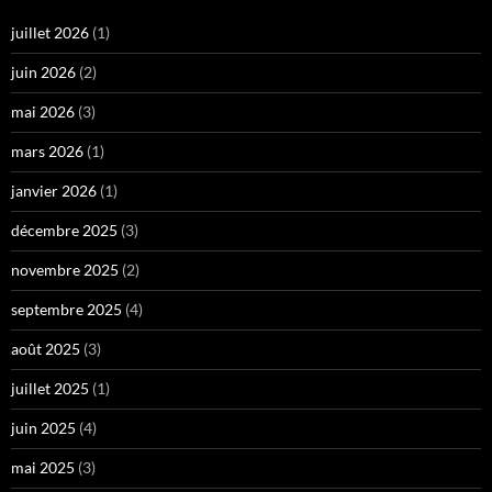
juillet 2026
(1)
juin 2026
(2)
mai 2026
(3)
mars 2026
(1)
janvier 2026
(1)
décembre 2025
(3)
novembre 2025
(2)
septembre 2025
(4)
août 2025
(3)
juillet 2025
(1)
juin 2025
(4)
mai 2025
(3)