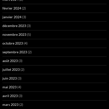
février 2024
(2)
janvier 2024
(3)
décembre 2023
(3)
novembre 2023
(5)
octobre 2023
(4)
septembre 2023
(2)
août 2023
(3)
juillet 2023
(2)
juin 2023
(3)
mai 2023
(4)
avril 2023
(3)
mars 2023
(2)