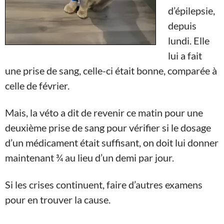
d’épilepsie,
depuis
lundi. Elle
lui a fait
une prise de sang, celle-ci était bonne, comparée à
celle de février.
Mais, la véto a dit de revenir ce matin pour une
deuxième prise de sang pour vérifier si le dosage
d’un médicament était suffisant, on doit lui donner
maintenant ¾ au lieu d’un demi par jour.
Si les crises continuent, faire d’autres examens
pour en trouver la cause.