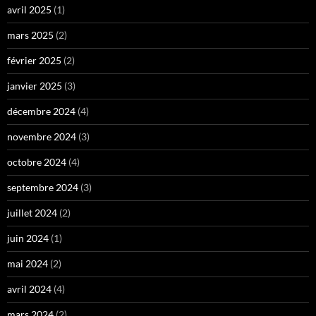
avril 2025
(1)
mars 2025
(2)
février 2025
(2)
janvier 2025
(3)
décembre 2024
(4)
novembre 2024
(3)
octobre 2024
(4)
septembre 2024
(3)
juillet 2024
(2)
juin 2024
(1)
mai 2024
(2)
avril 2024
(4)
mars 2024
(2)