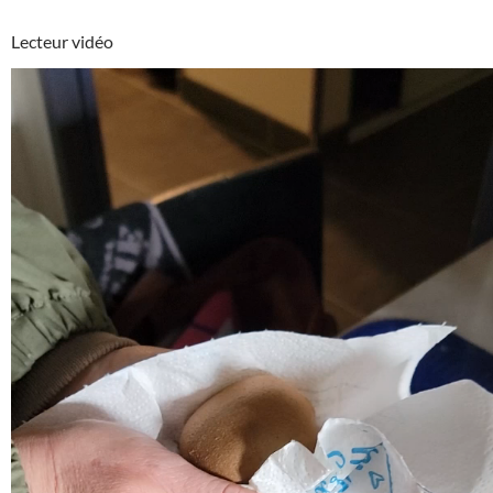
Lecteur vidéo