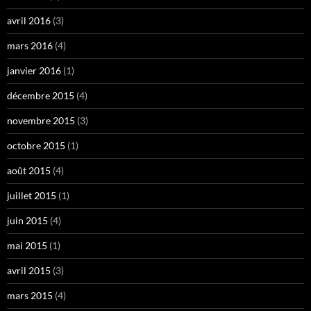
avril 2016
(3)
mars 2016
(4)
janvier 2016
(1)
décembre 2015
(4)
novembre 2015
(3)
octobre 2015
(1)
août 2015
(4)
juillet 2015
(1)
juin 2015
(4)
mai 2015
(1)
avril 2015
(3)
mars 2015
(4)