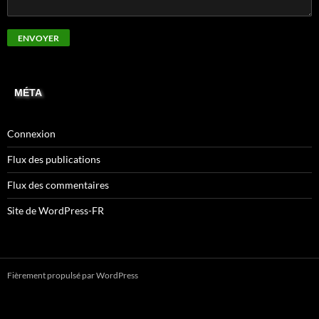
MÉTA
Connexion
Flux des publications
Flux des commentaires
Site de WordPress-FR
Fièrement propulsé par WordPress