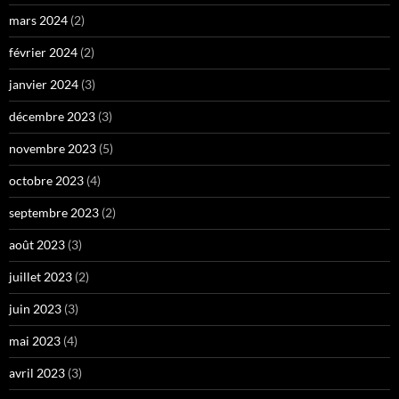
mars 2024
(2)
février 2024
(2)
janvier 2024
(3)
décembre 2023
(3)
novembre 2023
(5)
octobre 2023
(4)
septembre 2023
(2)
août 2023
(3)
juillet 2023
(2)
juin 2023
(3)
mai 2023
(4)
avril 2023
(3)