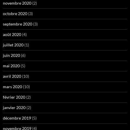
novembre 2020
(2)
octobre 2020
(3)
septembre 2020
(3)
août 2020
(4)
juillet 2020
(1)
juin 2020
(6)
mai 2020
(5)
avril 2020
(10)
mars 2020
(10)
février 2020
(2)
janvier 2020
(2)
décembre 2019
(5)
novembre 2019
(4)