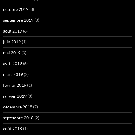
octobre 2019
(8)
septembre 2019
(3)
août 2019
(6)
juin 2019
(4)
mai 2019
(3)
avril 2019
(6)
mars 2019
(2)
février 2019
(1)
janvier 2019
(8)
décembre 2018
(7)
septembre 2018
(2)
août 2018
(1)