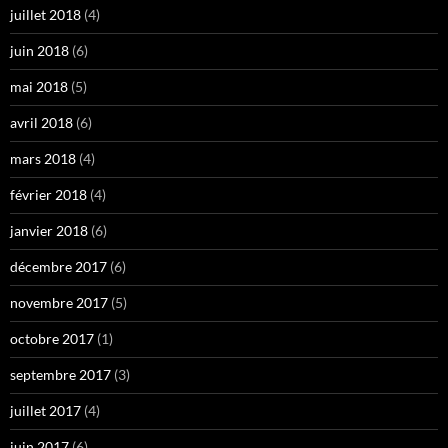
juillet 2018
(4)
juin 2018
(6)
mai 2018
(5)
avril 2018
(6)
mars 2018
(4)
février 2018
(4)
janvier 2018
(6)
décembre 2017
(6)
novembre 2017
(5)
octobre 2017
(1)
septembre 2017
(3)
juillet 2017
(4)
juin 2017
(6)