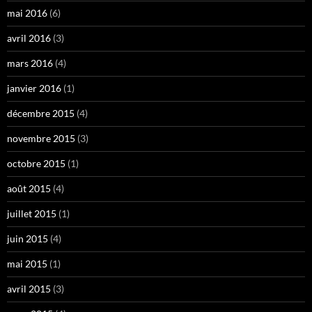
mai 2016
(6)
avril 2016
(3)
mars 2016
(4)
janvier 2016
(1)
décembre 2015
(4)
novembre 2015
(3)
octobre 2015
(1)
août 2015
(4)
juillet 2015
(1)
juin 2015
(4)
mai 2015
(1)
avril 2015
(3)