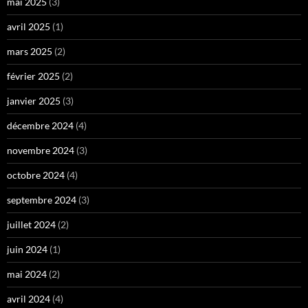
mai 2025
(3)
avril 2025
(1)
mars 2025
(2)
février 2025
(2)
janvier 2025
(3)
décembre 2024
(4)
novembre 2024
(3)
octobre 2024
(4)
septembre 2024
(3)
juillet 2024
(2)
juin 2024
(1)
mai 2024
(2)
avril 2024
(4)