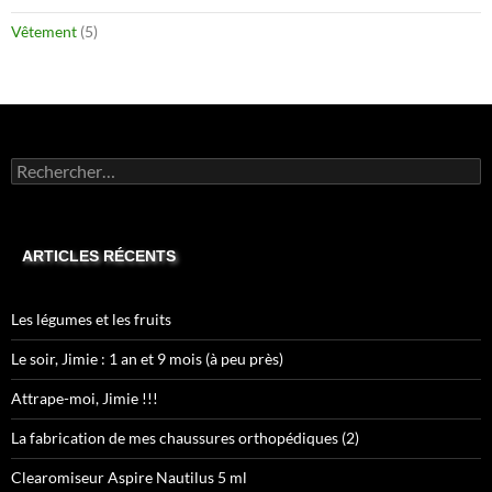
Vêtement
(5)
Rechercher :
ARTICLES RÉCENTS
Les légumes et les fruits
Le soir, Jimie : 1 an et 9 mois (à peu près)
Attrape-moi, Jimie !!!
La fabrication de mes chaussures orthopédiques (2)
Clearomiseur Aspire Nautilus 5 ml