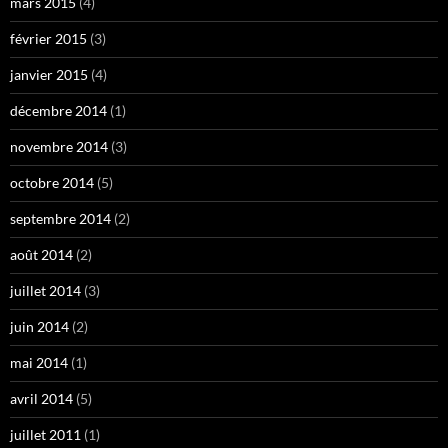
mars 2015
(4)
février 2015
(3)
janvier 2015
(4)
décembre 2014
(1)
novembre 2014
(3)
octobre 2014
(5)
septembre 2014
(2)
août 2014
(2)
juillet 2014
(3)
juin 2014
(2)
mai 2014
(1)
avril 2014
(5)
juillet 2011
(1)