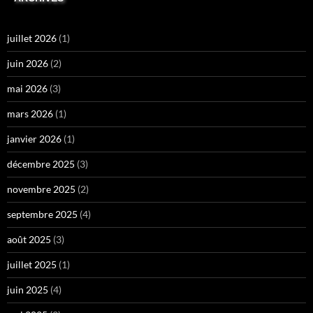
juillet 2026
(1)
juin 2026
(2)
mai 2026
(3)
mars 2026
(1)
janvier 2026
(1)
décembre 2025
(3)
novembre 2025
(2)
septembre 2025
(4)
août 2025
(3)
juillet 2025
(1)
juin 2025
(4)