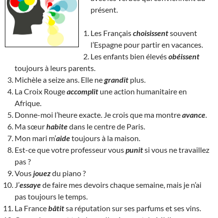
présent.
Les Français
choisissent
souvent
l’Espagne pour partir en vacances.
Les enfants bien élevés
obéissent
toujours à leurs parents.
Michèle a seize ans. Elle ne
grandit
plus.
La Croix Rouge
accomplit
une action humanitaire en
Afrique.
Donne-moi l’heure exacte. Je crois que ma montre
avance
.
Ma sœur
habite
dans le centre de Paris.
Mon mari m’
aide
toujours à la maison.
Est-ce que votre professeur vous
punit
si vous ne travaillez
pas ?
Vous
jouez
du piano ?
J’
essaye
de faire mes devoirs chaque semaine, mais je n’ai
pas toujours le temps.
La France
bâtit
sa réputation sur ses parfums et ses vins.