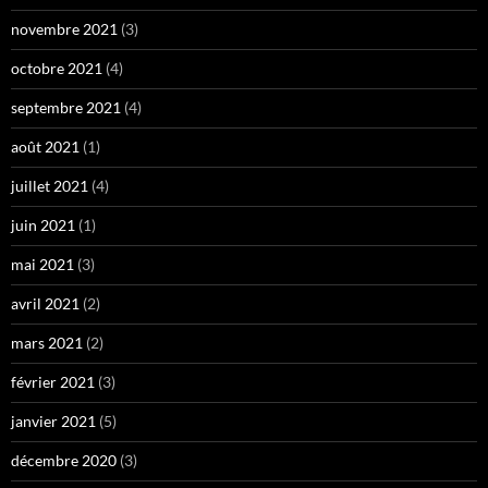
novembre 2021
(3)
octobre 2021
(4)
septembre 2021
(4)
août 2021
(1)
juillet 2021
(4)
juin 2021
(1)
mai 2021
(3)
avril 2021
(2)
mars 2021
(2)
février 2021
(3)
janvier 2021
(5)
décembre 2020
(3)