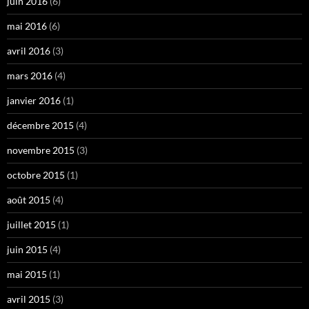
juin 2016
(6)
mai 2016
(6)
avril 2016
(3)
mars 2016
(4)
janvier 2016
(1)
décembre 2015
(4)
novembre 2015
(3)
octobre 2015
(1)
août 2015
(4)
juillet 2015
(1)
juin 2015
(4)
mai 2015
(1)
avril 2015
(3)