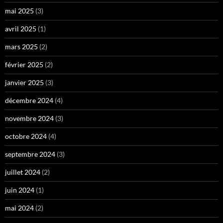
mai 2025
(3)
avril 2025
(1)
mars 2025
(2)
février 2025
(2)
janvier 2025
(3)
décembre 2024
(4)
novembre 2024
(3)
octobre 2024
(4)
septembre 2024
(3)
juillet 2024
(2)
juin 2024
(1)
mai 2024
(2)