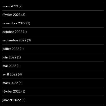
mars 2023
(2)
février 2023
(3)
novembre 2022
(1)
octobre 2022
(1)
septembre 2022
(3)
juillet 2022
(1)
juin 2022
(1)
mai 2022
(1)
avril 2022
(4)
mars 2022
(4)
février 2022
(1)
janvier 2022
(3)