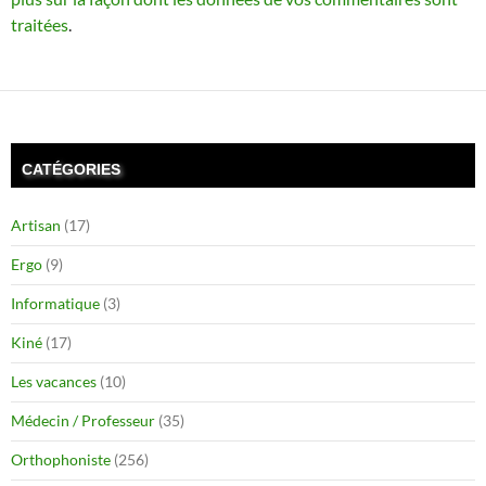
traitées
.
CATÉGORIES
Artisan
(17)
Ergo
(9)
Informatique
(3)
Kiné
(17)
Les vacances
(10)
Médecin / Professeur
(35)
Orthophoniste
(256)