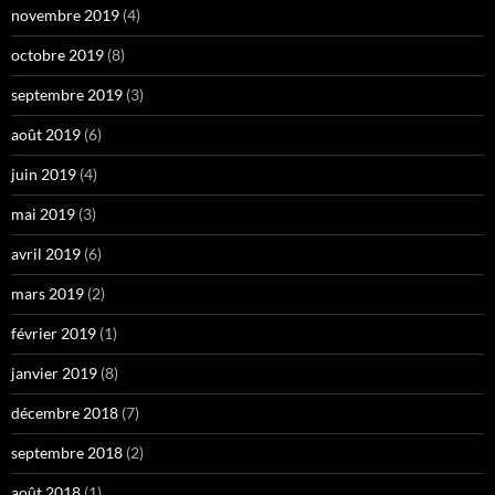
novembre 2019
(4)
octobre 2019
(8)
septembre 2019
(3)
août 2019
(6)
juin 2019
(4)
mai 2019
(3)
avril 2019
(6)
mars 2019
(2)
février 2019
(1)
janvier 2019
(8)
décembre 2018
(7)
septembre 2018
(2)
août 2018
(1)