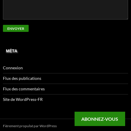
MÉTA
Connexion
Flux des publications
Flux des commentaires
Site de WordPress-FR
ABONNEZ-VOUS
Fièrement propulsé par WordPress