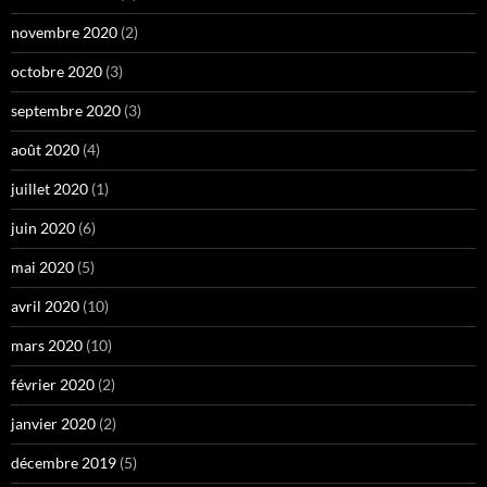
novembre 2020
(2)
octobre 2020
(3)
septembre 2020
(3)
août 2020
(4)
juillet 2020
(1)
juin 2020
(6)
mai 2020
(5)
avril 2020
(10)
mars 2020
(10)
février 2020
(2)
janvier 2020
(2)
décembre 2019
(5)