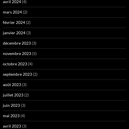
avril 2024
(4)
mars 2024
(2)
février 2024
(2)
janvier 2024
(3)
décembre 2023
(3)
novembre 2023
(5)
octobre 2023
(4)
septembre 2023
(2)
août 2023
(3)
juillet 2023
(2)
juin 2023
(3)
mai 2023
(4)
avril 2023
(3)