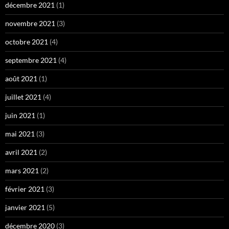
décembre 2021
(1)
novembre 2021
(3)
octobre 2021
(4)
septembre 2021
(4)
août 2021
(1)
juillet 2021
(4)
juin 2021
(1)
mai 2021
(3)
avril 2021
(2)
mars 2021
(2)
février 2021
(3)
janvier 2021
(5)
décembre 2020
(3)