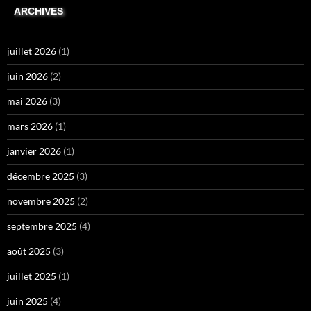
ARCHIVES
juillet 2026
(1)
juin 2026
(2)
mai 2026
(3)
mars 2026
(1)
janvier 2026
(1)
décembre 2025
(3)
novembre 2025
(2)
septembre 2025
(4)
août 2025
(3)
juillet 2025
(1)
juin 2025
(4)