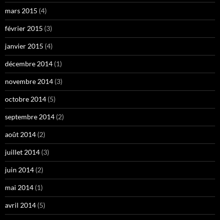
mars 2015
(4)
février 2015
(3)
janvier 2015
(4)
décembre 2014
(1)
novembre 2014
(3)
octobre 2014
(5)
septembre 2014
(2)
août 2014
(2)
juillet 2014
(3)
juin 2014
(2)
mai 2014
(1)
avril 2014
(5)