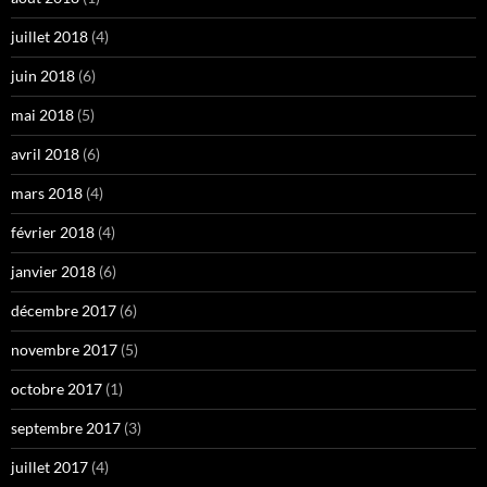
juillet 2018
(4)
juin 2018
(6)
mai 2018
(5)
avril 2018
(6)
mars 2018
(4)
février 2018
(4)
janvier 2018
(6)
décembre 2017
(6)
novembre 2017
(5)
octobre 2017
(1)
septembre 2017
(3)
juillet 2017
(4)