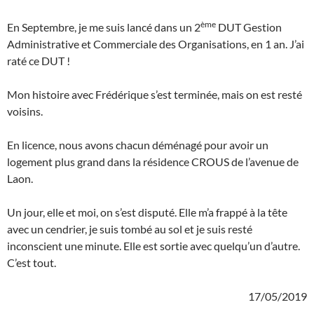
ème
En Septembre, je me suis lancé dans un 2
DUT Gestion
Administrative et Commerciale des Organisations, en 1 an. J’ai
raté ce DUT !
Mon histoire avec Frédérique s’est terminée, mais on est resté
voisins.
En licence, nous avons chacun déménagé pour avoir un
logement plus grand dans la résidence CROUS de l’avenue de
Laon.
Un jour, elle et moi, on s’est disputé. Elle m’a frappé à la tête
avec un cendrier, je suis tombé au sol et je suis resté
inconscient une minute. Elle est sortie avec quelqu’un d’autre.
C’est tout.
17/05/2019