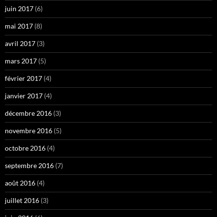
juin 2017
(6)
mai 2017
(8)
avril 2017
(3)
mars 2017
(5)
février 2017
(4)
janvier 2017
(4)
décembre 2016
(3)
novembre 2016
(5)
octobre 2016
(4)
septembre 2016
(7)
août 2016
(4)
juillet 2016
(3)