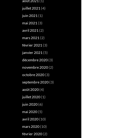
août 2021
(1)
juillet 2021
(4)
juin 2021
(1)
mai 2021
(3)
avril 2021
(2)
mars 2021
(2)
février 2021
(3)
janvier 2021
(5)
décembre 2020
(3)
novembre 2020
(2)
octobre 2020
(3)
septembre 2020
(3)
août 2020
(4)
juillet 2020
(1)
juin 2020
(6)
mai 2020
(5)
avril 2020
(10)
mars 2020
(10)
février 2020
(2)