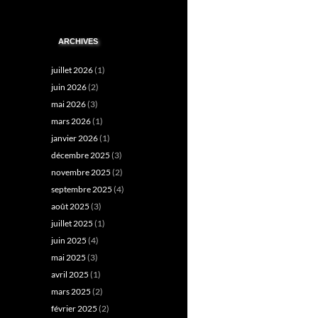
ARCHIVES
juillet 2026
(1)
juin 2026
(2)
mai 2026
(3)
mars 2026
(1)
janvier 2026
(1)
décembre 2025
(3)
novembre 2025
(2)
septembre 2025
(4)
août 2025
(3)
juillet 2025
(1)
juin 2025
(4)
mai 2025
(3)
avril 2025
(1)
mars 2025
(2)
février 2025
(2)