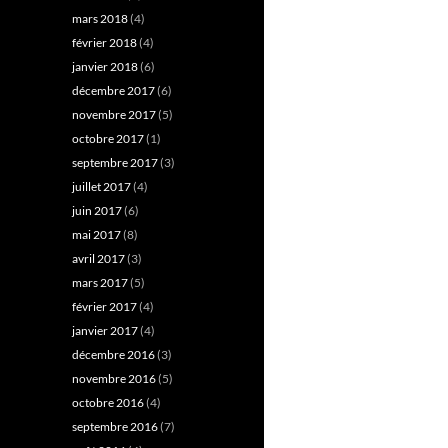
mars 2018
(4)
février 2018
(4)
janvier 2018
(6)
décembre 2017
(6)
novembre 2017
(5)
octobre 2017
(1)
septembre 2017
(3)
juillet 2017
(4)
juin 2017
(6)
mai 2017
(8)
avril 2017
(3)
mars 2017
(5)
février 2017
(4)
janvier 2017
(4)
décembre 2016
(3)
novembre 2016
(5)
octobre 2016
(4)
septembre 2016
(7)