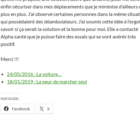
enfin sécuriser dans mes déplacements que je minimise d’ailleurs 
plus en plus. J’ai observé certaines personnes dans la même situa
qui possédaient des déambulateurs. J’ai soumis cette idée à l’ergo
savoir si ça serait la solution et la bonne pour moi. Elle a contacté
Alpha santé que je puisse faire des essais qui se sont avérés très
positif.
Merci !!!
24/05/2016 : La voiture…
18/01/2019 : La peur de marcher seul
PARTAGER :
Facebook
X