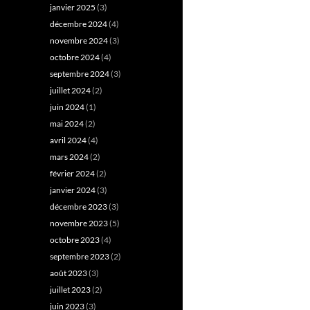
janvier 2025
(3)
décembre 2024
(4)
novembre 2024
(3)
octobre 2024
(4)
septembre 2024
(3)
juillet 2024
(2)
juin 2024
(1)
mai 2024
(2)
avril 2024
(4)
mars 2024
(2)
février 2024
(2)
janvier 2024
(3)
décembre 2023
(3)
novembre 2023
(5)
octobre 2023
(4)
septembre 2023
(2)
août 2023
(3)
juillet 2023
(2)
juin 2023
(3)