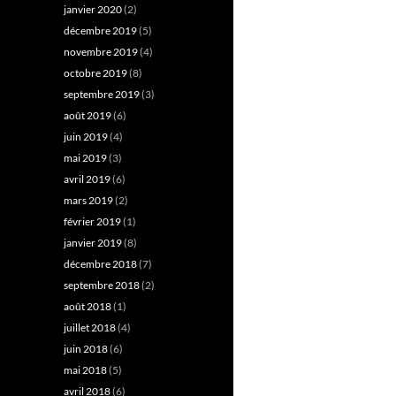
janvier 2020
(2)
décembre 2019
(5)
novembre 2019
(4)
octobre 2019
(8)
septembre 2019
(3)
août 2019
(6)
juin 2019
(4)
mai 2019
(3)
avril 2019
(6)
mars 2019
(2)
février 2019
(1)
janvier 2019
(8)
décembre 2018
(7)
septembre 2018
(2)
août 2018
(1)
juillet 2018
(4)
juin 2018
(6)
mai 2018
(5)
avril 2018
(6)