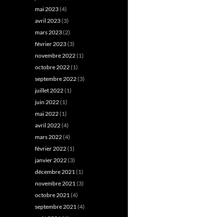
mai 2023
(4)
avril 2023
(3)
mars 2023
(2)
février 2023
(3)
novembre 2022
(1)
octobre 2022
(1)
septembre 2022
(3)
juillet 2022
(1)
juin 2022
(1)
mai 2022
(1)
avril 2022
(4)
mars 2022
(4)
février 2022
(1)
janvier 2022
(3)
décembre 2021
(1)
novembre 2021
(3)
octobre 2021
(4)
septembre 2021
(4)