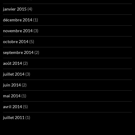
janvier 2015
(4)
décembre 2014
(1)
novembre 2014
(3)
octobre 2014
(5)
septembre 2014
(2)
août 2014
(2)
juillet 2014
(3)
juin 2014
(2)
mai 2014
(1)
avril 2014
(5)
juillet 2011
(1)