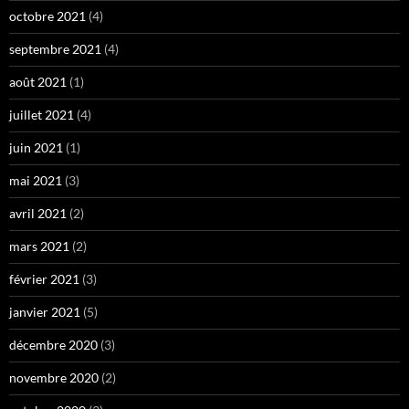
octobre 2021
(4)
septembre 2021
(4)
août 2021
(1)
juillet 2021
(4)
juin 2021
(1)
mai 2021
(3)
avril 2021
(2)
mars 2021
(2)
février 2021
(3)
janvier 2021
(5)
décembre 2020
(3)
novembre 2020
(2)