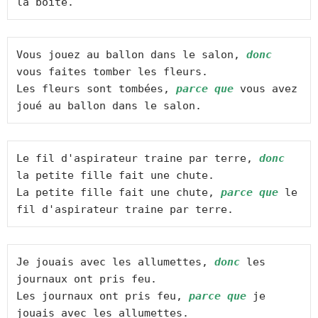
la boite.
Vous jouez au ballon dans le salon, 
donc
vous faites tomber les fleurs.

Les fleurs sont tombées, 
parce que
 vous avez 
joué au ballon dans le salon.
Le fil d'aspirateur traine par terre, 
donc
la petite fille fait une chute.

La petite fille fait une chute, 
parce que
 le 
fil d'aspirateur traine par terre.
Je jouais avec les allumettes, 
donc
 les 
journaux ont pris feu.

Les journaux ont pris feu, 
parce que
 je 
jouais avec les allumettes.