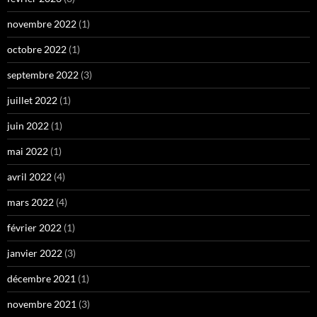
novembre 2022
(1)
octobre 2022
(1)
septembre 2022
(3)
juillet 2022
(1)
juin 2022
(1)
mai 2022
(1)
avril 2022
(4)
mars 2022
(4)
février 2022
(1)
janvier 2022
(3)
décembre 2021
(1)
novembre 2021
(3)