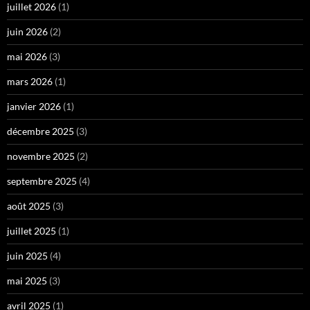
juillet 2026
(1)
juin 2026
(2)
mai 2026
(3)
mars 2026
(1)
janvier 2026
(1)
décembre 2025
(3)
novembre 2025
(2)
septembre 2025
(4)
août 2025
(3)
juillet 2025
(1)
juin 2025
(4)
mai 2025
(3)
avril 2025
(1)