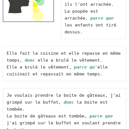
ils l'ont arrachée.

La poupée est 
arrachée, 
parce que
les enfants ont tiré 
dessus.
Elle fait la cuisine et elle repasse en même 
temps, 
donc
 elle a brulé le vêtement.

Elle a brulé le vêtement, 
parce qu
'elle 
cuisinait et repassait en même temps.
Je voulais prendre la boite de gâteaux, j'ai 
grimpé sur le buffet, 
donc
 la boite est 
tombée.

La boite de gâteaux est tombée, 
parce que
j'ai grimpé sur le buffet en voulant prendre 