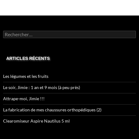
Rechercher :
ARTICLES RÉCENTS
Les légumes et les fruits
Le soir, Jimie : 1 an et 9 mois (à peu près)
Attrape-moi, Jimie !!!
La fabrication de mes chaussures orthopédiques (2)
Clearomiseur Aspire Nautilus 5 ml