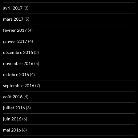
avril 2017
(3)
mars 2017
(5)
février 2017
(4)
janvier 2017
(4)
décembre 2016
(3)
novembre 2016
(5)
octobre 2016
(4)
septembre 2016
(7)
août 2016
(4)
juillet 2016
(3)
juin 2016
(6)
mai 2016
(6)