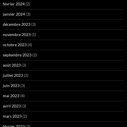
février 2024
(2)
janvier 2024
(3)
décembre 2023
(3)
novembre 2023
(5)
octobre 2023
(4)
septembre 2023
(2)
août 2023
(3)
juillet 2023
(2)
juin 2023
(3)
mai 2023
(4)
avril 2023
(3)
mars 2023
(2)
février 2023
(3)