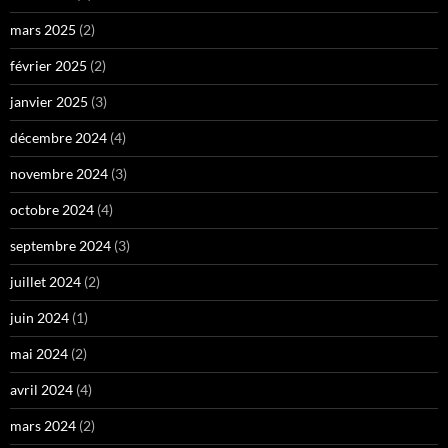
mars 2025
(2)
février 2025
(2)
janvier 2025
(3)
décembre 2024
(4)
novembre 2024
(3)
octobre 2024
(4)
septembre 2024
(3)
juillet 2024
(2)
juin 2024
(1)
mai 2024
(2)
avril 2024
(4)
mars 2024
(2)