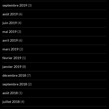
septembre 2019
(3)
août 2019
(6)
juin 2019
(4)
mai 2019
(3)
avril 2019
(6)
mars 2019
(2)
février 2019
(1)
janvier 2019
(8)
décembre 2018
(7)
septembre 2018
(2)
août 2018
(1)
juillet 2018
(4)