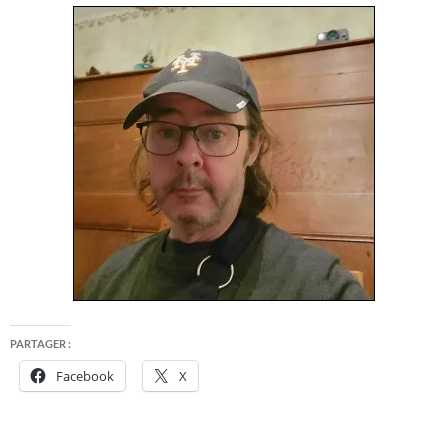
PARTAGER :
Facebook
X