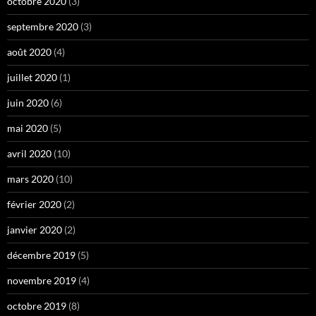
octobre 2020
(3)
septembre 2020
(3)
août 2020
(4)
juillet 2020
(1)
juin 2020
(6)
mai 2020
(5)
avril 2020
(10)
mars 2020
(10)
février 2020
(2)
janvier 2020
(2)
décembre 2019
(5)
novembre 2019
(4)
octobre 2019
(8)