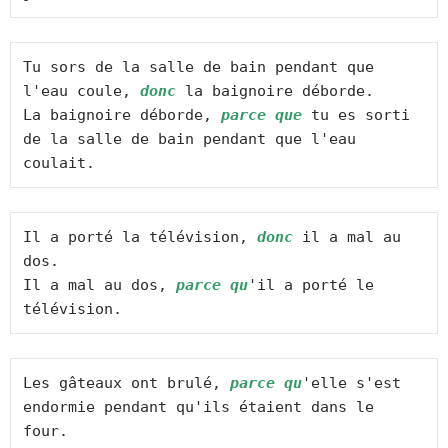
Tu sors de la salle de bain pendant que 
l'eau coule, 
donc
 la baignoire déborde.

La baignoire déborde, 
parce que
 tu es sorti 
de la salle de bain pendant que l'eau 
coulait.
Il a porté la télévision, 
donc
 il a mal au 
dos.

Il a mal au dos, 
parce qu
'il a porté le 
télévision.
Les gâteaux ont brulé, 
parce qu
'elle s'est 
endormie pendant qu'ils étaient dans le 
four.
