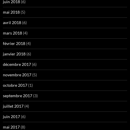
juin 2018
(6)
mai 2018
(5)
avril 2018
(6)
mars 2018
(4)
février 2018
(4)
janvier 2018
(6)
décembre 2017
(6)
novembre 2017
(5)
octobre 2017
(1)
septembre 2017
(3)
juillet 2017
(4)
juin 2017
(6)
mai 2017
(8)