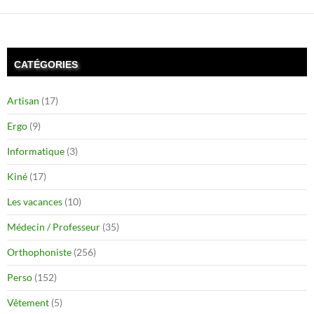
CATÉGORIES
Artisan
(17)
Ergo
(9)
Informatique
(3)
Kiné
(17)
Les vacances
(10)
Médecin / Professeur
(35)
Orthophoniste
(256)
Perso
(152)
Vêtement
(5)