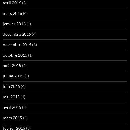
avril 2016
(3)
mars 2016
(4)
janvier 2016
(1)
décembre 2015
(4)
novembre 2015
(3)
octobre 2015
(1)
août 2015
(4)
juillet 2015
(1)
juin 2015
(4)
mai 2015
(1)
avril 2015
(3)
mars 2015
(4)
février 2015
(3)