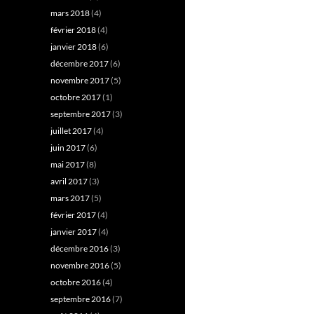
mars 2018
(4)
février 2018
(4)
janvier 2018
(6)
décembre 2017
(6)
novembre 2017
(5)
octobre 2017
(1)
septembre 2017
(3)
juillet 2017
(4)
juin 2017
(6)
mai 2017
(8)
avril 2017
(3)
mars 2017
(5)
février 2017
(4)
janvier 2017
(4)
décembre 2016
(3)
novembre 2016
(5)
octobre 2016
(4)
septembre 2016
(7)