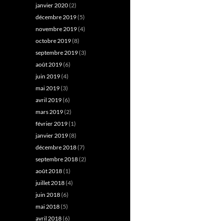
janvier 2020
(2)
décembre 2019
(5)
novembre 2019
(4)
octobre 2019
(8)
septembre 2019
(3)
août 2019
(6)
juin 2019
(4)
mai 2019
(3)
avril 2019
(6)
mars 2019
(2)
février 2019
(1)
janvier 2019
(8)
décembre 2018
(7)
septembre 2018
(2)
août 2018
(1)
juillet 2018
(4)
juin 2018
(6)
mai 2018
(5)
avril 2018
(6)