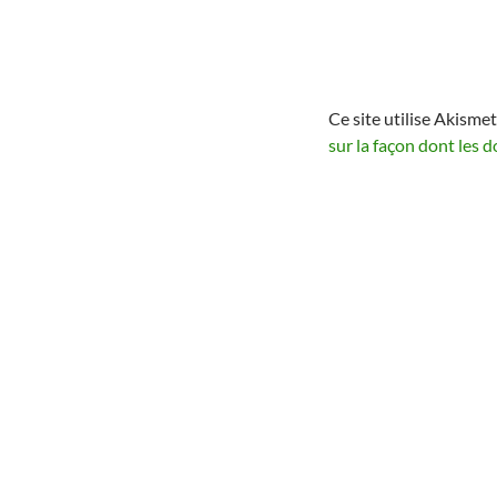
Ce site utilise Akismet
sur la façon dont les