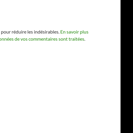
 pour réduire les indésirables.
En savoir plus
 données de vos commentaires sont traitées
.