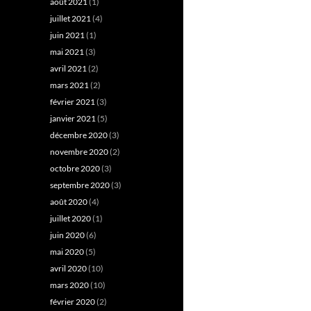
août 2021
(1)
juillet 2021
(4)
juin 2021
(1)
mai 2021
(3)
avril 2021
(2)
mars 2021
(2)
février 2021
(3)
janvier 2021
(5)
décembre 2020
(3)
novembre 2020
(2)
octobre 2020
(3)
septembre 2020
(3)
août 2020
(4)
juillet 2020
(1)
juin 2020
(6)
mai 2020
(5)
avril 2020
(10)
mars 2020
(10)
février 2020
(2)