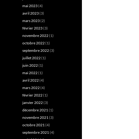
mai 2023
(4)
avril 2023
(3)
mars 2023
(2)
février 2023
(3)
novembre 2022
(1)
octobre 2022
(1)
septembre 2022
(3)
juillet 2022
(1)
juin 2022
(1)
mai 2022
(1)
avril 2022
(4)
mars 2022
(4)
février 2022
(1)
janvier 2022
(3)
décembre 2021
(1)
novembre 2021
(3)
octobre 2021
(4)
septembre 2021
(4)