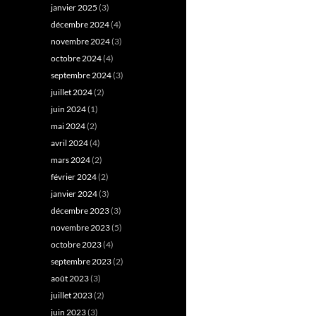
janvier 2025
(3)
décembre 2024
(4)
novembre 2024
(3)
octobre 2024
(4)
septembre 2024
(3)
juillet 2024
(2)
juin 2024
(1)
mai 2024
(2)
avril 2024
(4)
mars 2024
(2)
février 2024
(2)
janvier 2024
(3)
décembre 2023
(3)
novembre 2023
(5)
octobre 2023
(4)
septembre 2023
(2)
août 2023
(3)
juillet 2023
(2)
juin 2023
(3)