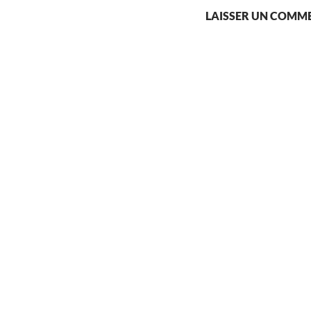
LAISSER UN COMM