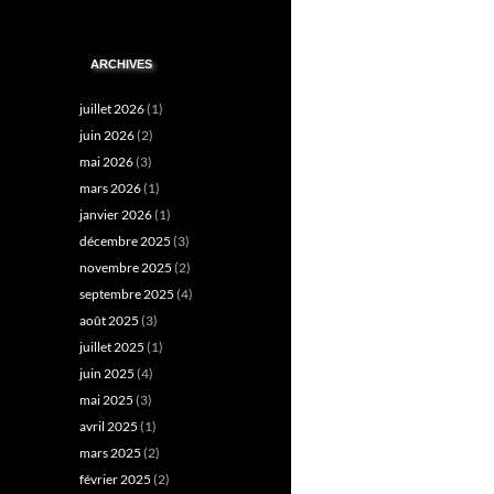
ARCHIVES
juillet 2026
(1)
juin 2026
(2)
mai 2026
(3)
mars 2026
(1)
janvier 2026
(1)
décembre 2025
(3)
novembre 2025
(2)
septembre 2025
(4)
août 2025
(3)
juillet 2025
(1)
juin 2025
(4)
mai 2025
(3)
avril 2025
(1)
mars 2025
(2)
février 2025
(2)