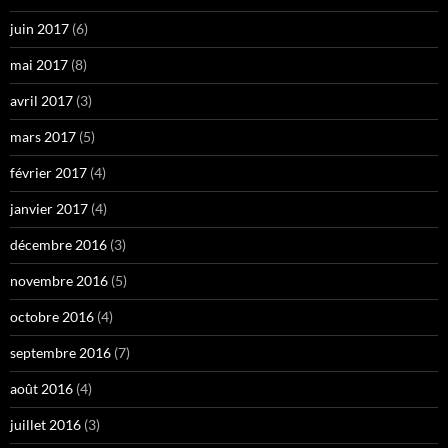
juin 2017
(6)
mai 2017
(8)
avril 2017
(3)
mars 2017
(5)
février 2017
(4)
janvier 2017
(4)
décembre 2016
(3)
novembre 2016
(5)
octobre 2016
(4)
septembre 2016
(7)
août 2016
(4)
juillet 2016
(3)