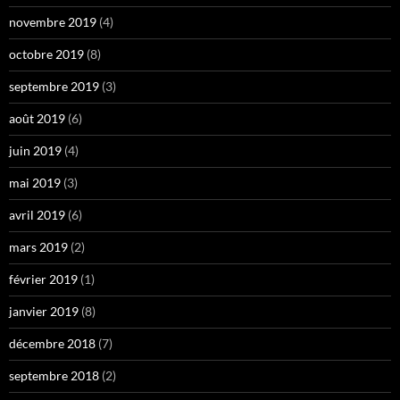
novembre 2019
(4)
octobre 2019
(8)
septembre 2019
(3)
août 2019
(6)
juin 2019
(4)
mai 2019
(3)
avril 2019
(6)
mars 2019
(2)
février 2019
(1)
janvier 2019
(8)
décembre 2018
(7)
septembre 2018
(2)