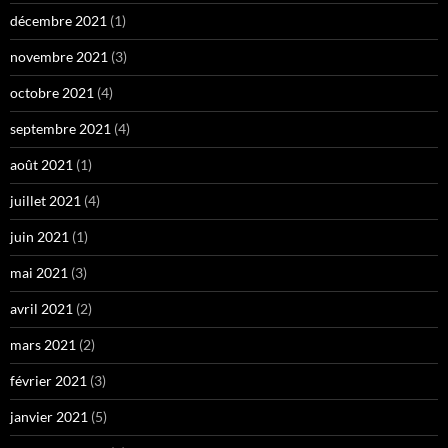
décembre 2021
(1)
novembre 2021
(3)
octobre 2021
(4)
septembre 2021
(4)
août 2021
(1)
juillet 2021
(4)
juin 2021
(1)
mai 2021
(3)
avril 2021
(2)
mars 2021
(2)
février 2021
(3)
janvier 2021
(5)