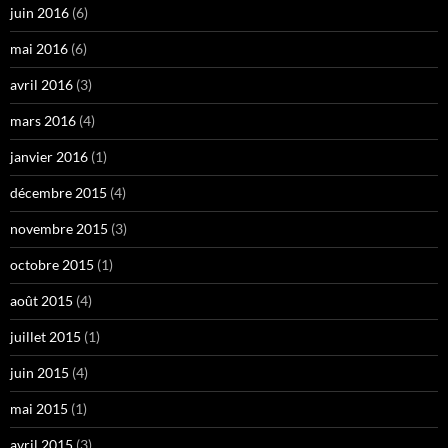
juin 2016
(6)
mai 2016
(6)
avril 2016
(3)
mars 2016
(4)
janvier 2016
(1)
décembre 2015
(4)
novembre 2015
(3)
octobre 2015
(1)
août 2015
(4)
juillet 2015
(1)
juin 2015
(4)
mai 2015
(1)
avril 2015
(3)