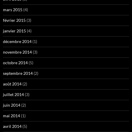
mars 2015
(4)
février 2015
(3)
janvier 2015
(4)
décembre 2014
(1)
novembre 2014
(3)
octobre 2014
(5)
septembre 2014
(2)
août 2014
(2)
juillet 2014
(3)
juin 2014
(2)
mai 2014
(1)
avril 2014
(5)