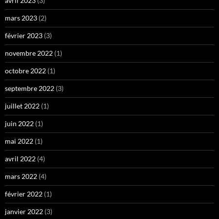
avril 2023
(3)
mars 2023
(2)
février 2023
(3)
novembre 2022
(1)
octobre 2022
(1)
septembre 2022
(3)
juillet 2022
(1)
juin 2022
(1)
mai 2022
(1)
avril 2022
(4)
mars 2022
(4)
février 2022
(1)
janvier 2022
(3)