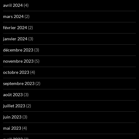
avril 2024
(4)
mars 2024
(2)
février 2024
(2)
janvier 2024
(3)
décembre 2023
(3)
novembre 2023
(5)
octobre 2023
(4)
septembre 2023
(2)
août 2023
(3)
juillet 2023
(2)
juin 2023
(3)
mai 2023
(4)