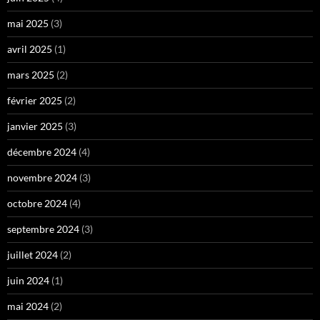
mai 2025
(3)
avril 2025
(1)
mars 2025
(2)
février 2025
(2)
janvier 2025
(3)
décembre 2024
(4)
novembre 2024
(3)
octobre 2024
(4)
septembre 2024
(3)
juillet 2024
(2)
juin 2024
(1)
mai 2024
(2)