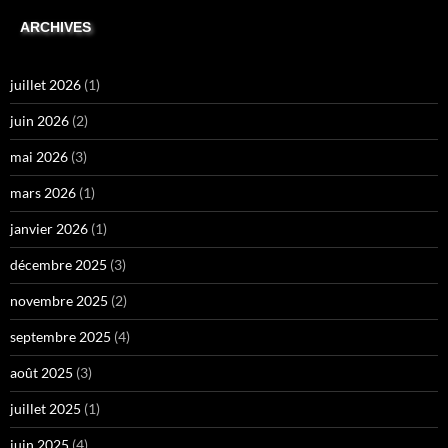
ARCHIVES
juillet 2026
(1)
juin 2026
(2)
mai 2026
(3)
mars 2026
(1)
janvier 2026
(1)
décembre 2025
(3)
novembre 2025
(2)
septembre 2025
(4)
août 2025
(3)
juillet 2025
(1)
juin 2025
(4)