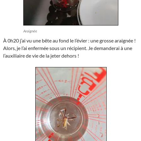
Araignée
À 0h20 j’ai vu une bête au fond le l’évier : une grosse araignée !
Alors, je l’ai enfermée sous un récipient. Je demanderai à une
l’auxiliaire de vie de la jeter dehors !