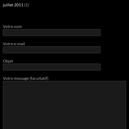
juillet 2011
(1)
Votre nom
Votre e-mail
Objet
Votre message (facultatif)