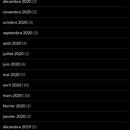
décembre 2020
(3)
novembre 2020
(2)
octobre 2020
(3)
septembre 2020
(3)
août 2020
(4)
juillet 2020
(1)
juin 2020
(6)
mai 2020
(5)
avril 2020
(10)
mars 2020
(10)
février 2020
(2)
janvier 2020
(2)
décembre 2019
(5)