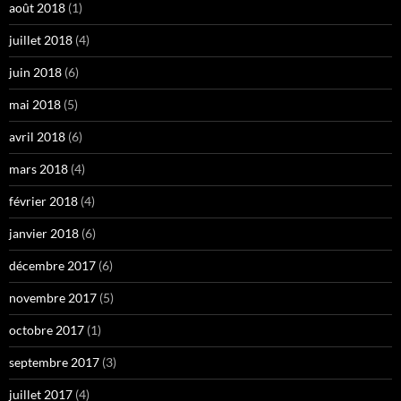
août 2018
(1)
juillet 2018
(4)
juin 2018
(6)
mai 2018
(5)
avril 2018
(6)
mars 2018
(4)
février 2018
(4)
janvier 2018
(6)
décembre 2017
(6)
novembre 2017
(5)
octobre 2017
(1)
septembre 2017
(3)
juillet 2017
(4)