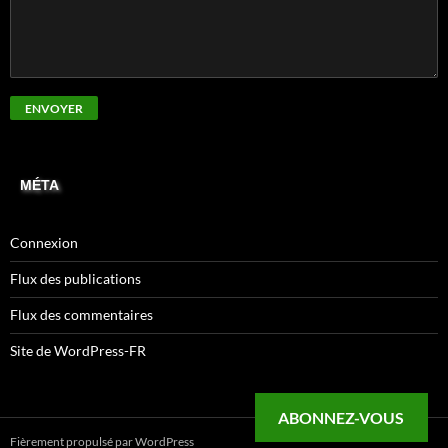
MÉTA
Connexion
Flux des publications
Flux des commentaires
Site de WordPress-FR
ABONNEZ-VOUS
Fièrement propulsé par WordPress