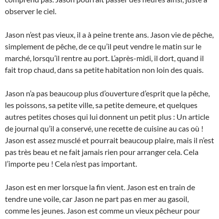
observer le ciel.
Jason n’est pas vieux, il a à peine trente ans. Jason vie de pêche,
simplement de pêche, de ce qu’il peut vendre le matin sur le
marché, lorsqu’il rentre au port. L’après-midi, il dort, quand il
fait trop chaud, dans sa petite habitation non loin des quais.
Jason n’a pas beaucoup plus d’ouverture d’esprit que la pêche,
les poissons, sa petite ville, sa petite demeure, et quelques
autres petites choses qui lui donnent un petit plus : Un article
de journal qu’il a conservé, une recette de cuisine au cas où !
Jason est assez musclé et pourrait beaucoup plaire, mais il n’est
pas très beau et ne fait jamais rien pour arranger cela. Cela
l’importe peu ! Cela n’est pas important.
Jason est en mer lorsque la fin vient. Jason est en train de
tendre une voile, car Jason ne part pas en mer au gasoil,
comme les jeunes. Jason est comme un vieux pêcheur pour