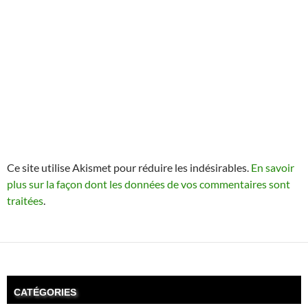
Ce site utilise Akismet pour réduire les indésirables.
En savoir
plus sur la façon dont les données de vos commentaires sont
traitées
.
CATÉGORIES