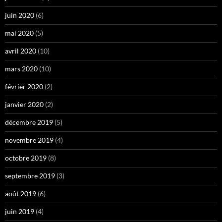
juin 2020
(6)
mai 2020
(5)
avril 2020
(10)
mars 2020
(10)
février 2020
(2)
janvier 2020
(2)
décembre 2019
(5)
novembre 2019
(4)
octobre 2019
(8)
septembre 2019
(3)
août 2019
(6)
juin 2019
(4)