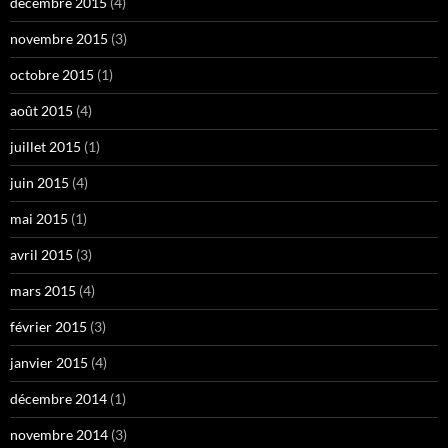
décembre 2015
(4)
novembre 2015
(3)
octobre 2015
(1)
août 2015
(4)
juillet 2015
(1)
juin 2015
(4)
mai 2015
(1)
avril 2015
(3)
mars 2015
(4)
février 2015
(3)
janvier 2015
(4)
décembre 2014
(1)
novembre 2014
(3)