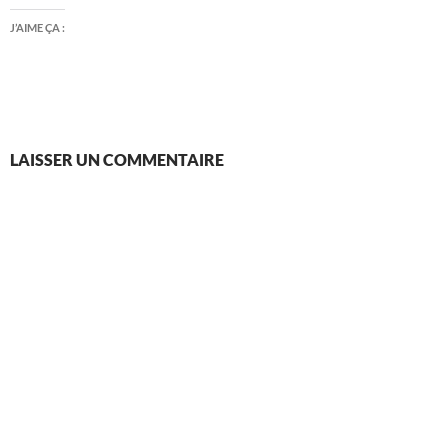
J’AIME ÇA :
LAISSER UN COMMENTAIRE