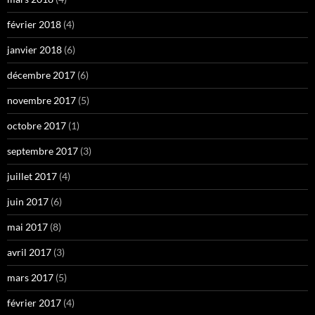
février 2018
(4)
janvier 2018
(6)
décembre 2017
(6)
novembre 2017
(5)
octobre 2017
(1)
septembre 2017
(3)
juillet 2017
(4)
juin 2017
(6)
mai 2017
(8)
avril 2017
(3)
mars 2017
(5)
février 2017
(4)