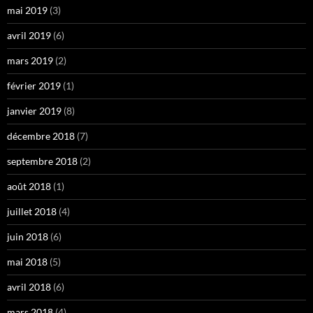
mai 2019
(3)
avril 2019
(6)
mars 2019
(2)
février 2019
(1)
janvier 2019
(8)
décembre 2018
(7)
septembre 2018
(2)
août 2018
(1)
juillet 2018
(4)
juin 2018
(6)
mai 2018
(5)
avril 2018
(6)
mars 2018
(4)