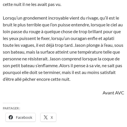
cette nuit il ne les avait pas vu.
Lorsqu’un grondement incroyable vient du rivage, qu’il est le
bruit le plus terrible que l’on puisse entendre, lorsque le ciel au
loin passe du rouge à quelque chose de trop brillant pour que
les yeux puissent le fixer, lorsqu’un ouragan enfle et aplati
toute les vagues, il est déjà trop tard. Jason plonge à l’eau, sous
son bateau, mais la surface atteint une température telle que
personne ne résisterait. Jason comprend lorsque la coque de
son petit bateau s’enflamme. Alors il pense à sa vie, ne sait pas
pourquoi elle doit se terminer, mais il est au moins satisfait
d’être allé pêcher encore cette nuit.
Avant AVC
PARTAGER :
Facebook
X