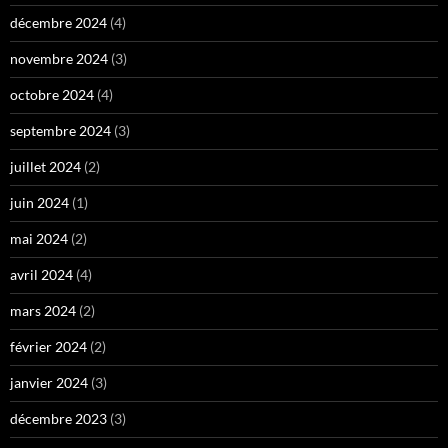
décembre 2024
(4)
novembre 2024
(3)
octobre 2024
(4)
septembre 2024
(3)
juillet 2024
(2)
juin 2024
(1)
mai 2024
(2)
avril 2024
(4)
mars 2024
(2)
février 2024
(2)
janvier 2024
(3)
décembre 2023
(3)