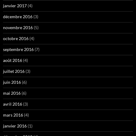
janvier 2017
(4)
décembre 2016
(3)
novembre 2016
(5)
octobre 2016
(4)
septembre 2016
(7)
août 2016
(4)
juillet 2016
(3)
juin 2016
(6)
mai 2016
(6)
avril 2016
(3)
mars 2016
(4)
janvier 2016
(1)