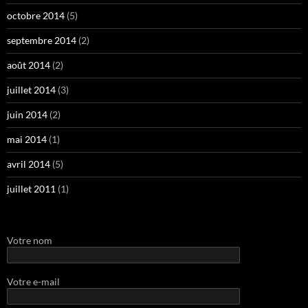
octobre 2014
(5)
septembre 2014
(2)
août 2014
(2)
juillet 2014
(3)
juin 2014
(2)
mai 2014
(1)
avril 2014
(5)
juillet 2011
(1)
Votre nom
Votre e-mail