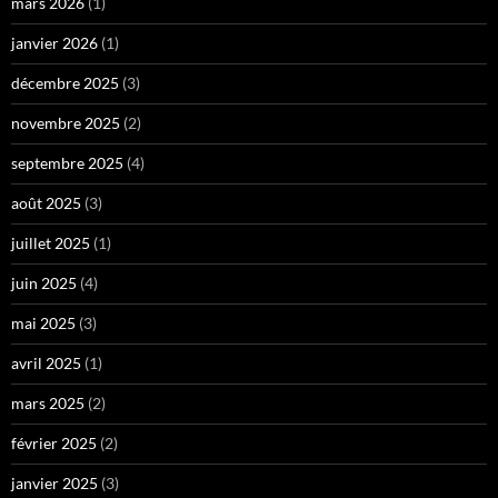
mars 2026
(1)
janvier 2026
(1)
décembre 2025
(3)
novembre 2025
(2)
septembre 2025
(4)
août 2025
(3)
juillet 2025
(1)
juin 2025
(4)
mai 2025
(3)
avril 2025
(1)
mars 2025
(2)
février 2025
(2)
janvier 2025
(3)