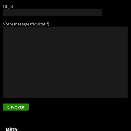
Objet
Votre message (facultatif)
MÉTA