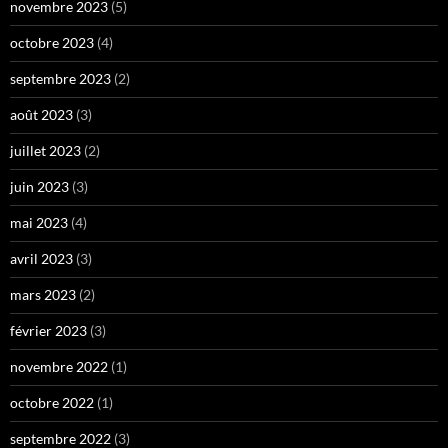
novembre 2023
(5)
octobre 2023
(4)
septembre 2023
(2)
août 2023
(3)
juillet 2023
(2)
juin 2023
(3)
mai 2023
(4)
avril 2023
(3)
mars 2023
(2)
février 2023
(3)
novembre 2022
(1)
octobre 2022
(1)
septembre 2022
(3)