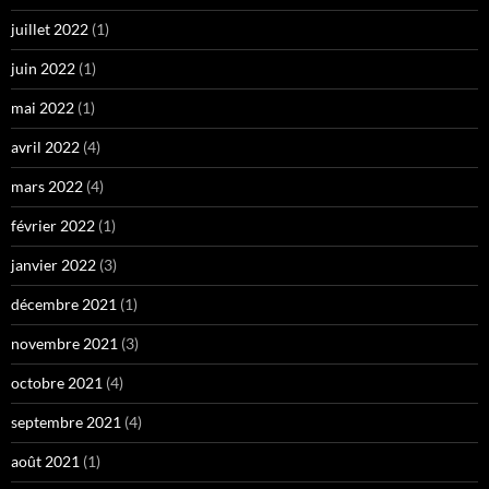
juillet 2022
(1)
juin 2022
(1)
mai 2022
(1)
avril 2022
(4)
mars 2022
(4)
février 2022
(1)
janvier 2022
(3)
décembre 2021
(1)
novembre 2021
(3)
octobre 2021
(4)
septembre 2021
(4)
août 2021
(1)