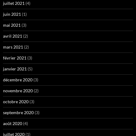
juillet 2021
(4)
juin 2021
(1)
mai 2021
(3)
avril 2021
(2)
mars 2021
(2)
février 2021
(3)
janvier 2021
(5)
décembre 2020
(3)
novembre 2020
(2)
octobre 2020
(3)
septembre 2020
(3)
août 2020
(4)
juillet 2020
(1)