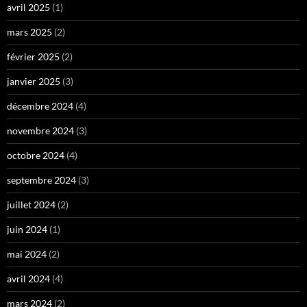
avril 2025
(1)
mars 2025
(2)
février 2025
(2)
janvier 2025
(3)
décembre 2024
(4)
novembre 2024
(3)
octobre 2024
(4)
septembre 2024
(3)
juillet 2024
(2)
juin 2024
(1)
mai 2024
(2)
avril 2024
(4)
mars 2024
(2)