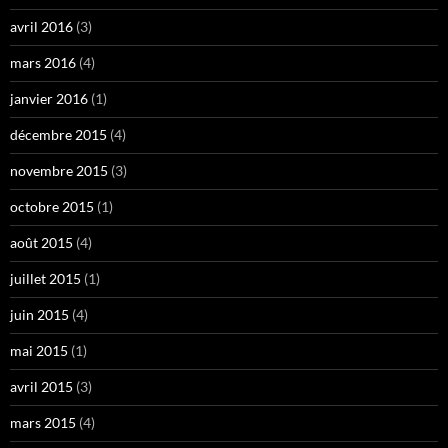
avril 2016
(3)
mars 2016
(4)
janvier 2016
(1)
décembre 2015
(4)
novembre 2015
(3)
octobre 2015
(1)
août 2015
(4)
juillet 2015
(1)
juin 2015
(4)
mai 2015
(1)
avril 2015
(3)
mars 2015
(4)