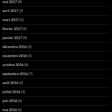
mai 2017
(8)
avril 2017
(3)
mars 2017
(5)
février 2017
(4)
janvier 2017
(4)
décembre 2016
(3)
novembre 2016
(5)
octobre 2016
(4)
septembre 2016
(7)
août 2016
(4)
juillet 2016
(3)
juin 2016
(6)
mai 2016
(6)