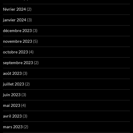
février 2024
(2)
janvier 2024
(3)
décembre 2023
(3)
novembre 2023
(5)
octobre 2023
(4)
septembre 2023
(2)
août 2023
(3)
juillet 2023
(2)
juin 2023
(3)
mai 2023
(4)
avril 2023
(3)
mars 2023
(2)