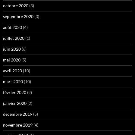
octobre 2020
(3)
septembre 2020
(3)
août 2020
(4)
juillet 2020
(1)
juin 2020
(6)
mai 2020
(5)
avril 2020
(10)
mars 2020
(10)
février 2020
(2)
janvier 2020
(2)
décembre 2019
(5)
novembre 2019
(4)