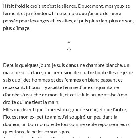
Il fait froid je crois et c’est le silence. Doucement, mes yeux se
ferment et je m’endors. Il me semble que j’ai une dernière
pensée pour les anges et les elfes, et puis plus rien, plus de son,
plus d’image.
*
* *
Depuis quelques jours, je suis dans une chambre blanche, un
masque sur la face, une perfusion de quatre bouteilles de je ne
sais quoi, des hommes et des femmes en blanc passant et
repassant. Et puis il y a cette femme d’une cinquantaine
d’années à gauche de mon lit, et cette fille brune assise à ma
droite qui me tient la main.
Elles me disent que l’une est ma grande sœur, et que l’autre,
Flo, est mon ex-petite amie. J’ai soupiré, un peu dans la
douleur, un bon nombre de fois comme seule réponse à leurs
questions. Je ne les connais pas.