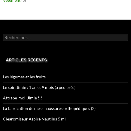
Vêtement
(5)
Rechercher :
ARTICLES RÉCENTS
Les légumes et les fruits
Le soir, Jimie : 1 an et 9 mois (à peu près)
Attrape-moi, Jimie !!!
La fabrication de mes chaussures orthopédiques (2)
Clearomiseur Aspire Nautilus 5 ml