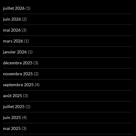
juillet 2026
(1)
juin 2026
(2)
mai 2026
(3)
mars 2026
(1)
janvier 2026
(1)
décembre 2025
(3)
novembre 2025
(2)
septembre 2025
(4)
août 2025
(3)
juillet 2025
(1)
juin 2025
(4)
mai 2025
(3)