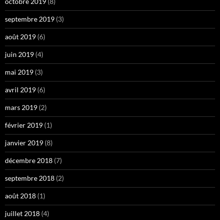
octobre 2019
(8)
septembre 2019
(3)
août 2019
(6)
juin 2019
(4)
mai 2019
(3)
avril 2019
(6)
mars 2019
(2)
février 2019
(1)
janvier 2019
(8)
décembre 2018
(7)
septembre 2018
(2)
août 2018
(1)
juillet 2018
(4)