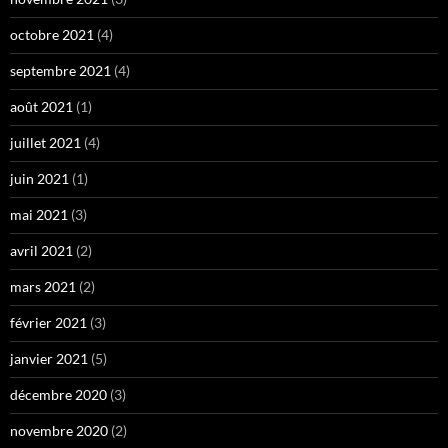
octobre 2021
(4)
septembre 2021
(4)
août 2021
(1)
juillet 2021
(4)
juin 2021
(1)
mai 2021
(3)
avril 2021
(2)
mars 2021
(2)
février 2021
(3)
janvier 2021
(5)
décembre 2020
(3)
novembre 2020
(2)