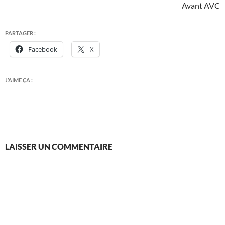
Avant AVC
PARTAGER :
Facebook
X
J’AIME ÇA :
LAISSER UN COMMENTAIRE