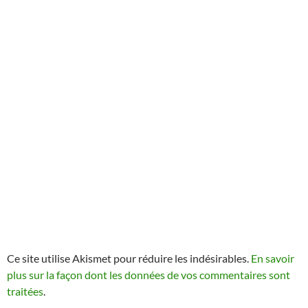
Ce site utilise Akismet pour réduire les indésirables.
En savoir
plus sur la façon dont les données de vos commentaires sont
traitées
.