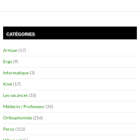
CATÉGORIES
Artisan
(17)
Ergo
(9)
Informatique
(3)
Kiné
(17)
Les vacances
(10)
Médecin / Professeur
(35)
Orthophoniste
(256)
Perso
(152)