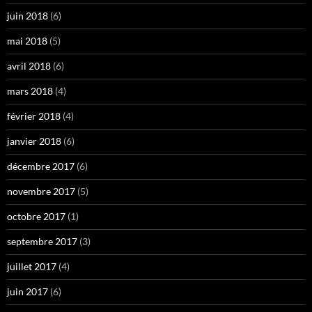
juin 2018
(6)
mai 2018
(5)
avril 2018
(6)
mars 2018
(4)
février 2018
(4)
janvier 2018
(6)
décembre 2017
(6)
novembre 2017
(5)
octobre 2017
(1)
septembre 2017
(3)
juillet 2017
(4)
juin 2017
(6)