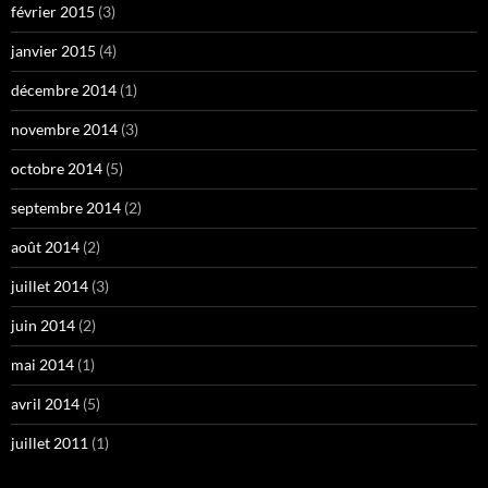
février 2015
(3)
janvier 2015
(4)
décembre 2014
(1)
novembre 2014
(3)
octobre 2014
(5)
septembre 2014
(2)
août 2014
(2)
juillet 2014
(3)
juin 2014
(2)
mai 2014
(1)
avril 2014
(5)
juillet 2011
(1)