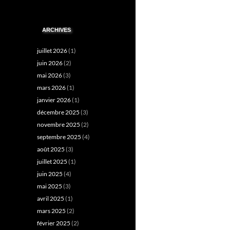
ARCHIVES
juillet 2026
(1)
juin 2026
(2)
mai 2026
(3)
mars 2026
(1)
janvier 2026
(1)
décembre 2025
(3)
novembre 2025
(2)
septembre 2025
(4)
août 2025
(3)
juillet 2025
(1)
juin 2025
(4)
mai 2025
(3)
avril 2025
(1)
mars 2025
(2)
février 2025
(2)