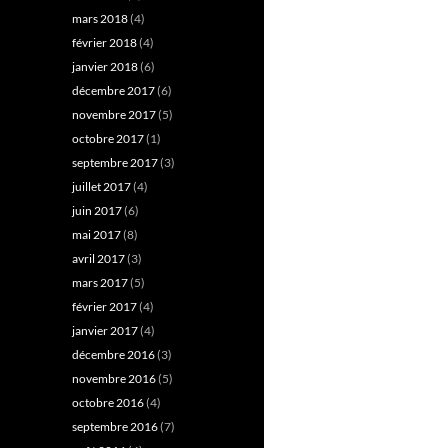
mars 2018
(4)
février 2018
(4)
janvier 2018
(6)
décembre 2017
(6)
novembre 2017
(5)
octobre 2017
(1)
septembre 2017
(3)
juillet 2017
(4)
juin 2017
(6)
mai 2017
(8)
avril 2017
(3)
mars 2017
(5)
février 2017
(4)
janvier 2017
(4)
décembre 2016
(3)
novembre 2016
(5)
octobre 2016
(4)
septembre 2016
(7)