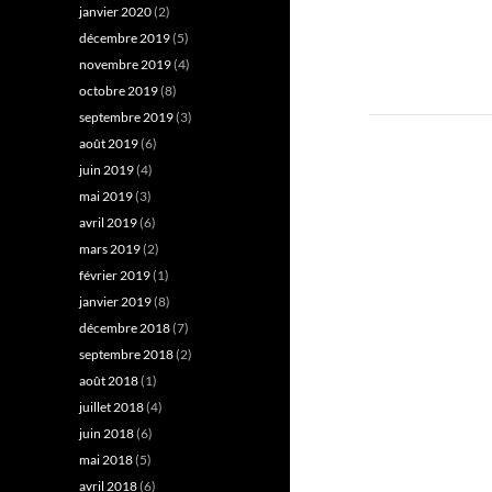
janvier 2020
(2)
décembre 2019
(5)
novembre 2019
(4)
octobre 2019
(8)
septembre 2019
(3)
août 2019
(6)
juin 2019
(4)
mai 2019
(3)
avril 2019
(6)
mars 2019
(2)
février 2019
(1)
janvier 2019
(8)
décembre 2018
(7)
septembre 2018
(2)
août 2018
(1)
juillet 2018
(4)
juin 2018
(6)
mai 2018
(5)
avril 2018
(6)