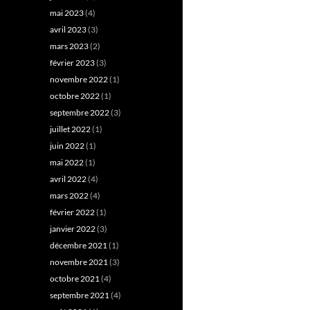
mai 2023
(4)
avril 2023
(3)
mars 2023
(2)
février 2023
(3)
novembre 2022
(1)
octobre 2022
(1)
septembre 2022
(3)
juillet 2022
(1)
juin 2022
(1)
mai 2022
(1)
avril 2022
(4)
mars 2022
(4)
février 2022
(1)
janvier 2022
(3)
décembre 2021
(1)
novembre 2021
(3)
octobre 2021
(4)
septembre 2021
(4)