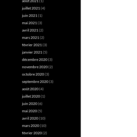
août 2021
(1)
juillet 2021
(4)
juin 2021
(1)
mai 2021
(3)
avril 2021
(2)
mars 2021
(2)
février 2021
(3)
janvier 2021
(5)
décembre 2020
(3)
novembre 2020
(2)
octobre 2020
(3)
septembre 2020
(3)
août 2020
(4)
juillet 2020
(1)
juin 2020
(6)
mai 2020
(5)
avril 2020
(10)
mars 2020
(10)
février 2020
(2)