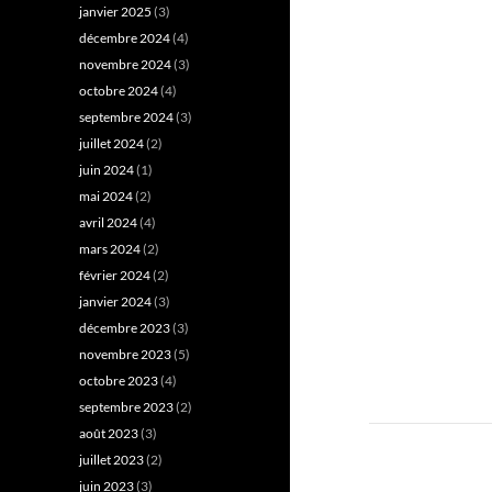
janvier 2025
(3)
décembre 2024
(4)
novembre 2024
(3)
octobre 2024
(4)
septembre 2024
(3)
juillet 2024
(2)
juin 2024
(1)
mai 2024
(2)
avril 2024
(4)
mars 2024
(2)
février 2024
(2)
janvier 2024
(3)
décembre 2023
(3)
novembre 2023
(5)
octobre 2023
(4)
septembre 2023
(2)
août 2023
(3)
juillet 2023
(2)
juin 2023
(3)