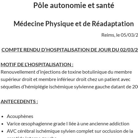
Pôle autonomie et santé
Médecine Physique et de Réadaptation
Reims, le 05/03/
COMPTE RENDU D’HOSPITALISATION DE JOUR DU 02/03/2
MOTIF DE L’HOSPITALISATION :
Renouvellement d’injections de toxine botulinique du membre
supérieur droit et membre inférieur droit chez un patient avec
séquelles d’hémiplégie ischémique sylvienne gauche datant de 20
ANTECEDENTS :
Acouphènes
Varice œsophagienne grade I liée à une ancienne addiction
AVC cérébral ischémique sylvien complet sur occlusion de la