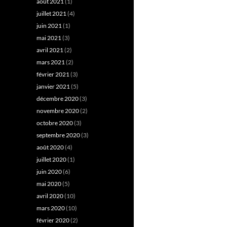
août 2021
(1)
juillet 2021
(4)
juin 2021
(1)
mai 2021
(3)
avril 2021
(2)
mars 2021
(2)
février 2021
(3)
janvier 2021
(5)
décembre 2020
(3)
novembre 2020
(2)
octobre 2020
(3)
septembre 2020
(3)
août 2020
(4)
juillet 2020
(1)
juin 2020
(6)
mai 2020
(5)
avril 2020
(10)
mars 2020
(10)
février 2020
(2)