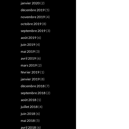
janvier 2020
(2)
décembre 2019
(5)
novembre 2019
(4)
octobre 2019
(8)
septembre 2019
(3)
août 2019
(6)
juin 2019
(4)
mai 2019
(3)
avril 2019
(6)
mars 2019
(2)
février 2019
(1)
janvier 2019
(8)
décembre 2018
(7)
septembre 2018
(2)
août 2018
(1)
juillet 2018
(4)
juin 2018
(6)
mai 2018
(5)
avril 2018
(6)