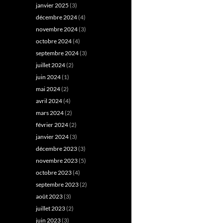
janvier 2025
(3)
décembre 2024
(4)
novembre 2024
(3)
octobre 2024
(4)
septembre 2024
(3)
juillet 2024
(2)
juin 2024
(1)
mai 2024
(2)
avril 2024
(4)
mars 2024
(2)
février 2024
(2)
janvier 2024
(3)
décembre 2023
(3)
novembre 2023
(5)
octobre 2023
(4)
septembre 2023
(2)
août 2023
(3)
juillet 2023
(2)
juin 2023
(3)