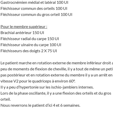
Gastrocnémien médial et latéral 100 UI
Fléchisseur commun des orteils 100 UI
Fléchisseur commun du gros orteil 100 UI
Pour le membre supérieur :
Brachial antérieur 150 UI
Fléchisseur radial du carpe 150 UI
Fléchisseur ulnaire du carpe 100 UI
Fléchisseurs des doigts 2 X 75 UI
Le patient marche en rotation externe de membre inférieur droit 
peu de moments de flexion de cheville, il y a tout de même un peti
pas postérieur et en rotation externe du membre il y a un arrêt en
vitesse V2 pour le quadriceps à environ 60°.
Il y a peu d’hypertonie sur les ischio-jambiers internes.
Lors de la phase oscillante, il y a une flexion des orteils et du gros
orteil.
Nous reverrons le patient d’ici 4 et 6 semaines.