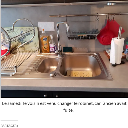
Le samedi, le voisin est venu changer le robinet, car l’ancien avait
fuite.
PARTAGER :