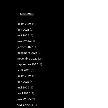
ARCHIVES
juillet 2026
(1)
juin 2026
(2)
mai 2026
(3)
mars 2026
(1)
janvier 2026
(1)
décembre 2025
(3)
novembre 2025
(2)
septembre 2025
(4)
août 2025
(3)
juillet 2025
(1)
juin 2025
(4)
mai 2025
(3)
avril 2025
(1)
mars 2025
(2)
février 2025
(2)