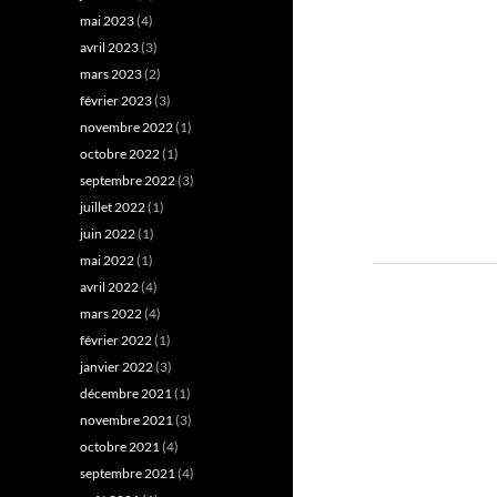
mai 2023
(4)
avril 2023
(3)
mars 2023
(2)
février 2023
(3)
novembre 2022
(1)
octobre 2022
(1)
septembre 2022
(3)
juillet 2022
(1)
juin 2022
(1)
mai 2022
(1)
avril 2022
(4)
mars 2022
(4)
février 2022
(1)
janvier 2022
(3)
décembre 2021
(1)
novembre 2021
(3)
octobre 2021
(4)
septembre 2021
(4)