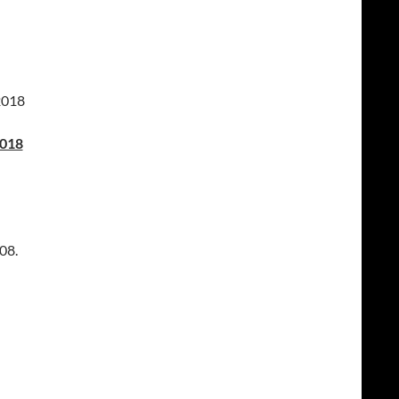
2018
018
08.