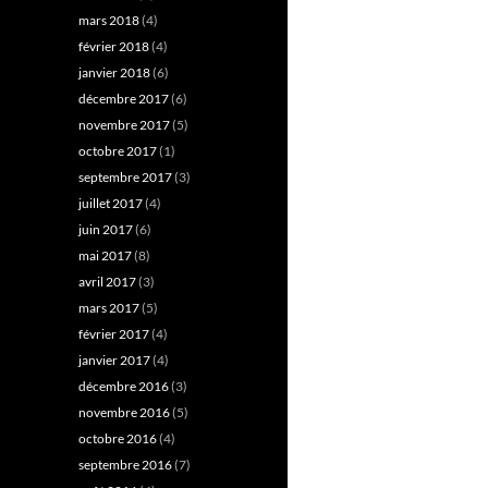
mars 2018
(4)
février 2018
(4)
janvier 2018
(6)
décembre 2017
(6)
novembre 2017
(5)
octobre 2017
(1)
septembre 2017
(3)
juillet 2017
(4)
juin 2017
(6)
mai 2017
(8)
avril 2017
(3)
mars 2017
(5)
février 2017
(4)
janvier 2017
(4)
décembre 2016
(3)
novembre 2016
(5)
octobre 2016
(4)
septembre 2016
(7)