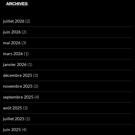
ARCHIVES
juillet 2026
(2)
juin 2026
(2)
mai 2026
(3)
mars 2026
(1)
janvier 2026
(1)
décembre 2025
(3)
novembre 2025
(2)
septembre 2025
(4)
août 2025
(3)
juillet 2025
(1)
juin 2025
(4)