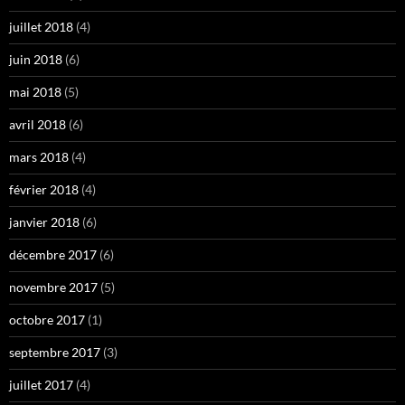
juillet 2018
(4)
juin 2018
(6)
mai 2018
(5)
avril 2018
(6)
mars 2018
(4)
février 2018
(4)
janvier 2018
(6)
décembre 2017
(6)
novembre 2017
(5)
octobre 2017
(1)
septembre 2017
(3)
juillet 2017
(4)