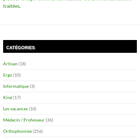
traitées
.
CATÉGORIES
Artisan
(18)
Ergo
(10)
Informatique
(3)
Kiné
(17)
Les vacances
(10)
Médecin / Professeur
(36)
Orthophoniste
(256)