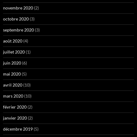
novembre 2020
(2)
octobre 2020
(3)
septembre 2020
(3)
août 2020
(4)
juillet 2020
(1)
juin 2020
(6)
mai 2020
(5)
avril 2020
(10)
mars 2020
(10)
février 2020
(2)
janvier 2020
(2)
décembre 2019
(5)