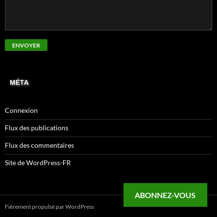
MÉTA
Connexion
Flux des publications
Flux des commentaires
Site de WordPress-FR
ABONNEZ-VOUS
Fièrement propulsé par WordPress