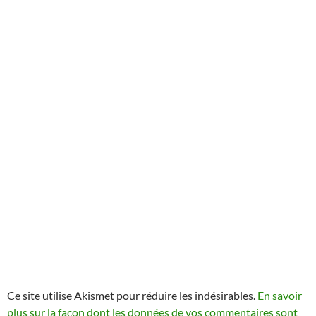
Ce site utilise Akismet pour réduire les indésirables.
En savoir
plus sur la façon dont les données de vos commentaires sont