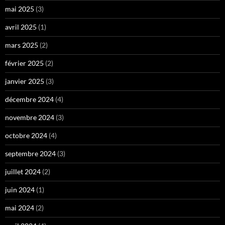
mai 2025
(3)
avril 2025
(1)
mars 2025
(2)
février 2025
(2)
janvier 2025
(3)
décembre 2024
(4)
novembre 2024
(3)
octobre 2024
(4)
septembre 2024
(3)
juillet 2024
(2)
juin 2024
(1)
mai 2024
(2)