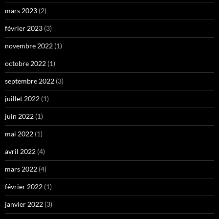
mars 2023
(2)
février 2023
(3)
novembre 2022
(1)
octobre 2022
(1)
septembre 2022
(3)
juillet 2022
(1)
juin 2022
(1)
mai 2022
(1)
avril 2022
(4)
mars 2022
(4)
février 2022
(1)
janvier 2022
(3)