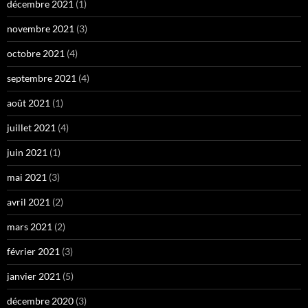
décembre 2021
(1)
novembre 2021
(3)
octobre 2021
(4)
septembre 2021
(4)
août 2021
(1)
juillet 2021
(4)
juin 2021
(1)
mai 2021
(3)
avril 2021
(2)
mars 2021
(2)
février 2021
(3)
janvier 2021
(5)
décembre 2020
(3)