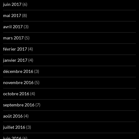
juin 2017
(6)
mai 2017
(8)
avril 2017
(3)
mars 2017
(5)
février 2017
(4)
janvier 2017
(4)
décembre 2016
(3)
novembre 2016
(5)
octobre 2016
(4)
septembre 2016
(7)
août 2016
(4)
juillet 2016
(3)
juin 2016
(6)