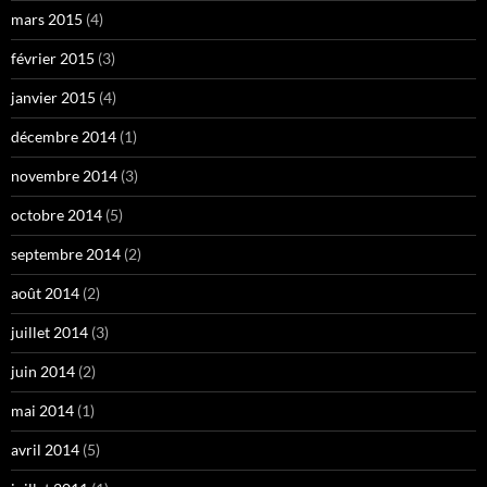
mars 2015
(4)
février 2015
(3)
janvier 2015
(4)
décembre 2014
(1)
novembre 2014
(3)
octobre 2014
(5)
septembre 2014
(2)
août 2014
(2)
juillet 2014
(3)
juin 2014
(2)
mai 2014
(1)
avril 2014
(5)