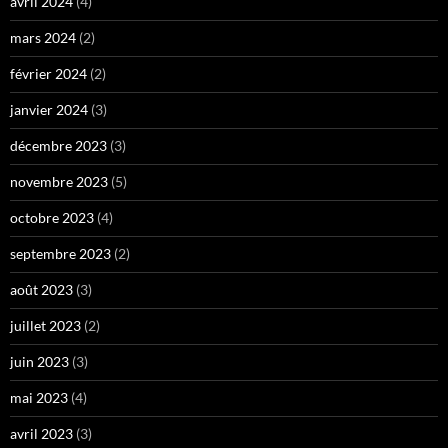
avril 2024
(4)
mars 2024
(2)
février 2024
(2)
janvier 2024
(3)
décembre 2023
(3)
novembre 2023
(5)
octobre 2023
(4)
septembre 2023
(2)
août 2023
(3)
juillet 2023
(2)
juin 2023
(3)
mai 2023
(4)
avril 2023
(3)