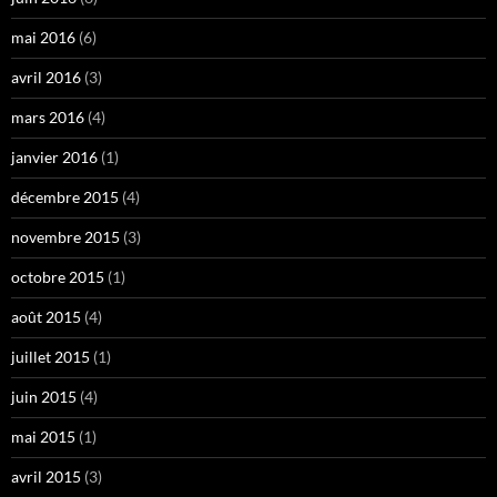
mai 2016
(6)
avril 2016
(3)
mars 2016
(4)
janvier 2016
(1)
décembre 2015
(4)
novembre 2015
(3)
octobre 2015
(1)
août 2015
(4)
juillet 2015
(1)
juin 2015
(4)
mai 2015
(1)
avril 2015
(3)