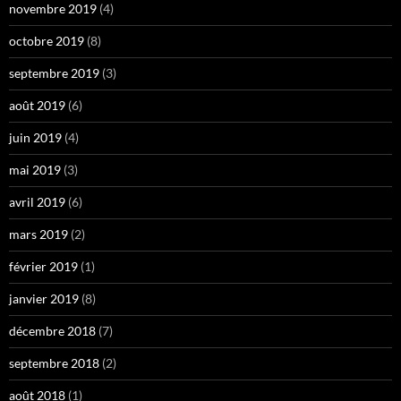
novembre 2019
(4)
octobre 2019
(8)
septembre 2019
(3)
août 2019
(6)
juin 2019
(4)
mai 2019
(3)
avril 2019
(6)
mars 2019
(2)
février 2019
(1)
janvier 2019
(8)
décembre 2018
(7)
septembre 2018
(2)
août 2018
(1)