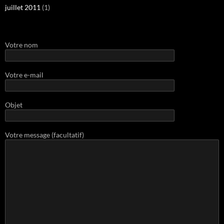
juillet 2011
(1)
Votre nom
Votre e-mail
Objet
Votre message (facultatif)