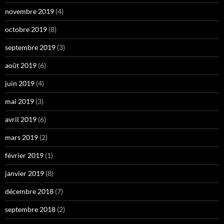
novembre 2019
(4)
octobre 2019
(8)
septembre 2019
(3)
août 2019
(6)
juin 2019
(4)
mai 2019
(3)
avril 2019
(6)
mars 2019
(2)
février 2019
(1)
janvier 2019
(8)
décembre 2018
(7)
septembre 2018
(2)