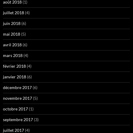
août 2018
(1)
juillet 2018
(4)
juin 2018
(6)
mai 2018
(5)
avril 2018
(6)
mars 2018
(4)
février 2018
(4)
janvier 2018
(6)
décembre 2017
(6)
novembre 2017
(5)
octobre 2017
(1)
septembre 2017
(3)
juillet 2017
(4)