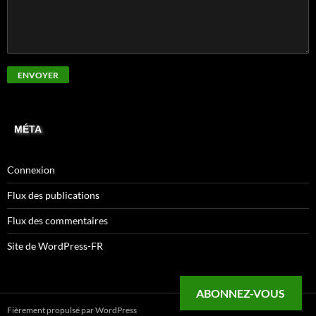
MÉTA
Connexion
Flux des publications
Flux des commentaires
Site de WordPress-FR
ABONNEZ-VOUS
Fièrement propulsé par WordPress