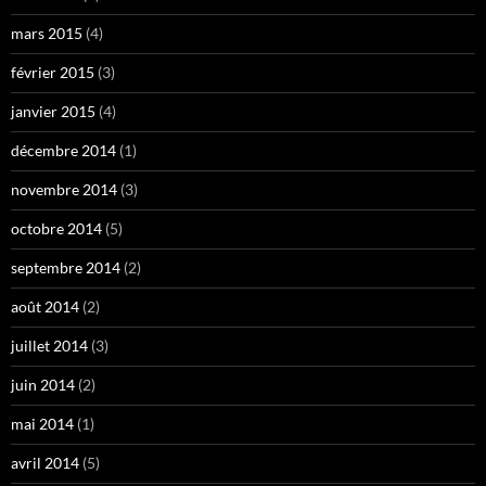
mars 2015
(4)
février 2015
(3)
janvier 2015
(4)
décembre 2014
(1)
novembre 2014
(3)
octobre 2014
(5)
septembre 2014
(2)
août 2014
(2)
juillet 2014
(3)
juin 2014
(2)
mai 2014
(1)
avril 2014
(5)