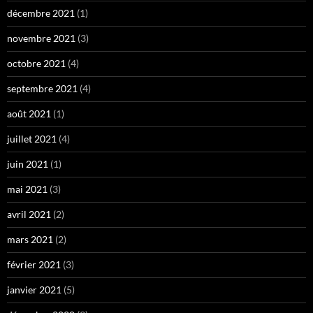
décembre 2021
(1)
novembre 2021
(3)
octobre 2021
(4)
septembre 2021
(4)
août 2021
(1)
juillet 2021
(4)
juin 2021
(1)
mai 2021
(3)
avril 2021
(2)
mars 2021
(2)
février 2021
(3)
janvier 2021
(5)