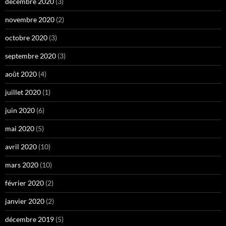
décembre 2020
(3)
novembre 2020
(2)
octobre 2020
(3)
septembre 2020
(3)
août 2020
(4)
juillet 2020
(1)
juin 2020
(6)
mai 2020
(5)
avril 2020
(10)
mars 2020
(10)
février 2020
(2)
janvier 2020
(2)
décembre 2019
(5)