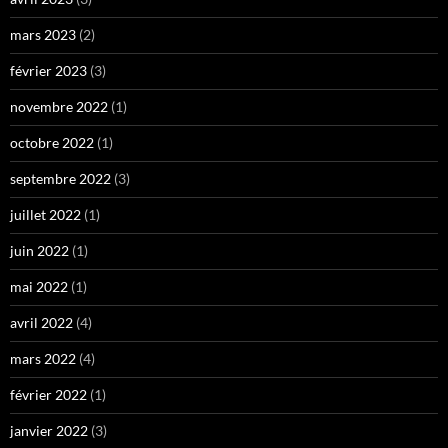
mars 2023
(2)
février 2023
(3)
novembre 2022
(1)
octobre 2022
(1)
septembre 2022
(3)
juillet 2022
(1)
juin 2022
(1)
mai 2022
(1)
avril 2022
(4)
mars 2022
(4)
février 2022
(1)
janvier 2022
(3)