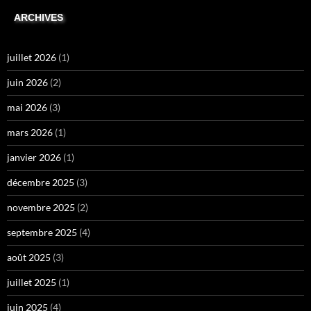
ARCHIVES
juillet 2026
(1)
juin 2026
(2)
mai 2026
(3)
mars 2026
(1)
janvier 2026
(1)
décembre 2025
(3)
novembre 2025
(2)
septembre 2025
(4)
août 2025
(3)
juillet 2025
(1)
juin 2025
(4)