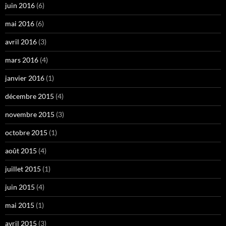
juin 2016
(6)
mai 2016
(6)
avril 2016
(3)
mars 2016
(4)
janvier 2016
(1)
décembre 2015
(4)
novembre 2015
(3)
octobre 2015
(1)
août 2015
(4)
juillet 2015
(1)
juin 2015
(4)
mai 2015
(1)
avril 2015
(3)