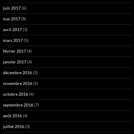
juin 2017
(6)
mai 2017
(8)
avril 2017
(3)
mars 2017
(5)
février 2017
(4)
janvier 2017
(4)
décembre 2016
(3)
novembre 2016
(5)
octobre 2016
(4)
septembre 2016
(7)
août 2016
(4)
juillet 2016
(3)