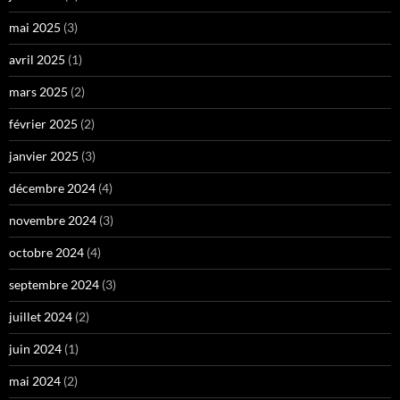
mai 2025
(3)
avril 2025
(1)
mars 2025
(2)
février 2025
(2)
janvier 2025
(3)
décembre 2024
(4)
novembre 2024
(3)
octobre 2024
(4)
septembre 2024
(3)
juillet 2024
(2)
juin 2024
(1)
mai 2024
(2)