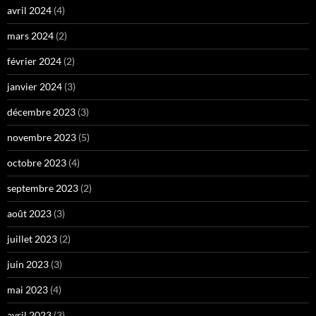
avril 2024
(4)
mars 2024
(2)
février 2024
(2)
janvier 2024
(3)
décembre 2023
(3)
novembre 2023
(5)
octobre 2023
(4)
septembre 2023
(2)
août 2023
(3)
juillet 2023
(2)
juin 2023
(3)
mai 2023
(4)
avril 2023
(3)