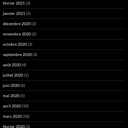
février 2021
(3)
janvier 2021
(5)
décembre 2020
(3)
novembre 2020
(2)
octobre 2020
(3)
septembre 2020
(3)
août 2020
(4)
juillet 2020
(1)
juin 2020
(6)
mai 2020
(5)
avril 2020
(10)
mars 2020
(10)
février 2020
(2)