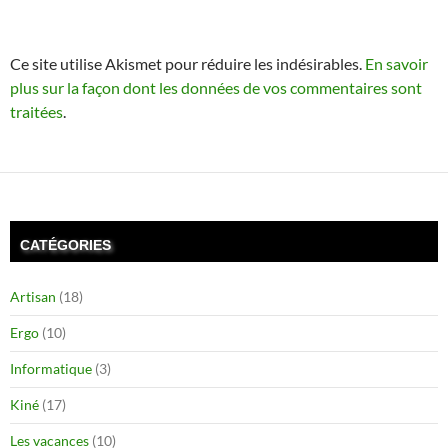
Ce site utilise Akismet pour réduire les indésirables.
En savoir
plus sur la façon dont les données de vos commentaires sont
traitées
.
CATÉGORIES
Artisan
(18)
Ergo
(10)
Informatique
(3)
Kiné
(17)
Les vacances
(10)