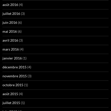
août 2016
(4)
juillet 2016
(3)
juin 2016
(6)
mai 2016
(6)
avril 2016
(3)
mars 2016
(4)
janvier 2016
(1)
décembre 2015
(4)
novembre 2015
(3)
octobre 2015
(1)
août 2015
(4)
juillet 2015
(1)