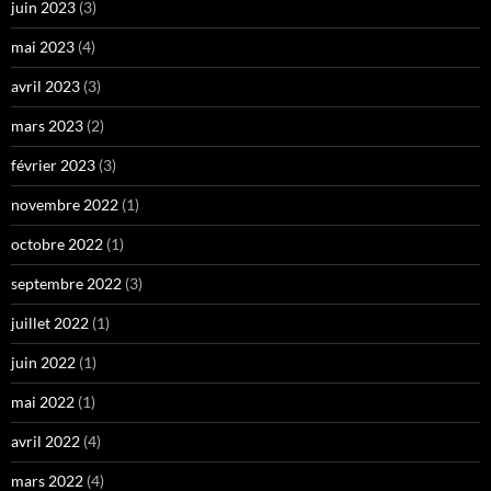
juin 2023
(3)
mai 2023
(4)
avril 2023
(3)
mars 2023
(2)
février 2023
(3)
novembre 2022
(1)
octobre 2022
(1)
septembre 2022
(3)
juillet 2022
(1)
juin 2022
(1)
mai 2022
(1)
avril 2022
(4)
mars 2022
(4)