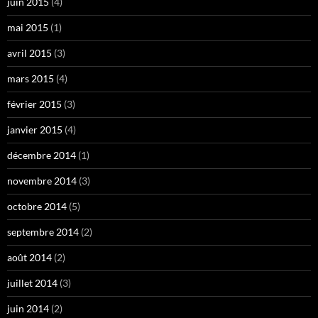
juin 2015
(4)
mai 2015
(1)
avril 2015
(3)
mars 2015
(4)
février 2015
(3)
janvier 2015
(4)
décembre 2014
(1)
novembre 2014
(3)
octobre 2014
(5)
septembre 2014
(2)
août 2014
(2)
juillet 2014
(3)
juin 2014
(2)