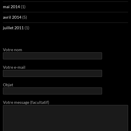
mai 2014
(1)
avril 2014
(5)
juillet 2011
(1)
Votre nom
Votre e-mail
Objet
Votre message (facultatif)