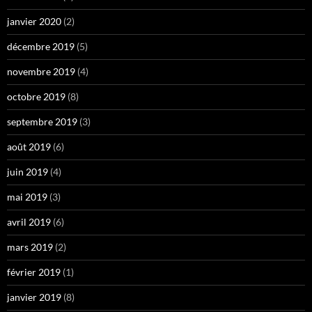
janvier 2020
(2)
décembre 2019
(5)
novembre 2019
(4)
octobre 2019
(8)
septembre 2019
(3)
août 2019
(6)
juin 2019
(4)
mai 2019
(3)
avril 2019
(6)
mars 2019
(2)
février 2019
(1)
janvier 2019
(8)