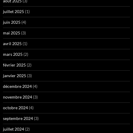
août 2025
(3)
juillet 2025
(1)
juin 2025
(4)
mai 2025
(3)
avril 2025
(1)
mars 2025
(2)
février 2025
(2)
janvier 2025
(3)
décembre 2024
(4)
novembre 2024
(3)
octobre 2024
(4)
septembre 2024
(3)
juillet 2024
(2)