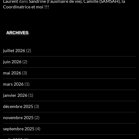
Laurent
dans
Sandrine (l’auxiliaire de vie), Camille (SAMSAH), la
Coordinatrice et moi !!!
ARCHIVES
juillet 2026
(2)
juin 2026
(2)
mai 2026
(3)
mars 2026
(1)
janvier 2026
(1)
décembre 2025
(3)
novembre 2025
(2)
septembre 2025
(4)