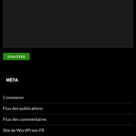
MÉTA
Connexion
Flux des publications
Flux des commentaires
Site de WordPress-FR