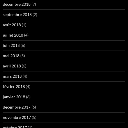
décembre 2018
(7)
septembre 2018
(2)
août 2018
(1)
juillet 2018
(4)
juin 2018
(6)
mai 2018
(5)
avril 2018
(6)
mars 2018
(4)
février 2018
(4)
janvier 2018
(6)
décembre 2017
(6)
novembre 2017
(5)
octobre 2017
(1)