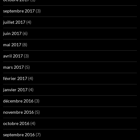
septembre 2017
(3)
juillet 2017
(4)
juin 2017
(6)
mai 2017
(8)
avril 2017
(3)
mars 2017
(5)
février 2017
(4)
janvier 2017
(4)
décembre 2016
(3)
novembre 2016
(5)
octobre 2016
(4)
septembre 2016
(7)