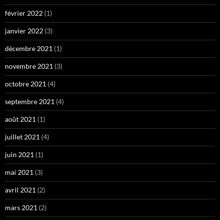
février 2022
(1)
janvier 2022
(3)
décembre 2021
(1)
novembre 2021
(3)
octobre 2021
(4)
septembre 2021
(4)
août 2021
(1)
juillet 2021
(4)
juin 2021
(1)
mai 2021
(3)
avril 2021
(2)
mars 2021
(2)