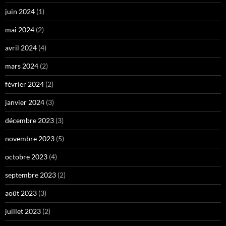
juin 2024
(1)
mai 2024
(2)
avril 2024
(4)
mars 2024
(2)
février 2024
(2)
janvier 2024
(3)
décembre 2023
(3)
novembre 2023
(5)
octobre 2023
(4)
septembre 2023
(2)
août 2023
(3)
juillet 2023
(2)