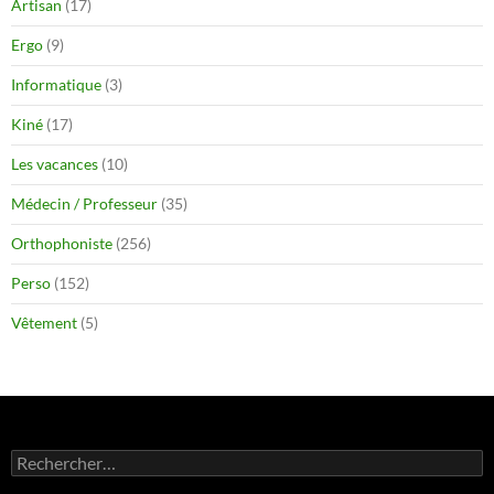
Artisan
(17)
Ergo
(9)
Informatique
(3)
Kiné
(17)
Les vacances
(10)
Médecin / Professeur
(35)
Orthophoniste
(256)
Perso
(152)
Vêtement
(5)
Rechercher :