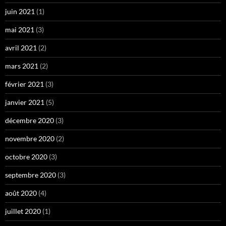
juin 2021
(1)
mai 2021
(3)
avril 2021
(2)
mars 2021
(2)
février 2021
(3)
janvier 2021
(5)
décembre 2020
(3)
novembre 2020
(2)
octobre 2020
(3)
septembre 2020
(3)
août 2020
(4)
juillet 2020
(1)