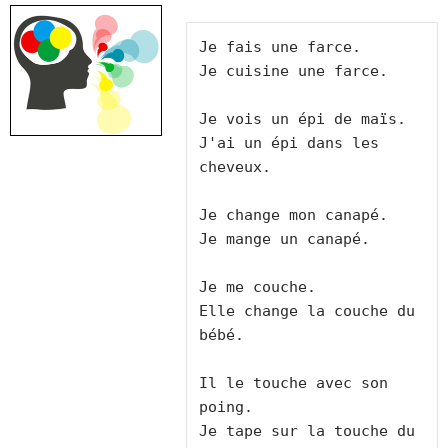
Je fais une farce.

Je cuisine une farce.

Je vois un épi de maïs.

J'ai un épi dans les 
cheveux.

Je change mon canapé.

Je mange un canapé.

Je me couche.

Elle change la couche du 
bébé.

Il le touche avec son 
poing.

Je tape sur la touche du 