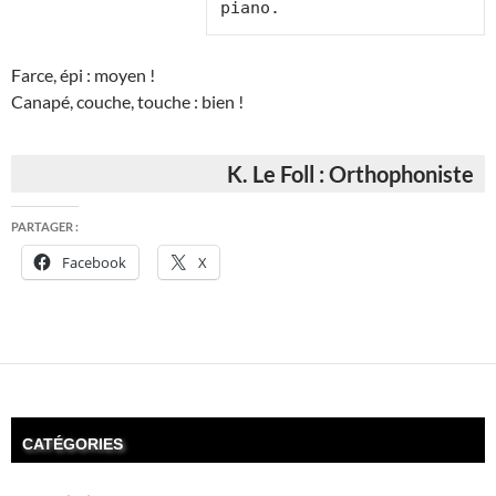
Farce, épi : moyen !
Canapé, couche, touche : bien !
K. Le Foll : Orthophoniste
PARTAGER :
Facebook
X
CATÉGORIES