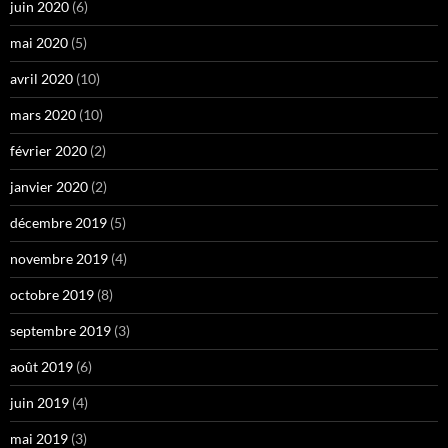
juin 2020
(6)
mai 2020
(5)
avril 2020
(10)
mars 2020
(10)
février 2020
(2)
janvier 2020
(2)
décembre 2019
(5)
novembre 2019
(4)
octobre 2019
(8)
septembre 2019
(3)
août 2019
(6)
juin 2019
(4)
mai 2019
(3)