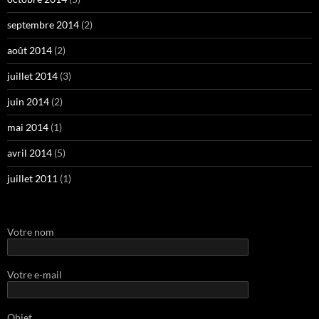
septembre 2014
(2)
août 2014
(2)
juillet 2014
(3)
juin 2014
(2)
mai 2014
(1)
avril 2014
(5)
juillet 2011
(1)
Votre nom
Votre e-mail
Objet