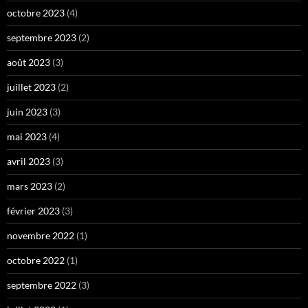
octobre 2023
(4)
septembre 2023
(2)
août 2023
(3)
juillet 2023
(2)
juin 2023
(3)
mai 2023
(4)
avril 2023
(3)
mars 2023
(2)
février 2023
(3)
novembre 2022
(1)
octobre 2022
(1)
septembre 2022
(3)