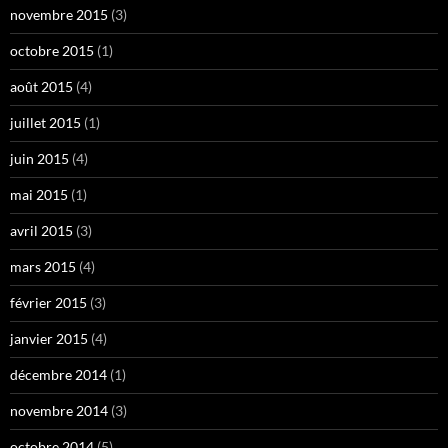
novembre 2015
(3)
octobre 2015
(1)
août 2015
(4)
juillet 2015
(1)
juin 2015
(4)
mai 2015
(1)
avril 2015
(3)
mars 2015
(4)
février 2015
(3)
janvier 2015
(4)
décembre 2014
(1)
novembre 2014
(3)
octobre 2014
(5)