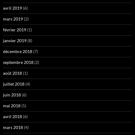
avril 2019
(6)
mars 2019
(2)
février 2019
(1)
janvier 2019
(8)
décembre 2018
(7)
septembre 2018
(2)
août 2018
(1)
juillet 2018
(4)
juin 2018
(6)
mai 2018
(5)
avril 2018
(6)
mars 2018
(4)