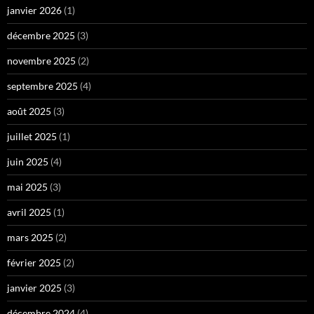
janvier 2026
(1)
décembre 2025
(3)
novembre 2025
(2)
septembre 2025
(4)
août 2025
(3)
juillet 2025
(1)
juin 2025
(4)
mai 2025
(3)
avril 2025
(1)
mars 2025
(2)
février 2025
(2)
janvier 2025
(3)
décembre 2024
(4)