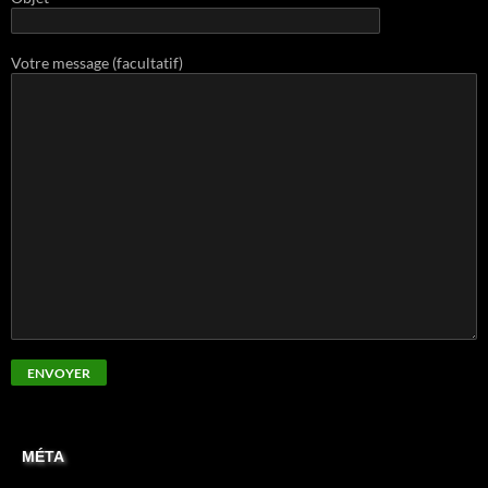
Votre message (facultatif)
MÉTA