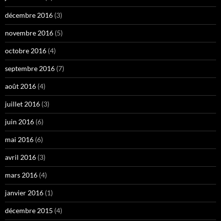
décembre 2016
(3)
novembre 2016
(5)
octobre 2016
(4)
septembre 2016
(7)
août 2016
(4)
juillet 2016
(3)
juin 2016
(6)
mai 2016
(6)
avril 2016
(3)
mars 2016
(4)
janvier 2016
(1)
décembre 2015
(4)