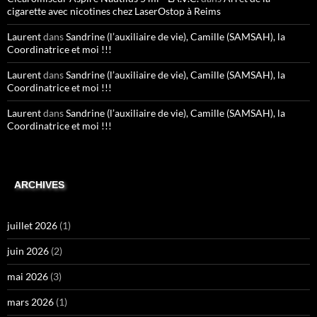
cigarette avec nicotines chez LaserOstop à Reims
Laurent
dans
Sandrine (l’auxiliaire de vie), Camille (SAMSAH), la
Coordinatrice et moi !!!
Laurent
dans
Sandrine (l’auxiliaire de vie), Camille (SAMSAH), la
Coordinatrice et moi !!!
Laurent
dans
Sandrine (l’auxiliaire de vie), Camille (SAMSAH), la
Coordinatrice et moi !!!
ARCHIVES
juillet 2026
(1)
juin 2026
(2)
mai 2026
(3)
mars 2026
(1)