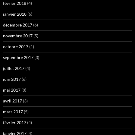
février 2018
(4)
janvier 2018
(6)
décembre 2017
(6)
novembre 2017
(5)
octobre 2017
(1)
septembre 2017
(3)
juillet 2017
(4)
juin 2017
(6)
mai 2017
(8)
avril 2017
(3)
mars 2017
(5)
février 2017
(4)
janvier 2017
(4)