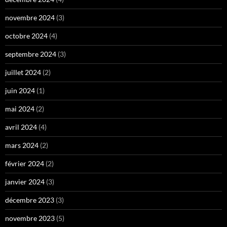
novembre 2024
(3)
octobre 2024
(4)
septembre 2024
(3)
juillet 2024
(2)
juin 2024
(1)
mai 2024
(2)
avril 2024
(4)
mars 2024
(2)
février 2024
(2)
janvier 2024
(3)
décembre 2023
(3)
novembre 2023
(5)