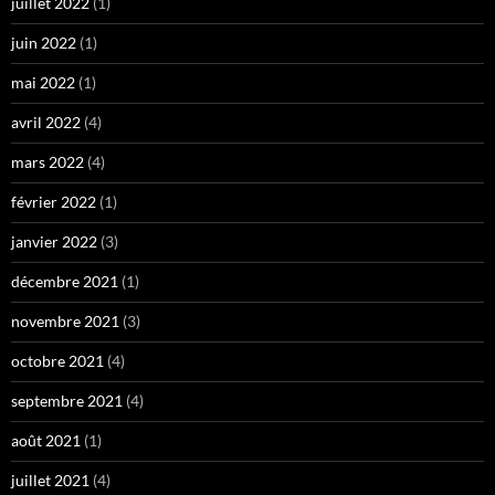
juillet 2022
(1)
juin 2022
(1)
mai 2022
(1)
avril 2022
(4)
mars 2022
(4)
février 2022
(1)
janvier 2022
(3)
décembre 2021
(1)
novembre 2021
(3)
octobre 2021
(4)
septembre 2021
(4)
août 2021
(1)
juillet 2021
(4)