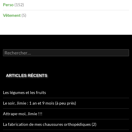
Perso
(152)
Vêtement
(5)
Rechercher :
ARTICLES RÉCENTS
Les légumes et les fruits
Le soir, Jimie : 1 an et 9 mois (à peu près)
Attrape-moi, Jimie !!!
La fabrication de mes chaussures orthopédiques (2)