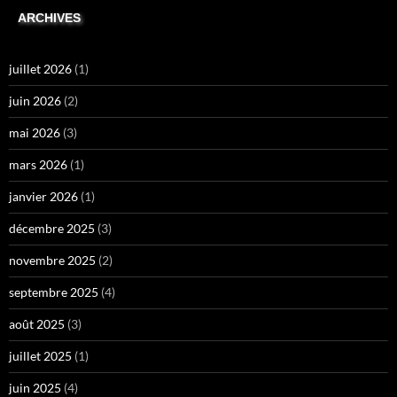
ARCHIVES
juillet 2026
(1)
juin 2026
(2)
mai 2026
(3)
mars 2026
(1)
janvier 2026
(1)
décembre 2025
(3)
novembre 2025
(2)
septembre 2025
(4)
août 2025
(3)
juillet 2025
(1)
juin 2025
(4)