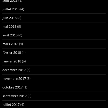
août 2018
(1)
juillet 2018
(4)
juin 2018
(6)
mai 2018
(5)
avril 2018
(6)
mars 2018
(4)
février 2018
(4)
janvier 2018
(6)
décembre 2017
(6)
novembre 2017
(5)
octobre 2017
(1)
septembre 2017
(3)
juillet 2017
(4)