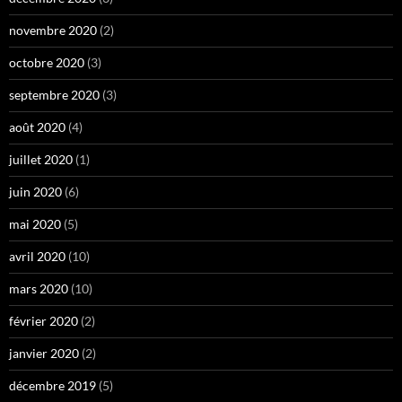
novembre 2020
(2)
octobre 2020
(3)
septembre 2020
(3)
août 2020
(4)
juillet 2020
(1)
juin 2020
(6)
mai 2020
(5)
avril 2020
(10)
mars 2020
(10)
février 2020
(2)
janvier 2020
(2)
décembre 2019
(5)