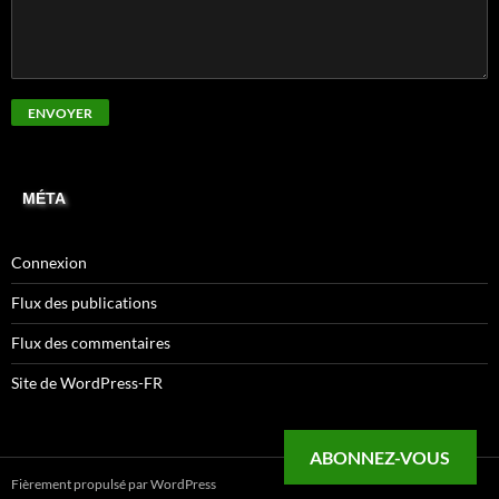
MÉTA
Connexion
Flux des publications
Flux des commentaires
Site de WordPress-FR
ABONNEZ-VOUS
Fièrement propulsé par WordPress