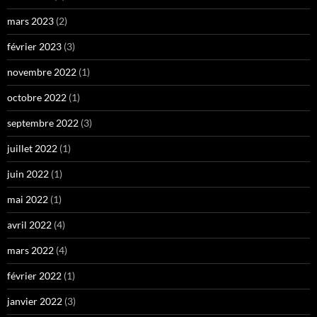
mars 2023
(2)
février 2023
(3)
novembre 2022
(1)
octobre 2022
(1)
septembre 2022
(3)
juillet 2022
(1)
juin 2022
(1)
mai 2022
(1)
avril 2022
(4)
mars 2022
(4)
février 2022
(1)
janvier 2022
(3)