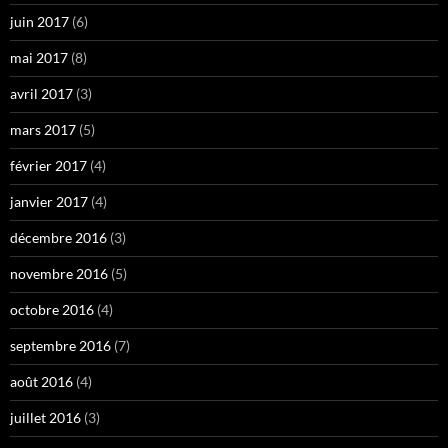
juin 2017
(6)
mai 2017
(8)
avril 2017
(3)
mars 2017
(5)
février 2017
(4)
janvier 2017
(4)
décembre 2016
(3)
novembre 2016
(5)
octobre 2016
(4)
septembre 2016
(7)
août 2016
(4)
juillet 2016
(3)