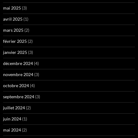
mai 2025
(3)
avril 2025
(1)
mars 2025
(2)
février 2025
(2)
janvier 2025
(3)
décembre 2024
(4)
novembre 2024
(3)
octobre 2024
(4)
septembre 2024
(3)
juillet 2024
(2)
juin 2024
(1)
mai 2024
(2)