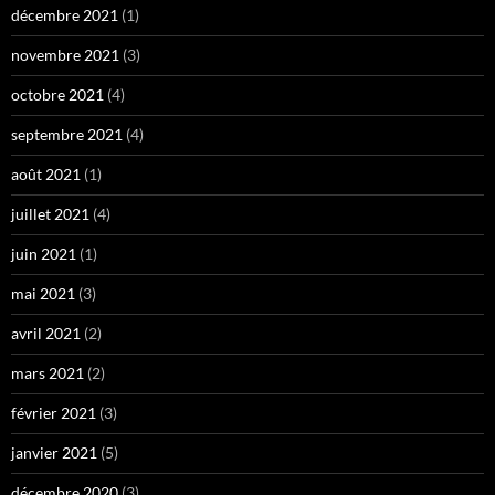
décembre 2021
(1)
novembre 2021
(3)
octobre 2021
(4)
septembre 2021
(4)
août 2021
(1)
juillet 2021
(4)
juin 2021
(1)
mai 2021
(3)
avril 2021
(2)
mars 2021
(2)
février 2021
(3)
janvier 2021
(5)
décembre 2020
(3)