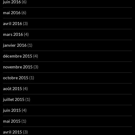
juin 2016
(6)
mai 2016
(6)
avril 2016
(3)
mars 2016
(4)
janvier 2016
(1)
décembre 2015
(4)
novembre 2015
(3)
octobre 2015
(1)
août 2015
(4)
juillet 2015
(1)
juin 2015
(4)
mai 2015
(1)
avril 2015
(3)