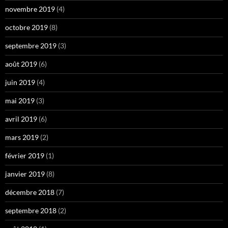
novembre 2019
(4)
octobre 2019
(8)
septembre 2019
(3)
août 2019
(6)
juin 2019
(4)
mai 2019
(3)
avril 2019
(6)
mars 2019
(2)
février 2019
(1)
janvier 2019
(8)
décembre 2018
(7)
septembre 2018
(2)