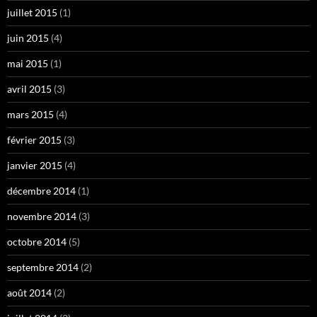
juillet 2015
(1)
juin 2015
(4)
mai 2015
(1)
avril 2015
(3)
mars 2015
(4)
février 2015
(3)
janvier 2015
(4)
décembre 2014
(1)
novembre 2014
(3)
octobre 2014
(5)
septembre 2014
(2)
août 2014
(2)