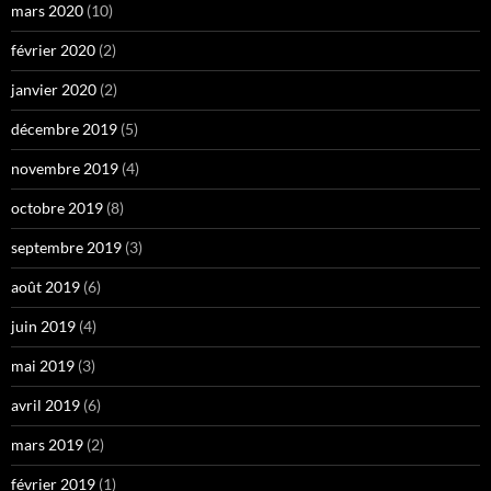
mars 2020
(10)
février 2020
(2)
janvier 2020
(2)
décembre 2019
(5)
novembre 2019
(4)
octobre 2019
(8)
septembre 2019
(3)
août 2019
(6)
juin 2019
(4)
mai 2019
(3)
avril 2019
(6)
mars 2019
(2)
février 2019
(1)