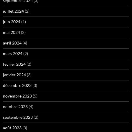
septembre 2024
(3)
juillet 2024
(2)
juin 2024
(1)
mai 2024
(2)
avril 2024
(4)
mars 2024
(2)
février 2024
(2)
janvier 2024
(3)
décembre 2023
(3)
novembre 2023
(5)
octobre 2023
(4)
septembre 2023
(2)
août 2023
(3)