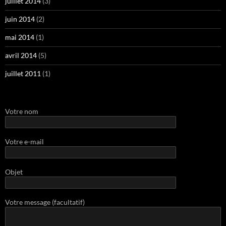
juillet 2014
(3)
juin 2014
(2)
mai 2014
(1)
avril 2014
(5)
juillet 2011
(1)
Votre nom
Votre e-mail
Objet
Votre message (facultatif)