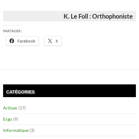
K. Le Foll : Orthophoniste
PARTAGER :
Facebook
X
CATÉGORIES
Artisan
(17)
Ergo
(9)
Informatique
(3)