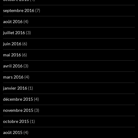
septembre 2016
(7)
août 2016
(4)
juillet 2016
(3)
juin 2016
(6)
mai 2016
(6)
avril 2016
(3)
mars 2016
(4)
janvier 2016
(1)
décembre 2015
(4)
novembre 2015
(3)
octobre 2015
(1)
août 2015
(4)