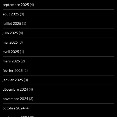
septembre 2025
(4)
août 2025
(3)
juillet 2025
(1)
juin 2025
(4)
mai 2025
(3)
avril 2025
(1)
mars 2025
(2)
février 2025
(2)
janvier 2025
(3)
décembre 2024
(4)
novembre 2024
(3)
octobre 2024
(4)