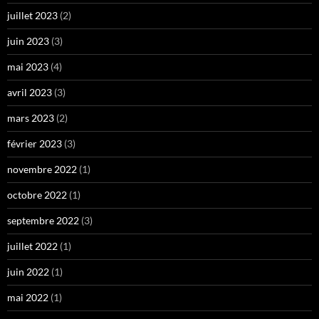
juillet 2023
(2)
juin 2023
(3)
mai 2023
(4)
avril 2023
(3)
mars 2023
(2)
février 2023
(3)
novembre 2022
(1)
octobre 2022
(1)
septembre 2022
(3)
juillet 2022
(1)
juin 2022
(1)
mai 2022
(1)