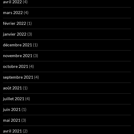
avril 2022
(4)
mars 2022
(4)
février 2022
(1)
janvier 2022
(3)
décembre 2021
(1)
novembre 2021
(3)
octobre 2021
(4)
septembre 2021
(4)
août 2021
(1)
juillet 2021
(4)
juin 2021
(1)
mai 2021
(3)
avril 2021
(2)