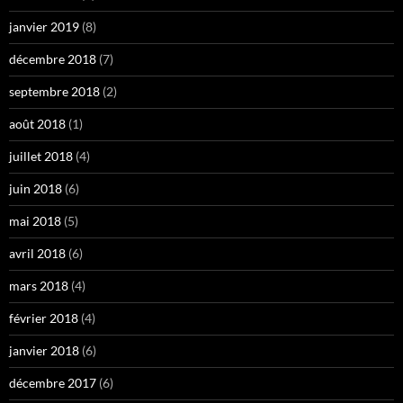
janvier 2019
(8)
décembre 2018
(7)
septembre 2018
(2)
août 2018
(1)
juillet 2018
(4)
juin 2018
(6)
mai 2018
(5)
avril 2018
(6)
mars 2018
(4)
février 2018
(4)
janvier 2018
(6)
décembre 2017
(6)