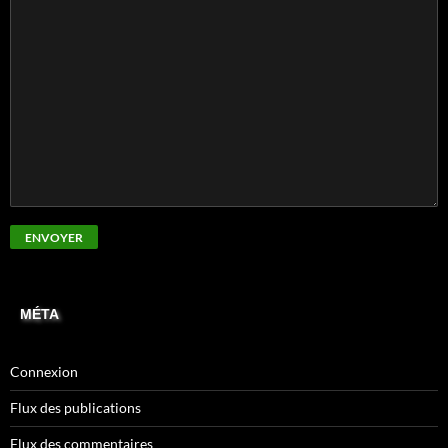
MÉTA
Connexion
Flux des publications
Flux des commentaires