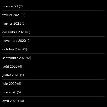
mars 2021
(2)
février 2021
(3)
janvier 2021
(5)
décembre 2020
(3)
novembre 2020
(2)
octobre 2020
(3)
septembre 2020
(3)
août 2020
(4)
juillet 2020
(1)
juin 2020
(6)
mai 2020
(5)
avril 2020
(10)