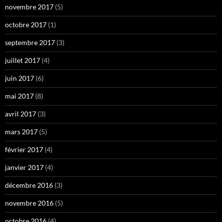
novembre 2017
(5)
octobre 2017
(1)
septembre 2017
(3)
juillet 2017
(4)
juin 2017
(6)
mai 2017
(8)
avril 2017
(3)
mars 2017
(5)
février 2017
(4)
janvier 2017
(4)
décembre 2016
(3)
novembre 2016
(5)
octobre 2016
(4)