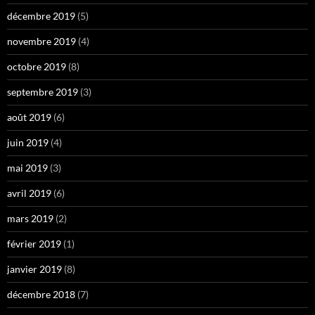
décembre 2019
(5)
novembre 2019
(4)
octobre 2019
(8)
septembre 2019
(3)
août 2019
(6)
juin 2019
(4)
mai 2019
(3)
avril 2019
(6)
mars 2019
(2)
février 2019
(1)
janvier 2019
(8)
décembre 2018
(7)