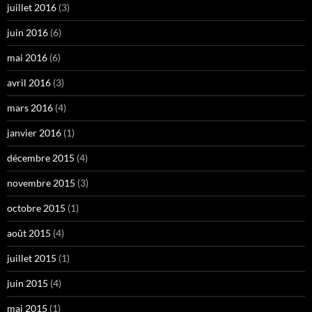
juillet 2016
(3)
juin 2016
(6)
mai 2016
(6)
avril 2016
(3)
mars 2016
(4)
janvier 2016
(1)
décembre 2015
(4)
novembre 2015
(3)
octobre 2015
(1)
août 2015
(4)
juillet 2015
(1)
juin 2015
(4)
mai 2015
(1)