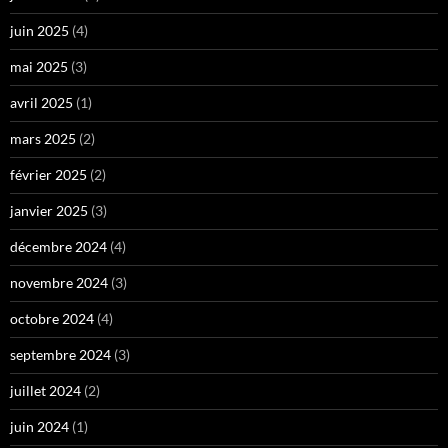
juin 2025
(4)
mai 2025
(3)
avril 2025
(1)
mars 2025
(2)
février 2025
(2)
janvier 2025
(3)
décembre 2024
(4)
novembre 2024
(3)
octobre 2024
(4)
septembre 2024
(3)
juillet 2024
(2)
juin 2024
(1)