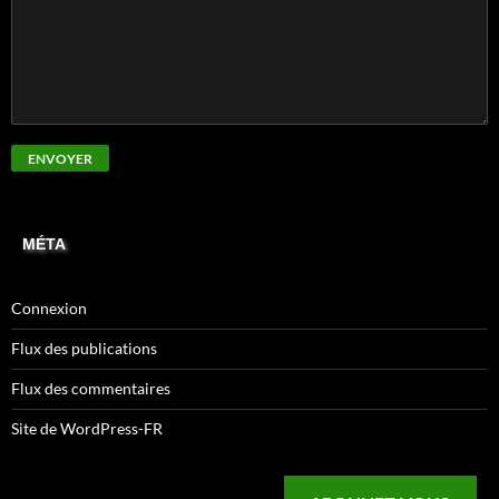
MÉTA
Connexion
Flux des publications
Flux des commentaires
Site de WordPress-FR