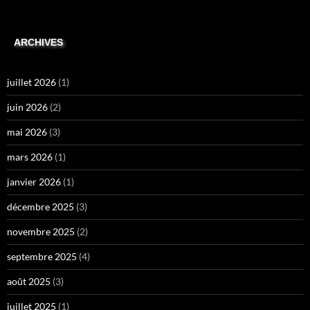
ARCHIVES
juillet 2026
(1)
juin 2026
(2)
mai 2026
(3)
mars 2026
(1)
janvier 2026
(1)
décembre 2025
(3)
novembre 2025
(2)
septembre 2025
(4)
août 2025
(3)
juillet 2025
(1)