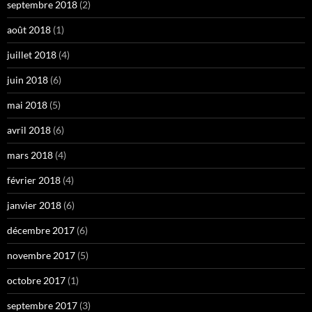
septembre 2018
(2)
août 2018
(1)
juillet 2018
(4)
juin 2018
(6)
mai 2018
(5)
avril 2018
(6)
mars 2018
(4)
février 2018
(4)
janvier 2018
(6)
décembre 2017
(6)
novembre 2017
(5)
octobre 2017
(1)
septembre 2017
(3)