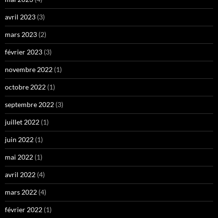
avril 2023
(3)
mars 2023
(2)
février 2023
(3)
novembre 2022
(1)
octobre 2022
(1)
septembre 2022
(3)
juillet 2022
(1)
juin 2022
(1)
mai 2022
(1)
avril 2022
(4)
mars 2022
(4)
février 2022
(1)