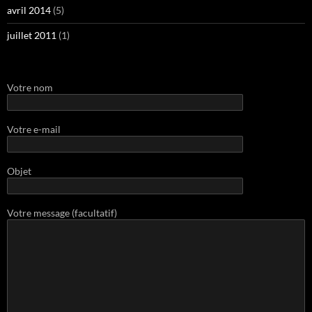
avril 2014
(5)
juillet 2011
(1)
Votre nom
Votre e-mail
Objet
Votre message (facultatif)