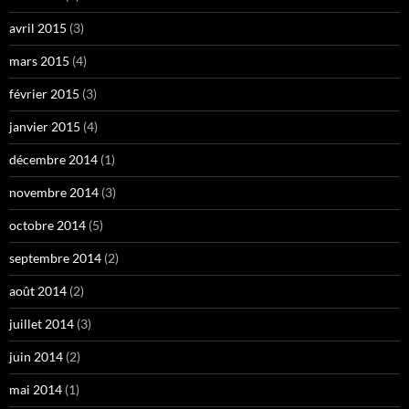
avril 2015
(3)
mars 2015
(4)
février 2015
(3)
janvier 2015
(4)
décembre 2014
(1)
novembre 2014
(3)
octobre 2014
(5)
septembre 2014
(2)
août 2014
(2)
juillet 2014
(3)
juin 2014
(2)
mai 2014
(1)