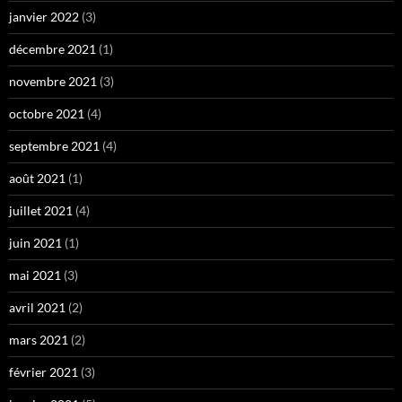
janvier 2022
(3)
décembre 2021
(1)
novembre 2021
(3)
octobre 2021
(4)
septembre 2021
(4)
août 2021
(1)
juillet 2021
(4)
juin 2021
(1)
mai 2021
(3)
avril 2021
(2)
mars 2021
(2)
février 2021
(3)