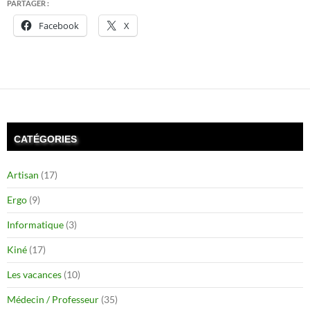
PARTAGER :
Facebook
X
CATÉGORIES
Artisan
(17)
Ergo
(9)
Informatique
(3)
Kiné
(17)
Les vacances
(10)
Médecin / Professeur
(35)