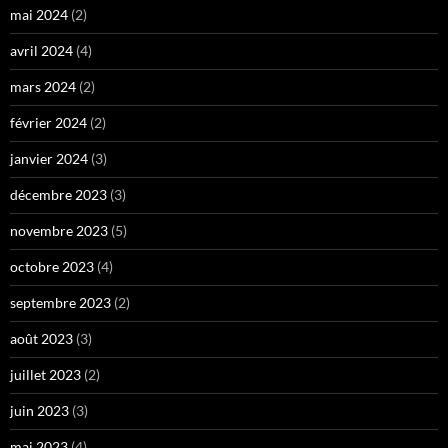
mai 2024
(2)
avril 2024
(4)
mars 2024
(2)
février 2024
(2)
janvier 2024
(3)
décembre 2023
(3)
novembre 2023
(5)
octobre 2023
(4)
septembre 2023
(2)
août 2023
(3)
juillet 2023
(2)
juin 2023
(3)
mai 2023
(4)