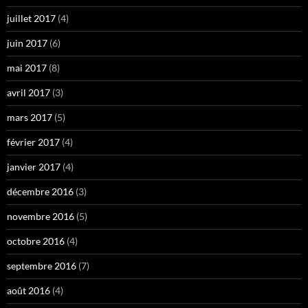
juillet 2017
(4)
juin 2017
(6)
mai 2017
(8)
avril 2017
(3)
mars 2017
(5)
février 2017
(4)
janvier 2017
(4)
décembre 2016
(3)
novembre 2016
(5)
octobre 2016
(4)
septembre 2016
(7)
août 2016
(4)