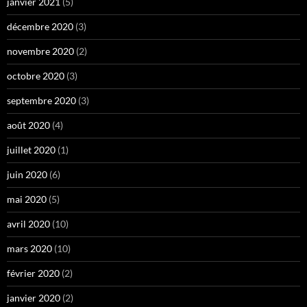
janvier 2021
(5)
décembre 2020
(3)
novembre 2020
(2)
octobre 2020
(3)
septembre 2020
(3)
août 2020
(4)
juillet 2020
(1)
juin 2020
(6)
mai 2020
(5)
avril 2020
(10)
mars 2020
(10)
février 2020
(2)
janvier 2020
(2)