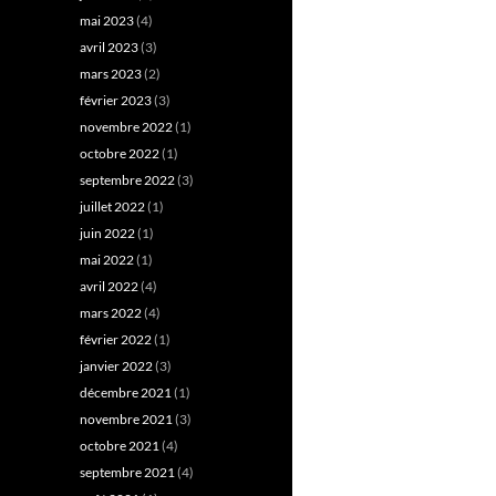
mai 2023
(4)
avril 2023
(3)
mars 2023
(2)
février 2023
(3)
novembre 2022
(1)
octobre 2022
(1)
septembre 2022
(3)
juillet 2022
(1)
juin 2022
(1)
mai 2022
(1)
avril 2022
(4)
mars 2022
(4)
février 2022
(1)
janvier 2022
(3)
décembre 2021
(1)
novembre 2021
(3)
octobre 2021
(4)
septembre 2021
(4)