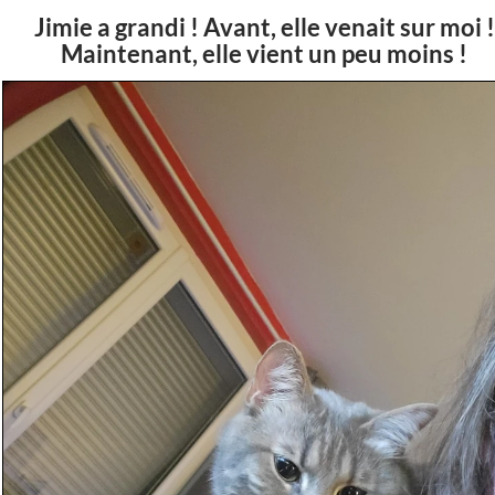
Jimie a grandi ! Avant, elle venait sur moi !
Maintenant, elle vient un peu moins !