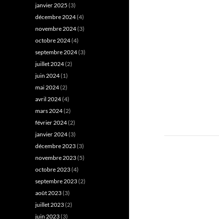
janvier 2025
(3)
décembre 2024
(4)
novembre 2024
(3)
octobre 2024
(4)
septembre 2024
(3)
juillet 2024
(2)
juin 2024
(1)
mai 2024
(2)
avril 2024
(4)
mars 2024
(2)
février 2024
(2)
janvier 2024
(3)
décembre 2023
(3)
novembre 2023
(5)
octobre 2023
(4)
septembre 2023
(2)
août 2023
(3)
juillet 2023
(2)
juin 2023
(3)