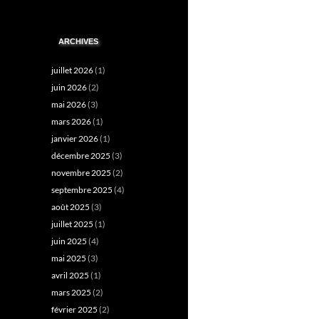
ARCHIVES
juillet 2026
(1)
juin 2026
(2)
mai 2026
(3)
mars 2026
(1)
janvier 2026
(1)
décembre 2025
(3)
novembre 2025
(2)
septembre 2025
(4)
août 2025
(3)
juillet 2025
(1)
juin 2025
(4)
mai 2025
(3)
avril 2025
(1)
mars 2025
(2)
février 2025
(2)