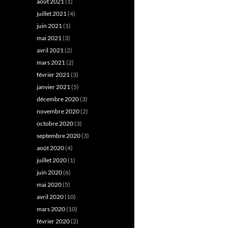
août 2021
(1)
juillet 2021
(4)
juin 2021
(1)
mai 2021
(3)
avril 2021
(2)
mars 2021
(2)
février 2021
(3)
janvier 2021
(5)
décembre 2020
(3)
novembre 2020
(2)
octobre 2020
(3)
septembre 2020
(3)
août 2020
(4)
juillet 2020
(1)
juin 2020
(6)
mai 2020
(5)
avril 2020
(10)
mars 2020
(10)
février 2020
(2)