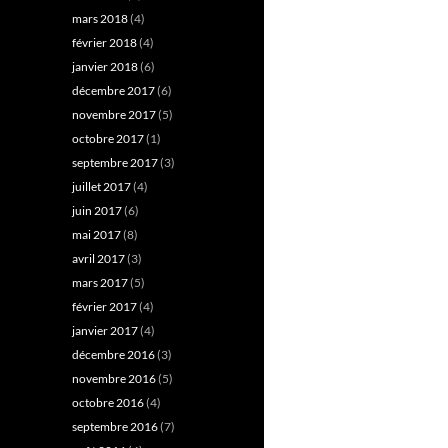
mars 2018
(4)
février 2018
(4)
janvier 2018
(6)
décembre 2017
(6)
novembre 2017
(5)
octobre 2017
(1)
septembre 2017
(3)
juillet 2017
(4)
juin 2017
(6)
mai 2017
(8)
avril 2017
(3)
mars 2017
(5)
février 2017
(4)
janvier 2017
(4)
décembre 2016
(3)
novembre 2016
(5)
octobre 2016
(4)
septembre 2016
(7)