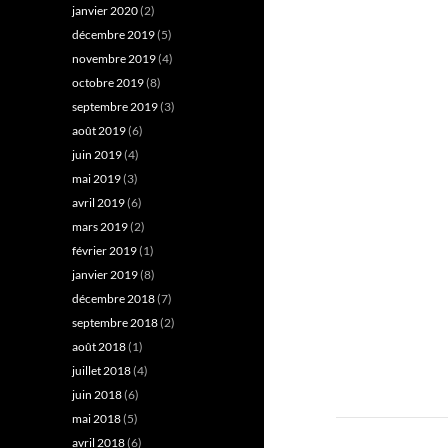
janvier 2020
(2)
décembre 2019
(5)
novembre 2019
(4)
octobre 2019
(8)
septembre 2019
(3)
août 2019
(6)
juin 2019
(4)
mai 2019
(3)
avril 2019
(6)
mars 2019
(2)
février 2019
(1)
janvier 2019
(8)
décembre 2018
(7)
septembre 2018
(2)
août 2018
(1)
juillet 2018
(4)
juin 2018
(6)
mai 2018
(5)
avril 2018
(6)