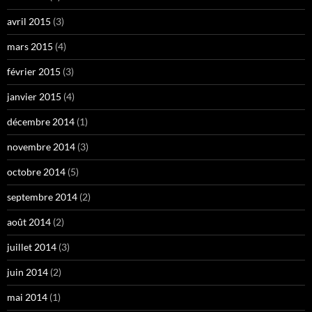
avril 2015
(3)
mars 2015
(4)
février 2015
(3)
janvier 2015
(4)
décembre 2014
(1)
novembre 2014
(3)
octobre 2014
(5)
septembre 2014
(2)
août 2014
(2)
juillet 2014
(3)
juin 2014
(2)
mai 2014
(1)