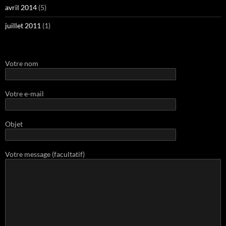
avril 2014
(5)
juillet 2011
(1)
Votre nom
Votre e-mail
Objet
Votre message (facultatif)