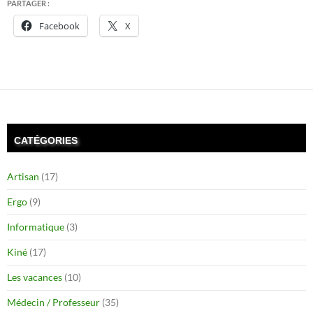
PARTAGER :
Facebook
X
CATÉGORIES
Artisan
(17)
Ergo
(9)
Informatique
(3)
Kiné
(17)
Les vacances
(10)
Médecin / Professeur
(35)