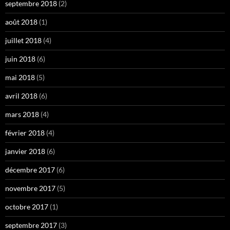
septembre 2018
(2)
août 2018
(1)
juillet 2018
(4)
juin 2018
(6)
mai 2018
(5)
avril 2018
(6)
mars 2018
(4)
février 2018
(4)
janvier 2018
(6)
décembre 2017
(6)
novembre 2017
(5)
octobre 2017
(1)
septembre 2017
(3)