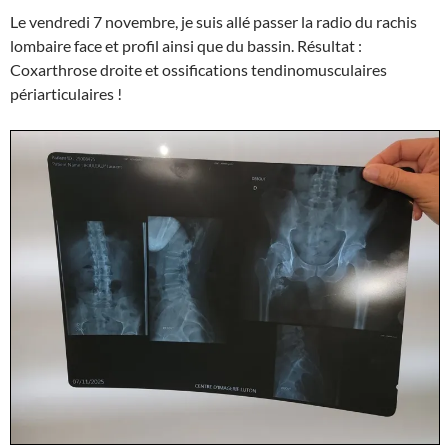
Le vendredi 7 novembre, je suis allé passer la radio du rachis
lombaire face et profil ainsi que du bassin. Résultat :
Coxarthrose droite et ossifications tendinomusculaires
périarticulaires !