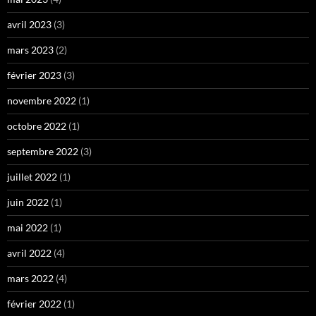
avril 2023
(3)
mars 2023
(2)
février 2023
(3)
novembre 2022
(1)
octobre 2022
(1)
septembre 2022
(3)
juillet 2022
(1)
juin 2022
(1)
mai 2022
(1)
avril 2022
(4)
mars 2022
(4)
février 2022
(1)