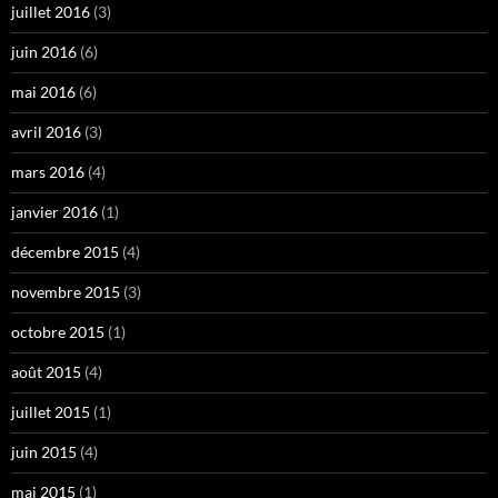
juillet 2016
(3)
juin 2016
(6)
mai 2016
(6)
avril 2016
(3)
mars 2016
(4)
janvier 2016
(1)
décembre 2015
(4)
novembre 2015
(3)
octobre 2015
(1)
août 2015
(4)
juillet 2015
(1)
juin 2015
(4)
mai 2015
(1)