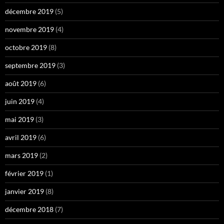
décembre 2019
(5)
novembre 2019
(4)
octobre 2019
(8)
septembre 2019
(3)
août 2019
(6)
juin 2019
(4)
mai 2019
(3)
avril 2019
(6)
mars 2019
(2)
février 2019
(1)
janvier 2019
(8)
décembre 2018
(7)