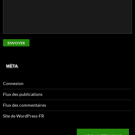
MÉTA
Connexion
Flux des publications
Flux des commentaires
Site de WordPress-FR