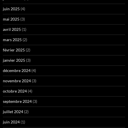
juin 2025
(4)
mai 2025
(3)
avril 2025
(1)
mars 2025
(2)
février 2025
(2)
janvier 2025
(3)
décembre 2024
(4)
novembre 2024
(3)
octobre 2024
(4)
septembre 2024
(3)
juillet 2024
(2)
juin 2024
(1)