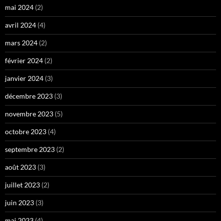
mai 2024
(2)
avril 2024
(4)
mars 2024
(2)
février 2024
(2)
janvier 2024
(3)
décembre 2023
(3)
novembre 2023
(5)
octobre 2023
(4)
septembre 2023
(2)
août 2023
(3)
juillet 2023
(2)
juin 2023
(3)
mai 2023
(4)