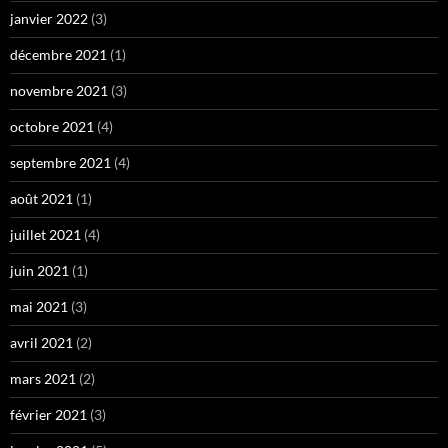
janvier 2022
(3)
décembre 2021
(1)
novembre 2021
(3)
octobre 2021
(4)
septembre 2021
(4)
août 2021
(1)
juillet 2021
(4)
juin 2021
(1)
mai 2021
(3)
avril 2021
(2)
mars 2021
(2)
février 2021
(3)