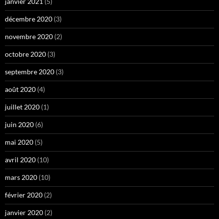
janvier 2021
(5)
décembre 2020
(3)
novembre 2020
(2)
octobre 2020
(3)
septembre 2020
(3)
août 2020
(4)
juillet 2020
(1)
juin 2020
(6)
mai 2020
(5)
avril 2020
(10)
mars 2020
(10)
février 2020
(2)
janvier 2020
(2)