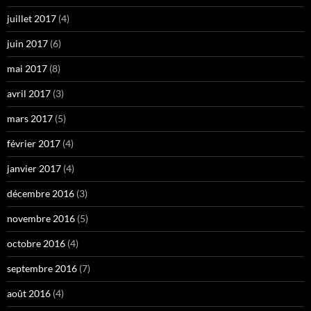
juillet 2017
(4)
juin 2017
(6)
mai 2017
(8)
avril 2017
(3)
mars 2017
(5)
février 2017
(4)
janvier 2017
(4)
décembre 2016
(3)
novembre 2016
(5)
octobre 2016
(4)
septembre 2016
(7)
août 2016
(4)