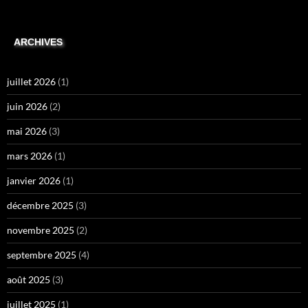
ARCHIVES
juillet 2026
(1)
juin 2026
(2)
mai 2026
(3)
mars 2026
(1)
janvier 2026
(1)
décembre 2025
(3)
novembre 2025
(2)
septembre 2025
(4)
août 2025
(3)
juillet 2025
(1)