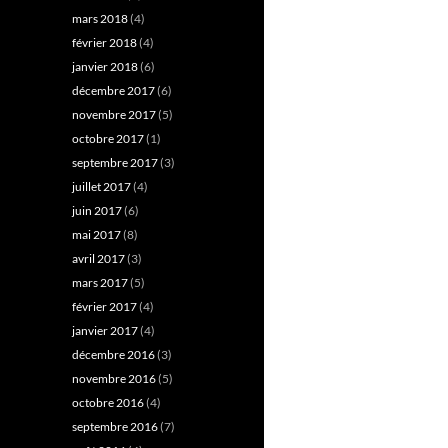
mars 2018
(4)
février 2018
(4)
janvier 2018
(6)
décembre 2017
(6)
novembre 2017
(5)
octobre 2017
(1)
septembre 2017
(3)
juillet 2017
(4)
juin 2017
(6)
mai 2017
(8)
avril 2017
(3)
mars 2017
(5)
février 2017
(4)
janvier 2017
(4)
décembre 2016
(3)
novembre 2016
(5)
octobre 2016
(4)
septembre 2016
(7)