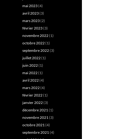
mai 2023
(4)
avril 2023
(3)
mars 2023
(2)
février 2023
(3)
novembre 2022
(1)
octobre 2022
(1)
septembre 2022
(3)
juillet 2022
(1)
juin 2022
(1)
mai 2022
(1)
avril 2022
(4)
mars 2022
(4)
février 2022
(1)
janvier 2022
(3)
décembre 2021
(1)
novembre 2021
(3)
octobre 2021
(4)
septembre 2021
(4)