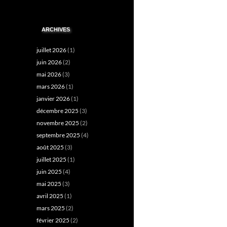
ARCHIVES
juillet 2026
(1)
juin 2026
(2)
mai 2026
(3)
mars 2026
(1)
janvier 2026
(1)
décembre 2025
(3)
novembre 2025
(2)
septembre 2025
(4)
août 2025
(3)
juillet 2025
(1)
juin 2025
(4)
mai 2025
(3)
avril 2025
(1)
mars 2025
(2)
février 2025
(2)