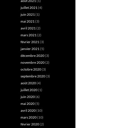
août 2021
(1)
juillet 2021
(4)
juin 2021
(1)
mai 2021
(3)
avril 2021
(2)
mars 2021
(2)
février 2021
(3)
janvier 2021
(5)
décembre 2020
(3)
novembre 2020
(2)
octobre 2020
(3)
septembre 2020
(3)
août 2020
(4)
juillet 2020
(1)
juin 2020
(6)
mai 2020
(5)
avril 2020
(10)
mars 2020
(10)
février 2020
(2)