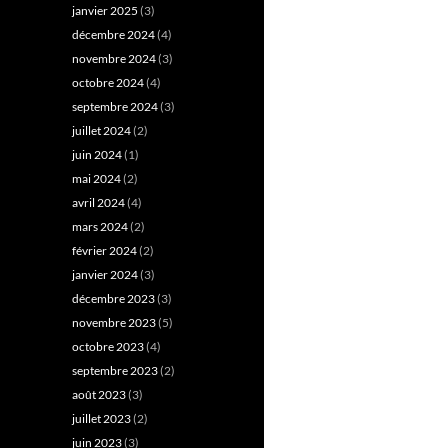
janvier 2025
(3)
décembre 2024
(4)
novembre 2024
(3)
octobre 2024
(4)
septembre 2024
(3)
juillet 2024
(2)
juin 2024
(1)
mai 2024
(2)
avril 2024
(4)
mars 2024
(2)
février 2024
(2)
janvier 2024
(3)
décembre 2023
(3)
novembre 2023
(5)
octobre 2023
(4)
septembre 2023
(2)
août 2023
(3)
juillet 2023
(2)
juin 2023
(3)