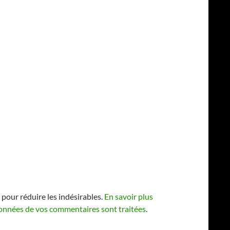
 pour réduire les indésirables.
En savoir plus
 données de vos commentaires sont traitées
.