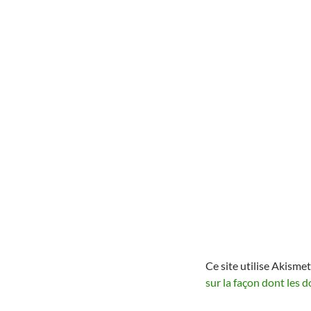
Ce site utilise Akismet
sur la façon dont les