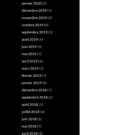
janvier 2020
(2)
décembre 2019
(5)
novembre 2019
(4)
octobre 2019
(8)
septembre 2019
(3)
août 2019
(6)
juin 2019
(4)
mai 2019
(3)
avril 2019
(6)
mars 2019
(2)
février 2019
(1)
janvier 2019
(8)
décembre 2018
(7)
septembre 2018
(2)
août 2018
(1)
juillet 2018
(4)
juin 2018
(6)
mai 2018
(5)
avril 2018
(6)