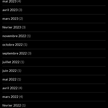
mai 2023
(4)
avril 2023
(3)
mars 2023
(2)
février 2023
(3)
novembre 2022
(1)
octobre 2022
(1)
septembre 2022
(3)
juillet 2022
(1)
juin 2022
(1)
mai 2022
(1)
avril 2022
(4)
mars 2022
(4)
février 2022
(1)