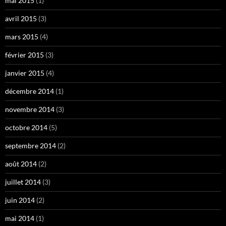
mai 2015
(1)
avril 2015
(3)
mars 2015
(4)
février 2015
(3)
janvier 2015
(4)
décembre 2014
(1)
novembre 2014
(3)
octobre 2014
(5)
septembre 2014
(2)
août 2014
(2)
juillet 2014
(3)
juin 2014
(2)
mai 2014
(1)