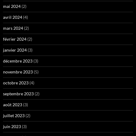
mai 2024
(2)
avril 2024
(4)
mars 2024
(2)
février 2024
(2)
janvier 2024
(3)
décembre 2023
(3)
novembre 2023
(5)
octobre 2023
(4)
septembre 2023
(2)
août 2023
(3)
juillet 2023
(2)
juin 2023
(3)