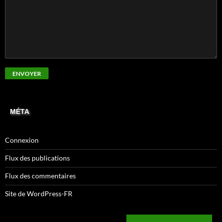
MÉTA
Connexion
Flux des publications
Flux des commentaires
Site de WordPress-FR