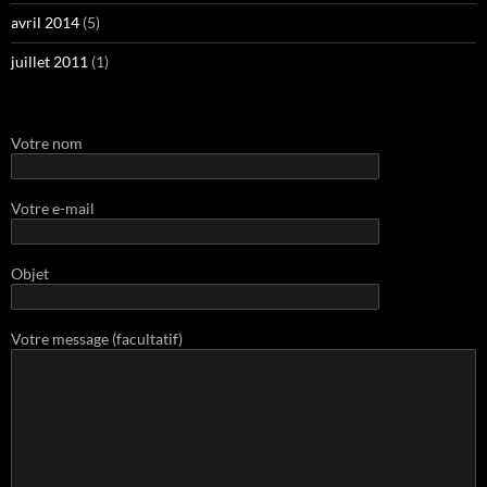
avril 2014
(5)
juillet 2011
(1)
Votre nom
Votre e-mail
Objet
Votre message (facultatif)