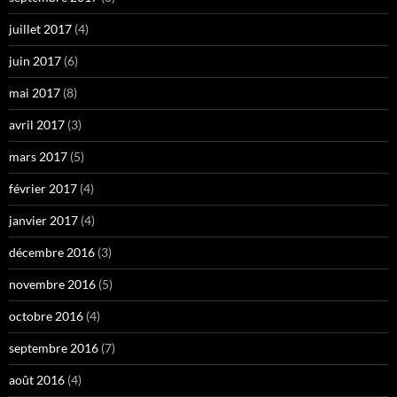
juillet 2017
(4)
juin 2017
(6)
mai 2017
(8)
avril 2017
(3)
mars 2017
(5)
février 2017
(4)
janvier 2017
(4)
décembre 2016
(3)
novembre 2016
(5)
octobre 2016
(4)
septembre 2016
(7)
août 2016
(4)