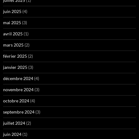
juillet 2025
(1)
juin 2025
(4)
mai 2025
(3)
avril 2025
(1)
mars 2025
(2)
février 2025
(2)
janvier 2025
(3)
décembre 2024
(4)
novembre 2024
(3)
octobre 2024
(4)
septembre 2024
(3)
juillet 2024
(2)
juin 2024
(1)