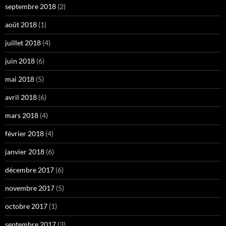
septembre 2018
(2)
août 2018
(1)
juillet 2018
(4)
juin 2018
(6)
mai 2018
(5)
avril 2018
(6)
mars 2018
(4)
février 2018
(4)
janvier 2018
(6)
décembre 2017
(6)
novembre 2017
(5)
octobre 2017
(1)
septembre 2017
(3)