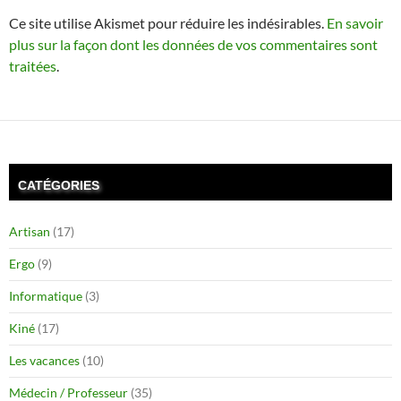
Ce site utilise Akismet pour réduire les indésirables.
En savoir
plus sur la façon dont les données de vos commentaires sont
traitées
.
CATÉGORIES
Artisan
(17)
Ergo
(9)
Informatique
(3)
Kiné
(17)
Les vacances
(10)
Médecin / Professeur
(35)