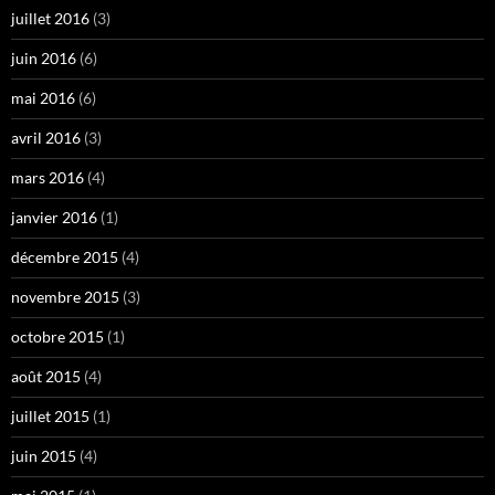
juillet 2016
(3)
juin 2016
(6)
mai 2016
(6)
avril 2016
(3)
mars 2016
(4)
janvier 2016
(1)
décembre 2015
(4)
novembre 2015
(3)
octobre 2015
(1)
août 2015
(4)
juillet 2015
(1)
juin 2015
(4)