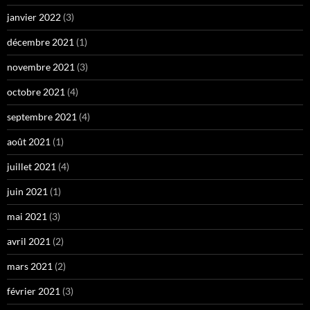
janvier 2022
(3)
décembre 2021
(1)
novembre 2021
(3)
octobre 2021
(4)
septembre 2021
(4)
août 2021
(1)
juillet 2021
(4)
juin 2021
(1)
mai 2021
(3)
avril 2021
(2)
mars 2021
(2)
février 2021
(3)