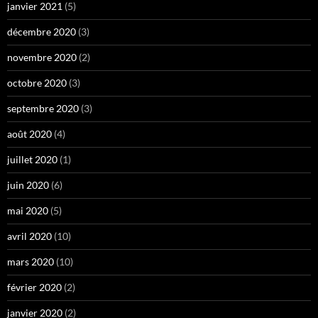
janvier 2021
(5)
décembre 2020
(3)
novembre 2020
(2)
octobre 2020
(3)
septembre 2020
(3)
août 2020
(4)
juillet 2020
(1)
juin 2020
(6)
mai 2020
(5)
avril 2020
(10)
mars 2020
(10)
février 2020
(2)
janvier 2020
(2)