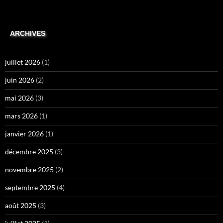
ARCHIVES
juillet 2026
(1)
juin 2026
(2)
mai 2026
(3)
mars 2026
(1)
janvier 2026
(1)
décembre 2025
(3)
novembre 2025
(2)
septembre 2025
(4)
août 2025
(3)