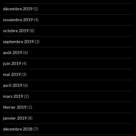
décembre 2019
(5)
novembre 2019
(4)
octobre 2019
(8)
septembre 2019
(3)
août 2019
(6)
juin 2019
(4)
mai 2019
(3)
avril 2019
(6)
mars 2019
(2)
février 2019
(1)
janvier 2019
(8)
décembre 2018
(7)