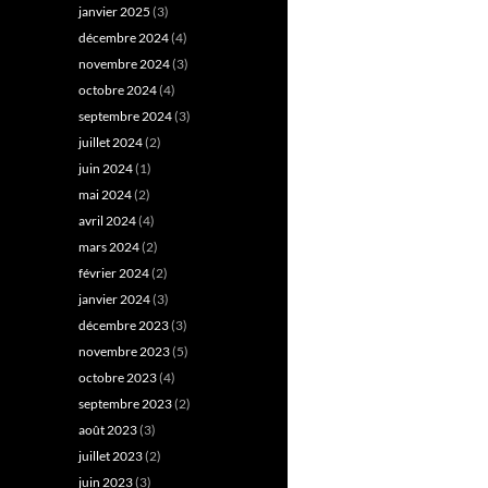
janvier 2025
(3)
décembre 2024
(4)
novembre 2024
(3)
octobre 2024
(4)
septembre 2024
(3)
juillet 2024
(2)
juin 2024
(1)
mai 2024
(2)
avril 2024
(4)
mars 2024
(2)
février 2024
(2)
janvier 2024
(3)
décembre 2023
(3)
novembre 2023
(5)
octobre 2023
(4)
septembre 2023
(2)
août 2023
(3)
juillet 2023
(2)
juin 2023
(3)