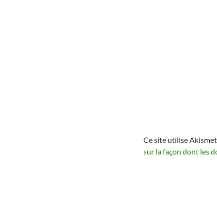
Ce site utilise Akismet
sur la façon dont les