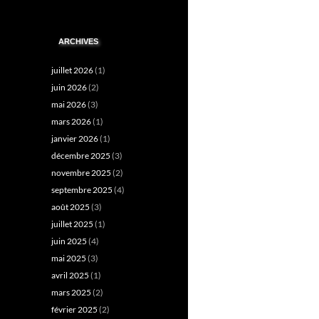
ARCHIVES
juillet 2026
(1)
juin 2026
(2)
mai 2026
(3)
mars 2026
(1)
janvier 2026
(1)
décembre 2025
(3)
novembre 2025
(2)
septembre 2025
(4)
août 2025
(3)
juillet 2025
(1)
juin 2025
(4)
mai 2025
(3)
avril 2025
(1)
mars 2025
(2)
février 2025
(2)