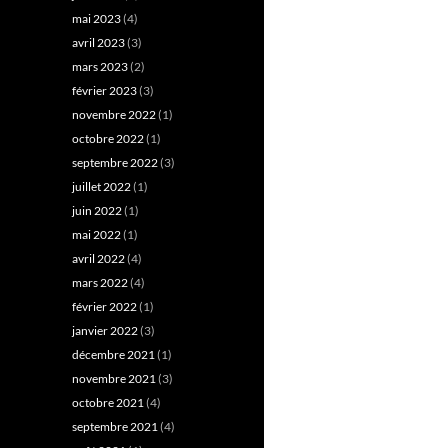
mai 2023
(4)
avril 2023
(3)
mars 2023
(2)
février 2023
(3)
novembre 2022
(1)
octobre 2022
(1)
septembre 2022
(3)
juillet 2022
(1)
juin 2022
(1)
mai 2022
(1)
avril 2022
(4)
mars 2022
(4)
février 2022
(1)
janvier 2022
(3)
décembre 2021
(1)
novembre 2021
(3)
octobre 2021
(4)
septembre 2021
(4)