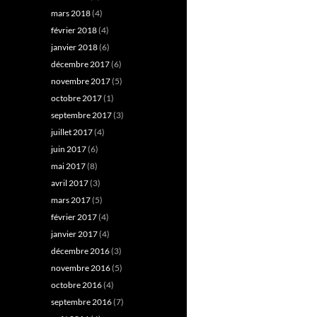
mars 2018
(4)
février 2018
(4)
janvier 2018
(6)
décembre 2017
(6)
novembre 2017
(5)
octobre 2017
(1)
septembre 2017
(3)
juillet 2017
(4)
juin 2017
(6)
mai 2017
(8)
avril 2017
(3)
mars 2017
(5)
février 2017
(4)
janvier 2017
(4)
décembre 2016
(3)
novembre 2016
(5)
octobre 2016
(4)
septembre 2016
(7)