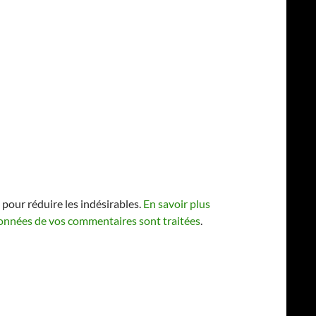
 pour réduire les indésirables.
En savoir plus
 données de vos commentaires sont traitées
.