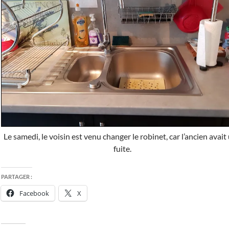
Le samedi, le voisin est venu changer le robinet, car l’ancien avait
fuite.
PARTAGER :
Facebook
X