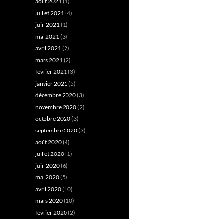
août 2021
(1)
juillet 2021
(4)
juin 2021
(1)
mai 2021
(3)
avril 2021
(2)
mars 2021
(2)
février 2021
(3)
janvier 2021
(5)
décembre 2020
(3)
novembre 2020
(2)
octobre 2020
(3)
septembre 2020
(3)
août 2020
(4)
juillet 2020
(1)
juin 2020
(6)
mai 2020
(5)
avril 2020
(10)
mars 2020
(10)
février 2020
(2)