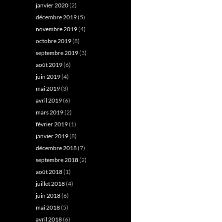
janvier 2020
(2)
décembre 2019
(5)
novembre 2019
(4)
octobre 2019
(8)
septembre 2019
(3)
août 2019
(6)
juin 2019
(4)
mai 2019
(3)
avril 2019
(6)
mars 2019
(2)
février 2019
(1)
janvier 2019
(8)
décembre 2018
(7)
septembre 2018
(2)
août 2018
(1)
juillet 2018
(4)
juin 2018
(6)
mai 2018
(5)
avril 2018
(6)