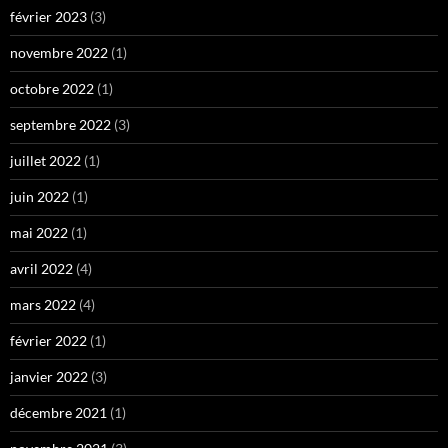
février 2023
(3)
novembre 2022
(1)
octobre 2022
(1)
septembre 2022
(3)
juillet 2022
(1)
juin 2022
(1)
mai 2022
(1)
avril 2022
(4)
mars 2022
(4)
février 2022
(1)
janvier 2022
(3)
décembre 2021
(1)