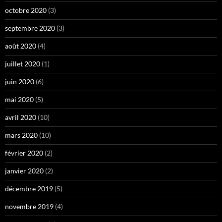
octobre 2020
(3)
septembre 2020
(3)
août 2020
(4)
juillet 2020
(1)
juin 2020
(6)
mai 2020
(5)
avril 2020
(10)
mars 2020
(10)
février 2020
(2)
janvier 2020
(2)
décembre 2019
(5)
novembre 2019
(4)