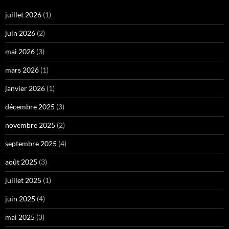
juillet 2026
(1)
juin 2026
(2)
mai 2026
(3)
mars 2026
(1)
janvier 2026
(1)
décembre 2025
(3)
novembre 2025
(2)
septembre 2025
(4)
août 2025
(3)
juillet 2025
(1)
juin 2025
(4)
mai 2025
(3)