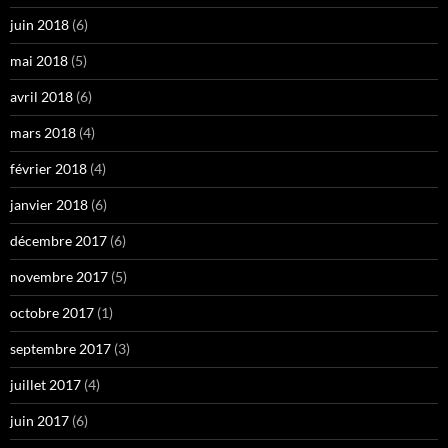
juin 2018
(6)
mai 2018
(5)
avril 2018
(6)
mars 2018
(4)
février 2018
(4)
janvier 2018
(6)
décembre 2017
(6)
novembre 2017
(5)
octobre 2017
(1)
septembre 2017
(3)
juillet 2017
(4)
juin 2017
(6)