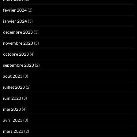
février 2024
(2)
janvier 2024
(3)
décembre 2023
(3)
novembre 2023
(5)
octobre 2023
(4)
septembre 2023
(2)
août 2023
(3)
juillet 2023
(2)
juin 2023
(3)
mai 2023
(4)
avril 2023
(3)
mars 2023
(2)