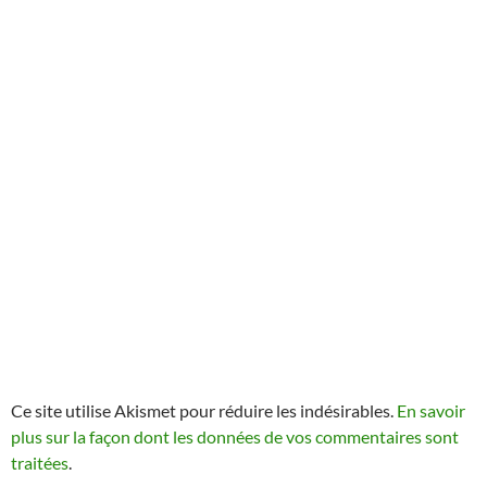
Ce site utilise Akismet pour réduire les indésirables.
En savoir
plus sur la façon dont les données de vos commentaires sont
traitées
.