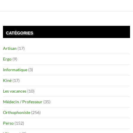
CATÉGORIES
Artisan
(17)
Ergo
(9)
Informatique
(3)
Kiné
(17)
Les vacances
(10)
Médecin / Professeur
(35)
Orthophoniste
(256)
Perso
(152)