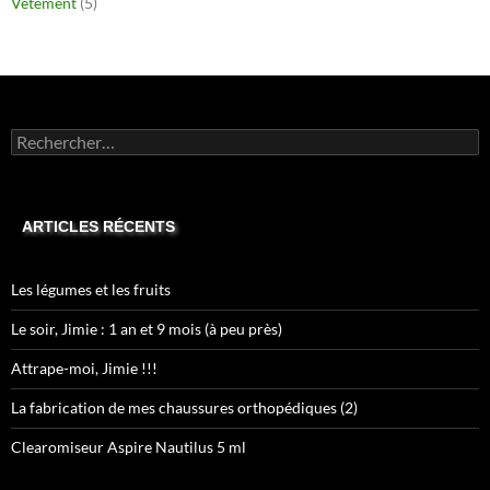
Vêtement
(5)
Rechercher :
ARTICLES RÉCENTS
Les légumes et les fruits
Le soir, Jimie : 1 an et 9 mois (à peu près)
Attrape-moi, Jimie !!!
La fabrication de mes chaussures orthopédiques (2)
Clearomiseur Aspire Nautilus 5 ml