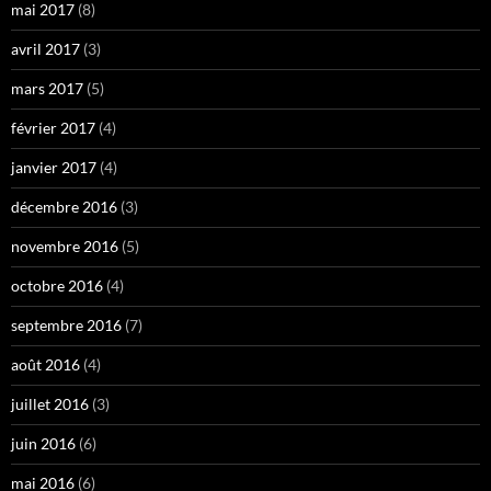
mai 2017
(8)
avril 2017
(3)
mars 2017
(5)
février 2017
(4)
janvier 2017
(4)
décembre 2016
(3)
novembre 2016
(5)
octobre 2016
(4)
septembre 2016
(7)
août 2016
(4)
juillet 2016
(3)
juin 2016
(6)
mai 2016
(6)