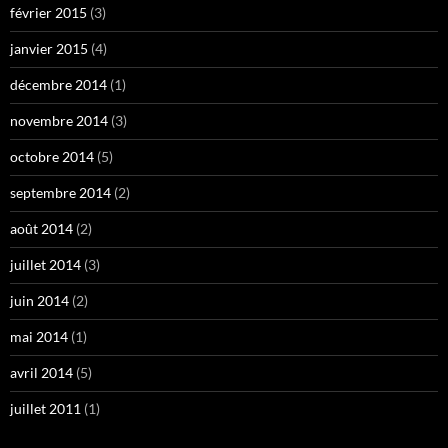
février 2015
(3)
janvier 2015
(4)
décembre 2014
(1)
novembre 2014
(3)
octobre 2014
(5)
septembre 2014
(2)
août 2014
(2)
juillet 2014
(3)
juin 2014
(2)
mai 2014
(1)
avril 2014
(5)
juillet 2011
(1)