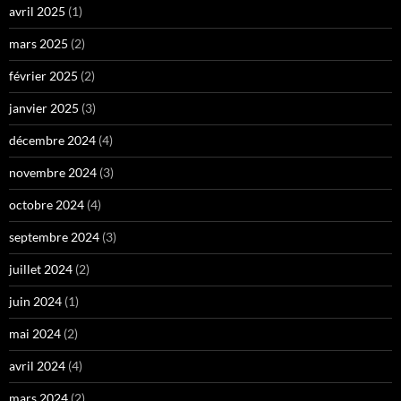
avril 2025
(1)
mars 2025
(2)
février 2025
(2)
janvier 2025
(3)
décembre 2024
(4)
novembre 2024
(3)
octobre 2024
(4)
septembre 2024
(3)
juillet 2024
(2)
juin 2024
(1)
mai 2024
(2)
avril 2024
(4)
mars 2024
(2)