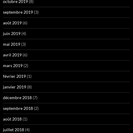
octobre 2019
(8)
septembre 2019
(3)
août 2019
(6)
juin 2019
(4)
mai 2019
(3)
avril 2019
(6)
mars 2019
(2)
février 2019
(1)
janvier 2019
(8)
décembre 2018
(7)
septembre 2018
(2)
août 2018
(1)
juillet 2018
(4)