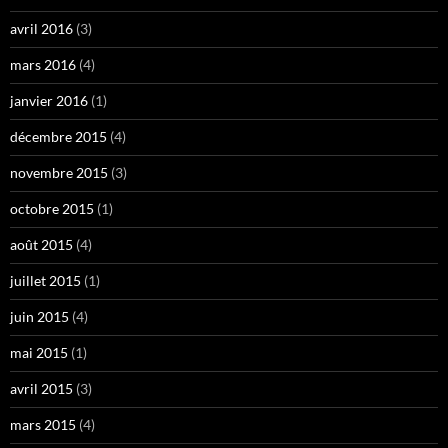
avril 2016
(3)
mars 2016
(4)
janvier 2016
(1)
décembre 2015
(4)
novembre 2015
(3)
octobre 2015
(1)
août 2015
(4)
juillet 2015
(1)
juin 2015
(4)
mai 2015
(1)
avril 2015
(3)
mars 2015
(4)