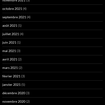
novembre 2021
(3)
octobre 2021
(4)
septembre 2021
(4)
août 2021
(1)
juillet 2021
(4)
juin 2021
(1)
mai 2021
(3)
avril 2021
(2)
mars 2021
(2)
février 2021
(3)
janvier 2021
(5)
décembre 2020
(3)
novembre 2020
(2)