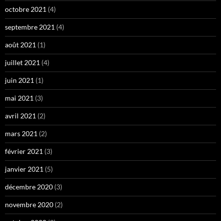
octobre 2021
(4)
septembre 2021
(4)
août 2021
(1)
juillet 2021
(4)
juin 2021
(1)
mai 2021
(3)
avril 2021
(2)
mars 2021
(2)
février 2021
(3)
janvier 2021
(5)
décembre 2020
(3)
novembre 2020
(2)