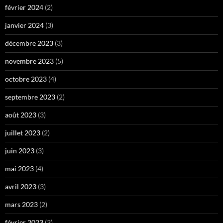
février 2024
(2)
janvier 2024
(3)
décembre 2023
(3)
novembre 2023
(5)
octobre 2023
(4)
septembre 2023
(2)
août 2023
(3)
juillet 2023
(2)
juin 2023
(3)
mai 2023
(4)
avril 2023
(3)
mars 2023
(2)
février 2023
(3)