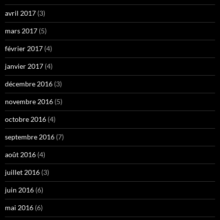
avril 2017
(3)
mars 2017
(5)
février 2017
(4)
janvier 2017
(4)
décembre 2016
(3)
novembre 2016
(5)
octobre 2016
(4)
septembre 2016
(7)
août 2016
(4)
juillet 2016
(3)
juin 2016
(6)
mai 2016
(6)