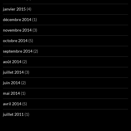
janvier 2015
(4)
décembre 2014
(1)
novembre 2014
(3)
octobre 2014
(5)
septembre 2014
(2)
août 2014
(2)
juillet 2014
(3)
juin 2014
(2)
mai 2014
(1)
avril 2014
(5)
juillet 2011
(1)