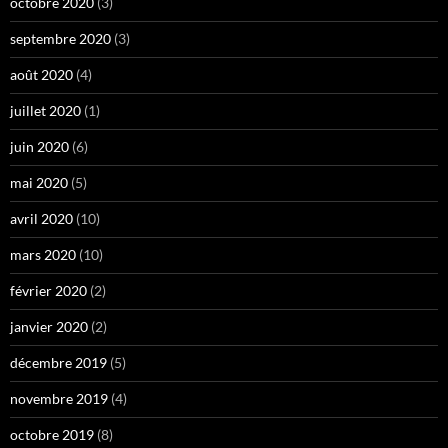
octobre 2020
(3)
septembre 2020
(3)
août 2020
(4)
juillet 2020
(1)
juin 2020
(6)
mai 2020
(5)
avril 2020
(10)
mars 2020
(10)
février 2020
(2)
janvier 2020
(2)
décembre 2019
(5)
novembre 2019
(4)
octobre 2019
(8)