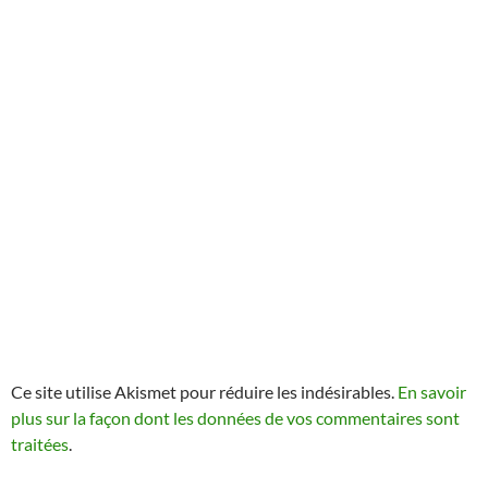
Ce site utilise Akismet pour réduire les indésirables.
En savoir
plus sur la façon dont les données de vos commentaires sont
traitées
.