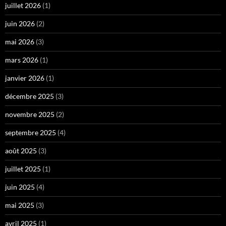
juillet 2026
(1)
juin 2026
(2)
mai 2026
(3)
mars 2026
(1)
janvier 2026
(1)
décembre 2025
(3)
novembre 2025
(2)
septembre 2025
(4)
août 2025
(3)
juillet 2025
(1)
juin 2025
(4)
mai 2025
(3)
avril 2025
(1)