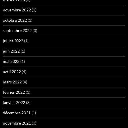
novembre 2022
(1)
octobre 2022
(1)
septembre 2022
(3)
juillet 2022
(1)
juin 2022
(1)
mai 2022
(1)
avril 2022
(4)
mars 2022
(4)
février 2022
(1)
janvier 2022
(3)
décembre 2021
(1)
novembre 2021
(3)