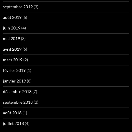
septembre 2019
(3)
août 2019
(6)
juin 2019
(4)
mai 2019
(3)
avril 2019
(6)
mars 2019
(2)
février 2019
(1)
janvier 2019
(8)
décembre 2018
(7)
septembre 2018
(2)
août 2018
(1)
juillet 2018
(4)