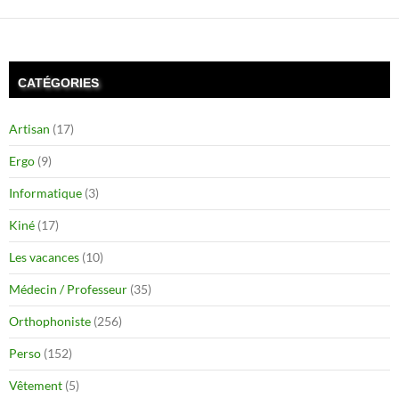
CATÉGORIES
Artisan
(17)
Ergo
(9)
Informatique
(3)
Kiné
(17)
Les vacances
(10)
Médecin / Professeur
(35)
Orthophoniste
(256)
Perso
(152)
Vêtement
(5)