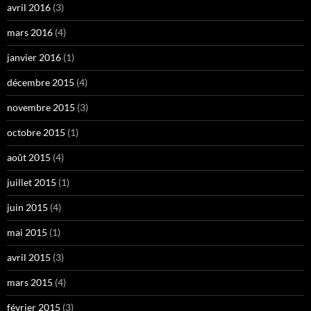
avril 2016
(3)
mars 2016
(4)
janvier 2016
(1)
décembre 2015
(4)
novembre 2015
(3)
octobre 2015
(1)
août 2015
(4)
juillet 2015
(1)
juin 2015
(4)
mai 2015
(1)
avril 2015
(3)
mars 2015
(4)
février 2015
(3)