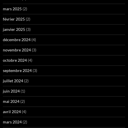
mars 2025
(2)
février 2025
(2)
janvier 2025
(3)
décembre 2024
(4)
novembre 2024
(3)
octobre 2024
(4)
septembre 2024
(3)
juillet 2024
(2)
juin 2024
(1)
mai 2024
(2)
avril 2024
(4)
mars 2024
(2)