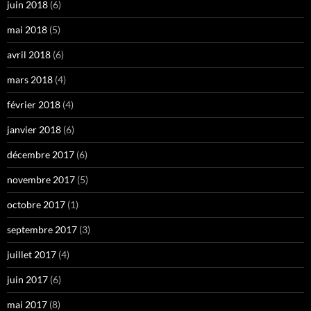
juin 2018
(6)
mai 2018
(5)
avril 2018
(6)
mars 2018
(4)
février 2018
(4)
janvier 2018
(6)
décembre 2017
(6)
novembre 2017
(5)
octobre 2017
(1)
septembre 2017
(3)
juillet 2017
(4)
juin 2017
(6)
mai 2017
(8)