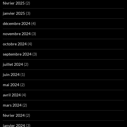
février 2025
(2)
janvier 2025
(3)
décembre 2024
(4)
novembre 2024
(3)
octobre 2024
(4)
septembre 2024
(3)
juillet 2024
(2)
juin 2024
(1)
mai 2024
(2)
avril 2024
(4)
mars 2024
(2)
février 2024
(2)
janvier 2024
(3)