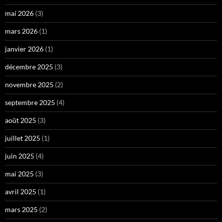
mai 2026
(3)
mars 2026
(1)
janvier 2026
(1)
décembre 2025
(3)
novembre 2025
(2)
septembre 2025
(4)
août 2025
(3)
juillet 2025
(1)
juin 2025
(4)
mai 2025
(3)
avril 2025
(1)
mars 2025
(2)