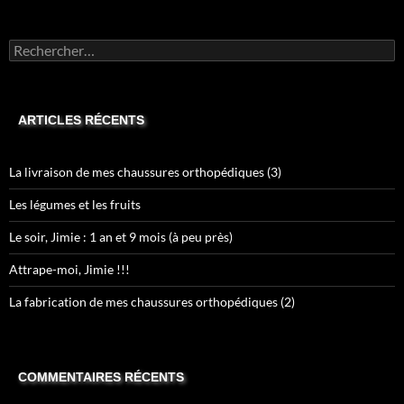
Rechercher :
ARTICLES RÉCENTS
La livraison de mes chaussures orthopédiques (3)
Les légumes et les fruits
Le soir, Jimie : 1 an et 9 mois (à peu près)
Attrape-moi, Jimie !!!
La fabrication de mes chaussures orthopédiques (2)
COMMENTAIRES RÉCENTS