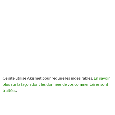
Ce site utilise Akismet pour réduire les indésirables.
En savoir
plus sur la façon dont les données de vos commentaires sont
traitées
.