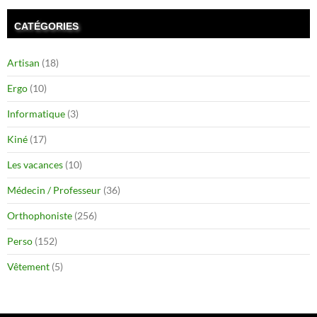
CATÉGORIES
Artisan
(18)
Ergo
(10)
Informatique
(3)
Kiné
(17)
Les vacances
(10)
Médecin / Professeur
(36)
Orthophoniste
(256)
Perso
(152)
Vêtement
(5)