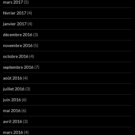
mars 2017
(5)
février 2017
(4)
janvier 2017
(4)
décembre 2016
(3)
novembre 2016
(5)
octobre 2016
(4)
septembre 2016
(7)
août 2016
(4)
juillet 2016
(3)
juin 2016
(6)
mai 2016
(6)
avril 2016
(3)
mars 2016
(4)