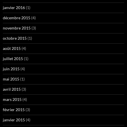
janvier 2016
(1)
décembre 2015
(4)
novembre 2015
(3)
octobre 2015
(1)
août 2015
(4)
juillet 2015
(1)
juin 2015
(4)
mai 2015
(1)
avril 2015
(3)
mars 2015
(4)
février 2015
(3)
janvier 2015
(4)