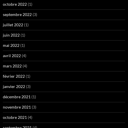
octobre 2022
(1)
septembre 2022
(3)
juillet 2022
(1)
juin 2022
(1)
mai 2022
(1)
avril 2022
(4)
mars 2022
(4)
février 2022
(1)
janvier 2022
(3)
décembre 2021
(1)
novembre 2021
(3)
octobre 2021
(4)
septembre 2021
(4)