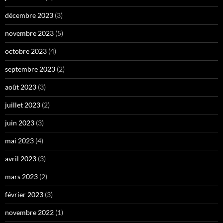
décembre 2023
(3)
novembre 2023
(5)
octobre 2023
(4)
septembre 2023
(2)
août 2023
(3)
juillet 2023
(2)
juin 2023
(3)
mai 2023
(4)
avril 2023
(3)
mars 2023
(2)
février 2023
(3)
novembre 2022
(1)