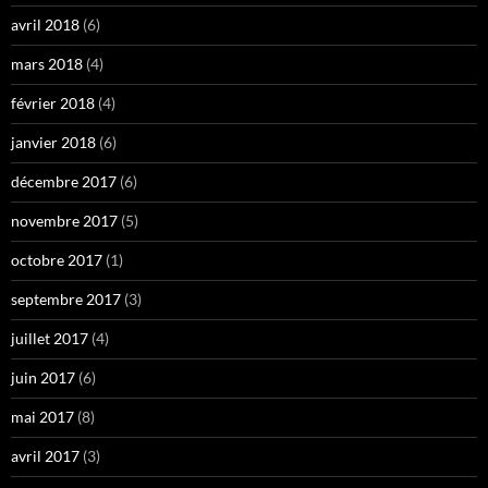
avril 2018
(6)
mars 2018
(4)
février 2018
(4)
janvier 2018
(6)
décembre 2017
(6)
novembre 2017
(5)
octobre 2017
(1)
septembre 2017
(3)
juillet 2017
(4)
juin 2017
(6)
mai 2017
(8)
avril 2017
(3)