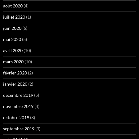
août 2020
(4)
juillet 2020
(1)
juin 2020
(6)
mai 2020
(5)
avril 2020
(10)
mars 2020
(10)
février 2020
(2)
janvier 2020
(2)
décembre 2019
(5)
novembre 2019
(4)
octobre 2019
(8)
septembre 2019
(3)