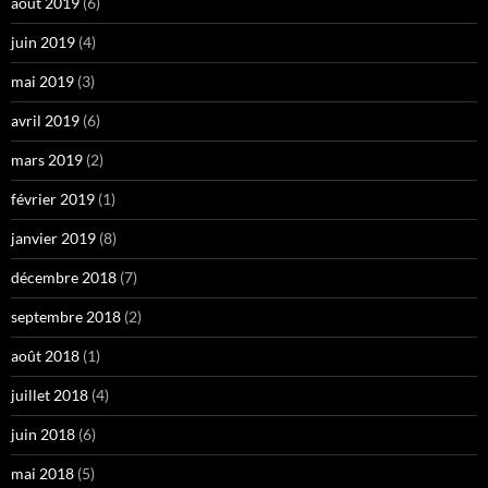
août 2019
(6)
juin 2019
(4)
mai 2019
(3)
avril 2019
(6)
mars 2019
(2)
février 2019
(1)
janvier 2019
(8)
décembre 2018
(7)
septembre 2018
(2)
août 2018
(1)
juillet 2018
(4)
juin 2018
(6)
mai 2018
(5)