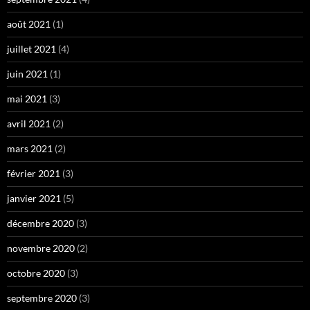
août 2021
(1)
juillet 2021
(4)
juin 2021
(1)
mai 2021
(3)
avril 2021
(2)
mars 2021
(2)
février 2021
(3)
janvier 2021
(5)
décembre 2020
(3)
novembre 2020
(2)
octobre 2020
(3)
septembre 2020
(3)