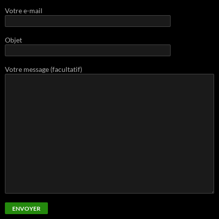
Votre e-mail
Objet
Votre message (facultatif)