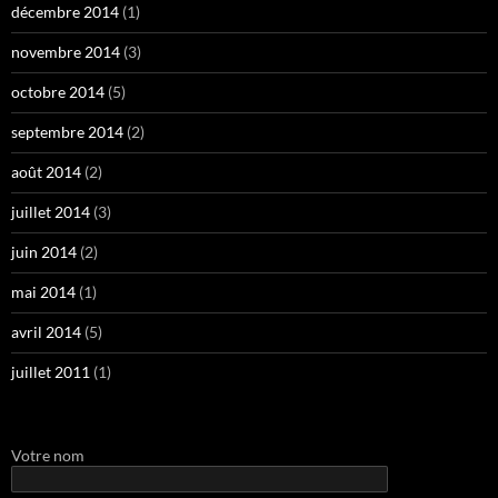
décembre 2014
(1)
novembre 2014
(3)
octobre 2014
(5)
septembre 2014
(2)
août 2014
(2)
juillet 2014
(3)
juin 2014
(2)
mai 2014
(1)
avril 2014
(5)
juillet 2011
(1)
Votre nom