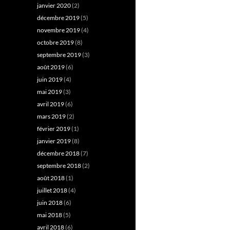
janvier 2020
(2)
décembre 2019
(5)
novembre 2019
(4)
octobre 2019
(8)
septembre 2019
(3)
août 2019
(6)
juin 2019
(4)
mai 2019
(3)
avril 2019
(6)
mars 2019
(2)
février 2019
(1)
janvier 2019
(8)
décembre 2018
(7)
septembre 2018
(2)
août 2018
(1)
juillet 2018
(4)
juin 2018
(6)
mai 2018
(5)
avril 2018
(6)