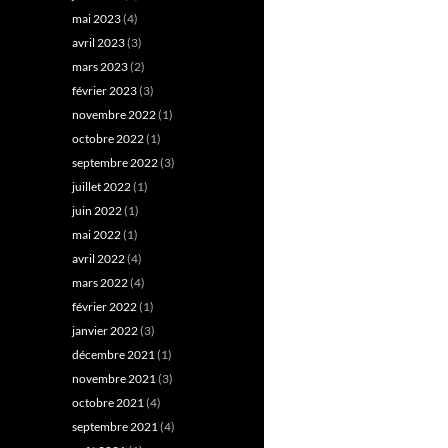
mai 2023
(4)
avril 2023
(3)
mars 2023
(2)
février 2023
(3)
novembre 2022
(1)
octobre 2022
(1)
septembre 2022
(3)
juillet 2022
(1)
juin 2022
(1)
mai 2022
(1)
avril 2022
(4)
mars 2022
(4)
février 2022
(1)
janvier 2022
(3)
décembre 2021
(1)
novembre 2021
(3)
octobre 2021
(4)
septembre 2021
(4)