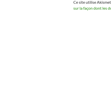
Ce site utilise Akismet
sur la façon dont les