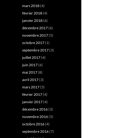
mars 2018
(4)
février 2018
(4)
janvier 2018
(6)
décembre 2017
(6)
novembre 2017
(5)
octobre 2017
(1)
septembre 2017
(3)
juillet 2017
(4)
juin 2017
(6)
mai 2017
(8)
avril 2017
(3)
mars 2017
(5)
février 2017
(4)
janvier 2017
(4)
décembre 2016
(3)
novembre 2016
(5)
octobre 2016
(4)
septembre 2016
(7)