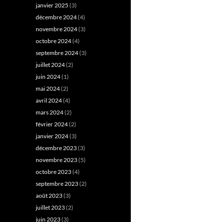
janvier 2025
(3)
décembre 2024
(4)
novembre 2024
(3)
octobre 2024
(4)
septembre 2024
(3)
juillet 2024
(2)
juin 2024
(1)
mai 2024
(2)
avril 2024
(4)
mars 2024
(2)
février 2024
(2)
janvier 2024
(3)
décembre 2023
(3)
novembre 2023
(5)
octobre 2023
(4)
septembre 2023
(2)
août 2023
(3)
juillet 2023
(2)
juin 2023
(3)