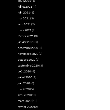
août 2021
(1)
juillet 2021
(4)
juin 2021
(1)
mai 2021
(3)
avril 2021
(2)
mars 2021
(2)
février 2021
(3)
janvier 2021
(5)
décembre 2020
(3)
novembre 2020
(2)
octobre 2020
(3)
septembre 2020
(3)
août 2020
(4)
juillet 2020
(1)
juin 2020
(6)
mai 2020
(5)
avril 2020
(10)
mars 2020
(10)
février 2020
(2)