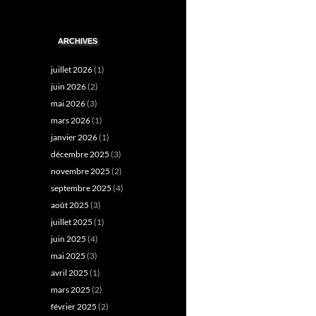
ARCHIVES
juillet 2026
(1)
juin 2026
(2)
mai 2026
(3)
mars 2026
(1)
janvier 2026
(1)
décembre 2025
(3)
novembre 2025
(2)
septembre 2025
(4)
août 2025
(3)
juillet 2025
(1)
juin 2025
(4)
mai 2025
(3)
avril 2025
(1)
mars 2025
(2)
février 2025
(2)