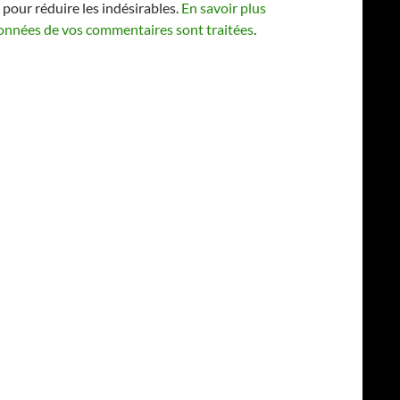
 pour réduire les indésirables.
En savoir plus
 données de vos commentaires sont traitées
.