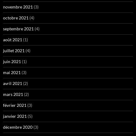
novembre 2021
(3)
octobre 2021
(4)
septembre 2021
(4)
août 2021
(1)
juillet 2021
(4)
juin 2021
(1)
mai 2021
(3)
avril 2021
(2)
mars 2021
(2)
février 2021
(3)
janvier 2021
(5)
décembre 2020
(3)