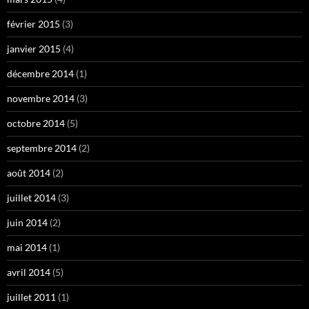
février 2015
(3)
janvier 2015
(4)
décembre 2014
(1)
novembre 2014
(3)
octobre 2014
(5)
septembre 2014
(2)
août 2014
(2)
juillet 2014
(3)
juin 2014
(2)
mai 2014
(1)
avril 2014
(5)
juillet 2011
(1)