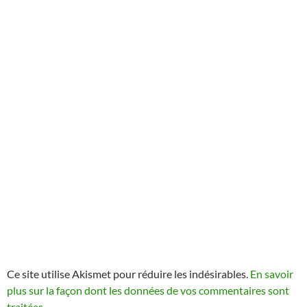
Ce site utilise Akismet pour réduire les indésirables.
En savoir
plus sur la façon dont les données de vos commentaires sont
traitées
.