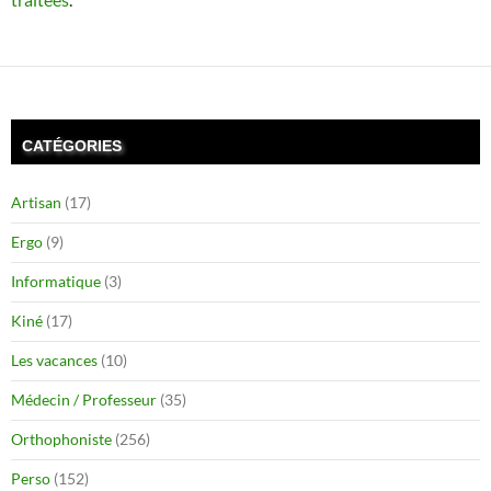
CATÉGORIES
Artisan
(17)
Ergo
(9)
Informatique
(3)
Kiné
(17)
Les vacances
(10)
Médecin / Professeur
(35)
Orthophoniste
(256)
Perso
(152)