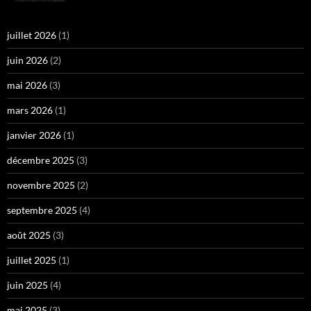
juillet 2026
(1)
juin 2026
(2)
mai 2026
(3)
mars 2026
(1)
janvier 2026
(1)
décembre 2025
(3)
novembre 2025
(2)
septembre 2025
(4)
août 2025
(3)
juillet 2025
(1)
juin 2025
(4)
mai 2025
(3)