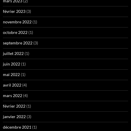
mars 2023
(2)
février 2023
(3)
novembre 2022
(1)
octobre 2022
(1)
septembre 2022
(3)
juillet 2022
(1)
juin 2022
(1)
mai 2022
(1)
avril 2022
(4)
mars 2022
(4)
février 2022
(1)
janvier 2022
(3)
décembre 2021
(1)