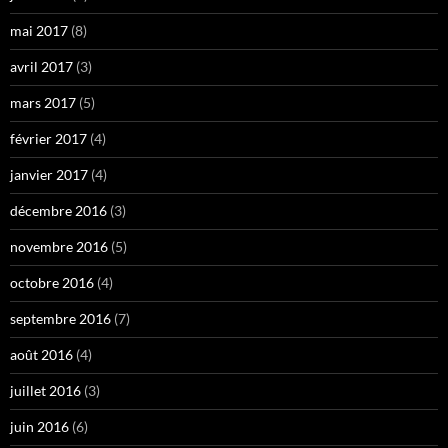
mai 2017
(8)
avril 2017
(3)
mars 2017
(5)
février 2017
(4)
janvier 2017
(4)
décembre 2016
(3)
novembre 2016
(5)
octobre 2016
(4)
septembre 2016
(7)
août 2016
(4)
juillet 2016
(3)
juin 2016
(6)