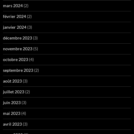
mars 2024
(2)
février 2024
(2)
janvier 2024
(3)
décembre 2023
(3)
novembre 2023
(5)
octobre 2023
(4)
septembre 2023
(2)
août 2023
(3)
juillet 2023
(2)
juin 2023
(3)
mai 2023
(4)
avril 2023
(3)