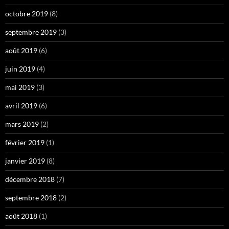
octobre 2019
(8)
septembre 2019
(3)
août 2019
(6)
juin 2019
(4)
mai 2019
(3)
avril 2019
(6)
mars 2019
(2)
février 2019
(1)
janvier 2019
(8)
décembre 2018
(7)
septembre 2018
(2)
août 2018
(1)