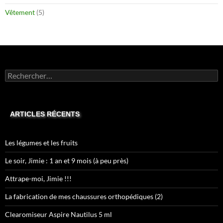
Vêtement
(5)
Rechercher :
ARTICLES RÉCENTS
Les légumes et les fruits
Le soir, Jimie : 1 an et 9 mois (à peu près)
Attrape-moi, Jimie !!!
La fabrication de mes chaussures orthopédiques (2)
Clearomiseur Aspire Nautilus 5 ml