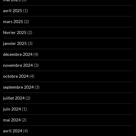
avril 2025
(1)
mars 2025
(2)
février 2025
(2)
janvier 2025
(3)
décembre 2024
(4)
novembre 2024
(3)
octobre 2024
(4)
septembre 2024
(3)
juillet 2024
(2)
juin 2024
(1)
mai 2024
(2)
avril 2024
(4)