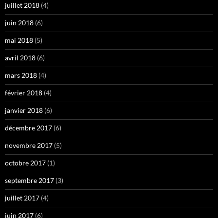
juillet 2018
(4)
juin 2018
(6)
mai 2018
(5)
avril 2018
(6)
mars 2018
(4)
février 2018
(4)
janvier 2018
(6)
décembre 2017
(6)
novembre 2017
(5)
octobre 2017
(1)
septembre 2017
(3)
juillet 2017
(4)
juin 2017
(6)