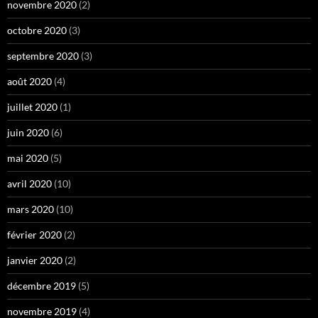
novembre 2020
(2)
octobre 2020
(3)
septembre 2020
(3)
août 2020
(4)
juillet 2020
(1)
juin 2020
(6)
mai 2020
(5)
avril 2020
(10)
mars 2020
(10)
février 2020
(2)
janvier 2020
(2)
décembre 2019
(5)
novembre 2019
(4)