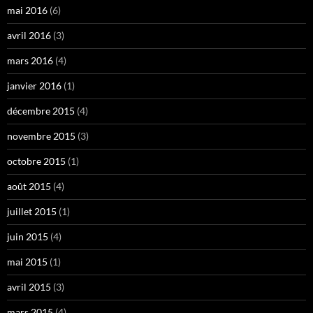
mai 2016
(6)
avril 2016
(3)
mars 2016
(4)
janvier 2016
(1)
décembre 2015
(4)
novembre 2015
(3)
octobre 2015
(1)
août 2015
(4)
juillet 2015
(1)
juin 2015
(4)
mai 2015
(1)
avril 2015
(3)
mars 2015
(4)