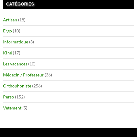
CATÉGORIES
Artisan
(18)
Ergo
(10)
Informatique
(3)
Kiné
(17)
Les vacances
(10)
Médecin / Professeur
(36)
Orthophoniste
(256)
Perso
(152)
Vêtement
(5)