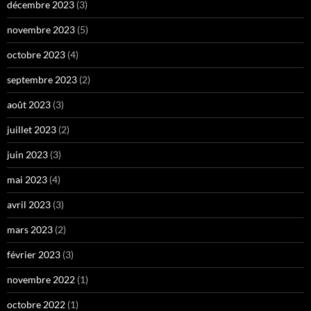
décembre 2023
(3)
novembre 2023
(5)
octobre 2023
(4)
septembre 2023
(2)
août 2023
(3)
juillet 2023
(2)
juin 2023
(3)
mai 2023
(4)
avril 2023
(3)
mars 2023
(2)
février 2023
(3)
novembre 2022
(1)
octobre 2022
(1)