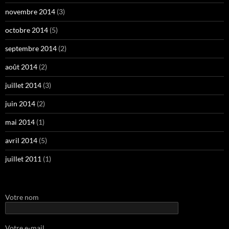
novembre 2014
(3)
octobre 2014
(5)
septembre 2014
(2)
août 2014
(2)
juillet 2014
(3)
juin 2014
(2)
mai 2014
(1)
avril 2014
(5)
juillet 2011
(1)
Votre nom
Votre e-mail