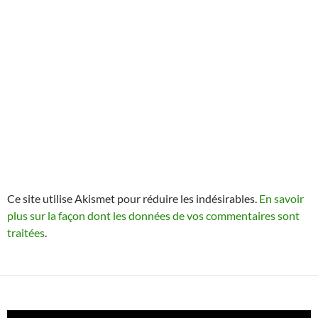
Ce site utilise Akismet pour réduire les indésirables.
En savoir
plus sur la façon dont les données de vos commentaires sont
traitées
.