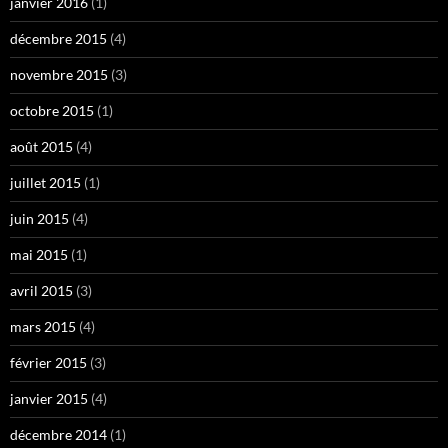
janvier 2016
(1)
décembre 2015
(4)
novembre 2015
(3)
octobre 2015
(1)
août 2015
(4)
juillet 2015
(1)
juin 2015
(4)
mai 2015
(1)
avril 2015
(3)
mars 2015
(4)
février 2015
(3)
janvier 2015
(4)
décembre 2014
(1)