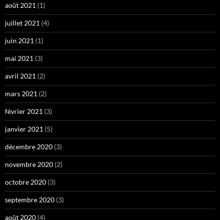
août 2021
(1)
juillet 2021
(4)
juin 2021
(1)
mai 2021
(3)
avril 2021
(2)
mars 2021
(2)
février 2021
(3)
janvier 2021
(5)
décembre 2020
(3)
novembre 2020
(2)
octobre 2020
(3)
septembre 2020
(3)
août 2020
(4)