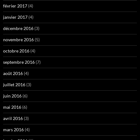
février 2017
(4)
janvier 2017
(4)
décembre 2016
(3)
novembre 2016
(5)
octobre 2016
(4)
septembre 2016
(7)
août 2016
(4)
juillet 2016
(3)
juin 2016
(6)
mai 2016
(6)
avril 2016
(3)
mars 2016
(4)