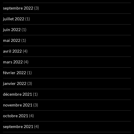
septembre 2022
(3)
juillet 2022
(1)
juin 2022
(1)
mai 2022
(1)
avril 2022
(4)
mars 2022
(4)
février 2022
(1)
janvier 2022
(3)
décembre 2021
(1)
novembre 2021
(3)
octobre 2021
(4)
septembre 2021
(4)