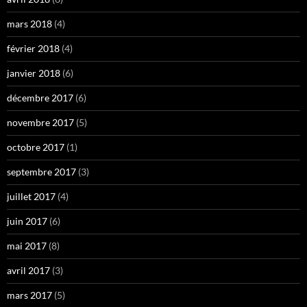
mars 2018
(4)
février 2018
(4)
janvier 2018
(6)
décembre 2017
(6)
novembre 2017
(5)
octobre 2017
(1)
septembre 2017
(3)
juillet 2017
(4)
juin 2017
(6)
mai 2017
(8)
avril 2017
(3)
mars 2017
(5)