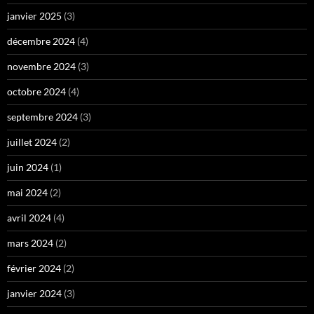
janvier 2025
(3)
décembre 2024
(4)
novembre 2024
(3)
octobre 2024
(4)
septembre 2024
(3)
juillet 2024
(2)
juin 2024
(1)
mai 2024
(2)
avril 2024
(4)
mars 2024
(2)
février 2024
(2)
janvier 2024
(3)