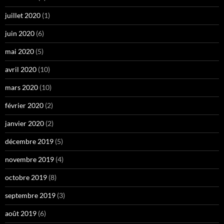
juillet 2020
(1)
juin 2020
(6)
mai 2020
(5)
avril 2020
(10)
mars 2020
(10)
février 2020
(2)
janvier 2020
(2)
décembre 2019
(5)
novembre 2019
(4)
octobre 2019
(8)
septembre 2019
(3)
août 2019
(6)