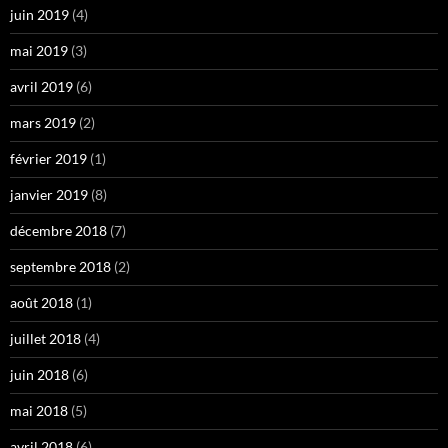
juin 2019
(4)
mai 2019
(3)
avril 2019
(6)
mars 2019
(2)
février 2019
(1)
janvier 2019
(8)
décembre 2018
(7)
septembre 2018
(2)
août 2018
(1)
juillet 2018
(4)
juin 2018
(6)
mai 2018
(5)
avril 2018
(6)