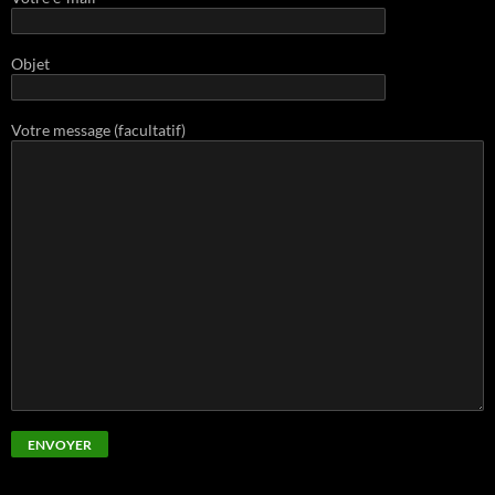
Objet
Votre message (facultatif)