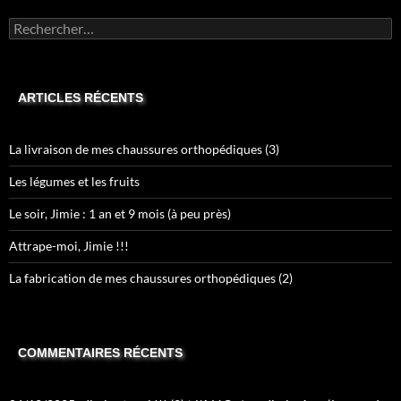
Rechercher :
ARTICLES RÉCENTS
La livraison de mes chaussures orthopédiques (3)
Les légumes et les fruits
Le soir, Jimie : 1 an et 9 mois (à peu près)
Attrape-moi, Jimie !!!
La fabrication de mes chaussures orthopédiques (2)
COMMENTAIRES RÉCENTS