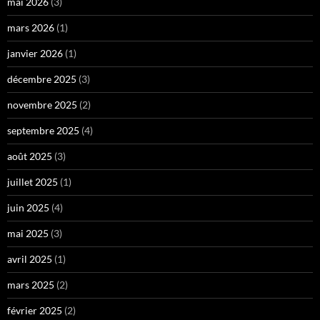
mai 2026
(3)
mars 2026
(1)
janvier 2026
(1)
décembre 2025
(3)
novembre 2025
(2)
septembre 2025
(4)
août 2025
(3)
juillet 2025
(1)
juin 2025
(4)
mai 2025
(3)
avril 2025
(1)
mars 2025
(2)
février 2025
(2)