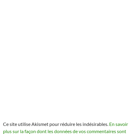
Ce site utilise Akismet pour réduire les indésirables.
En savoir
plus sur la façon dont les données de vos commentaires sont