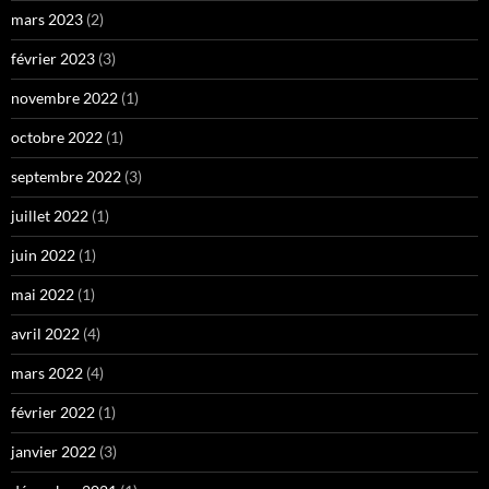
mars 2023
(2)
février 2023
(3)
novembre 2022
(1)
octobre 2022
(1)
septembre 2022
(3)
juillet 2022
(1)
juin 2022
(1)
mai 2022
(1)
avril 2022
(4)
mars 2022
(4)
février 2022
(1)
janvier 2022
(3)