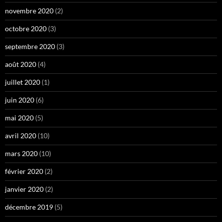
novembre 2020
(2)
octobre 2020
(3)
septembre 2020
(3)
août 2020
(4)
juillet 2020
(1)
juin 2020
(6)
mai 2020
(5)
avril 2020
(10)
mars 2020
(10)
février 2020
(2)
janvier 2020
(2)
décembre 2019
(5)