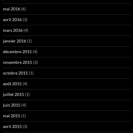
mai 2016
(6)
avril 2016
(3)
mars 2016
(4)
janvier 2016
(1)
décembre 2015
(4)
novembre 2015
(3)
octobre 2015
(1)
août 2015
(4)
juillet 2015
(1)
juin 2015
(4)
mai 2015
(1)
avril 2015
(3)