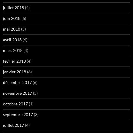
juillet 2018
(4)
juin 2018
(6)
mai 2018
(5)
avril 2018
(6)
mars 2018
(4)
février 2018
(4)
janvier 2018
(6)
décembre 2017
(6)
novembre 2017
(5)
octobre 2017
(1)
septembre 2017
(3)
juillet 2017
(4)