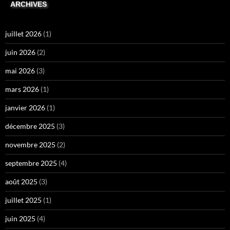
ARCHIVES
juillet 2026
(1)
juin 2026
(2)
mai 2026
(3)
mars 2026
(1)
janvier 2026
(1)
décembre 2025
(3)
novembre 2025
(2)
septembre 2025
(4)
août 2025
(3)
juillet 2025
(1)
juin 2025
(4)