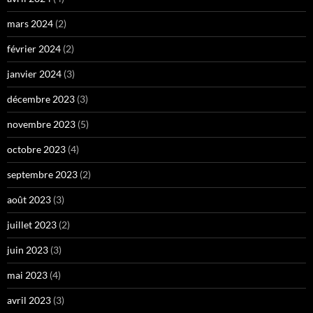
mars 2024
(2)
février 2024
(2)
janvier 2024
(3)
décembre 2023
(3)
novembre 2023
(5)
octobre 2023
(4)
septembre 2023
(2)
août 2023
(3)
juillet 2023
(2)
juin 2023
(3)
mai 2023
(4)
avril 2023
(3)