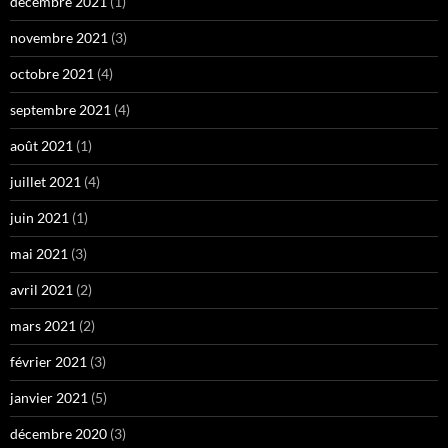
décembre 2021
(1)
novembre 2021
(3)
octobre 2021
(4)
septembre 2021
(4)
août 2021
(1)
juillet 2021
(4)
juin 2021
(1)
mai 2021
(3)
avril 2021
(2)
mars 2021
(2)
février 2021
(3)
janvier 2021
(5)
décembre 2020
(3)