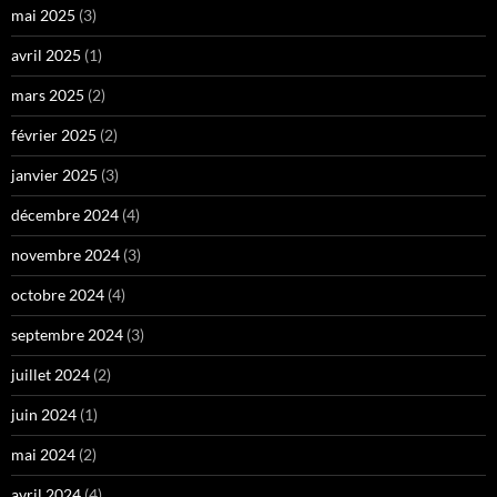
mai 2025
(3)
avril 2025
(1)
mars 2025
(2)
février 2025
(2)
janvier 2025
(3)
décembre 2024
(4)
novembre 2024
(3)
octobre 2024
(4)
septembre 2024
(3)
juillet 2024
(2)
juin 2024
(1)
mai 2024
(2)
avril 2024
(4)