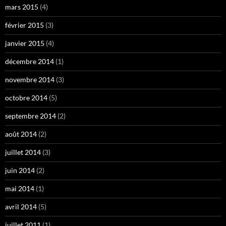
mars 2015
(4)
février 2015
(3)
janvier 2015
(4)
décembre 2014
(1)
novembre 2014
(3)
octobre 2014
(5)
septembre 2014
(2)
août 2014
(2)
juillet 2014
(3)
juin 2014
(2)
mai 2014
(1)
avril 2014
(5)
juillet 2011
(1)