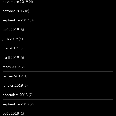
novembre 2019
(4)
octobre 2019
(8)
septembre 2019
(3)
août 2019
(6)
juin 2019
(4)
mai 2019
(3)
avril 2019
(6)
mars 2019
(2)
février 2019
(1)
janvier 2019
(8)
décembre 2018
(7)
septembre 2018
(2)
août 2018
(1)