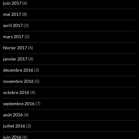
juin 2017
(6)
mai 2017
(8)
avril 2017
(3)
mars 2017
(5)
février 2017
(4)
janvier 2017
(4)
décembre 2016
(3)
novembre 2016
(5)
octobre 2016
(4)
septembre 2016
(7)
août 2016
(4)
juillet 2016
(3)
juin 2016
(6)