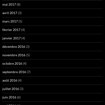
mai 2017
(8)
avril 2017
(3)
mars 2017
(5)
février 2017
(4)
janvier 2017
(4)
décembre 2016
(3)
novembre 2016
(5)
octobre 2016
(4)
septembre 2016
(7)
août 2016
(4)
juillet 2016
(3)
juin 2016
(6)