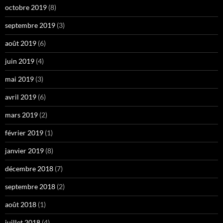
octobre 2019
(8)
septembre 2019
(3)
août 2019
(6)
juin 2019
(4)
mai 2019
(3)
avril 2019
(6)
mars 2019
(2)
février 2019
(1)
janvier 2019
(8)
décembre 2018
(7)
septembre 2018
(2)
août 2018
(1)
juillet 2018
(4)