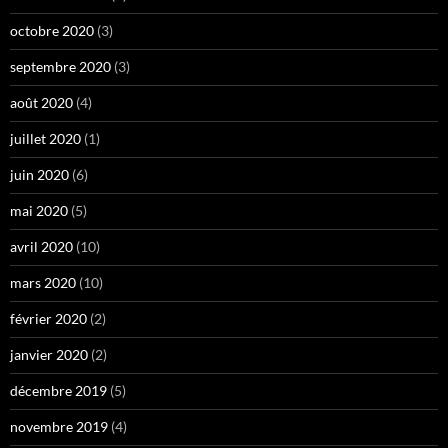
octobre 2020
(3)
septembre 2020
(3)
août 2020
(4)
juillet 2020
(1)
juin 2020
(6)
mai 2020
(5)
avril 2020
(10)
mars 2020
(10)
février 2020
(2)
janvier 2020
(2)
décembre 2019
(5)
novembre 2019
(4)