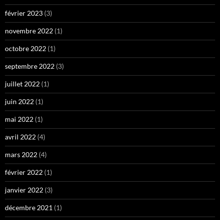
février 2023
(3)
novembre 2022
(1)
octobre 2022
(1)
septembre 2022
(3)
juillet 2022
(1)
juin 2022
(1)
mai 2022
(1)
avril 2022
(4)
mars 2022
(4)
février 2022
(1)
janvier 2022
(3)
décembre 2021
(1)