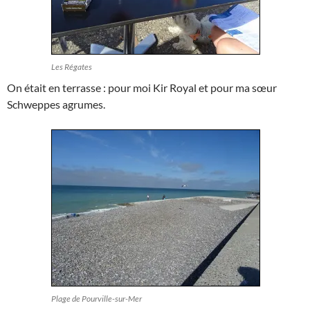
Les Régates
On était en terrasse : pour moi Kir Royal et pour ma sœur
Schweppes agrumes.
Plage de Pourville-sur-Mer