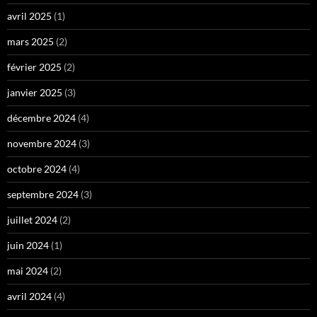
avril 2025
(1)
mars 2025
(2)
février 2025
(2)
janvier 2025
(3)
décembre 2024
(4)
novembre 2024
(3)
octobre 2024
(4)
septembre 2024
(3)
juillet 2024
(2)
juin 2024
(1)
mai 2024
(2)
avril 2024
(4)