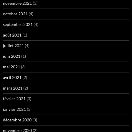
novembre 2021
(3)
octobre 2021
(4)
septembre 2021
(4)
août 2021
(1)
juillet 2021
(4)
juin 2021
(1)
mai 2021
(3)
avril 2021
(2)
mars 2021
(2)
février 2021
(3)
janvier 2021
(5)
décembre 2020
(3)
novembre 2020
(2)