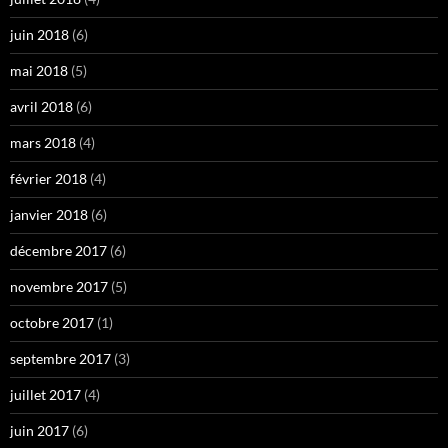
juin 2018
(6)
mai 2018
(5)
avril 2018
(6)
mars 2018
(4)
février 2018
(4)
janvier 2018
(6)
décembre 2017
(6)
novembre 2017
(5)
octobre 2017
(1)
septembre 2017
(3)
juillet 2017
(4)
juin 2017
(6)