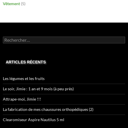
Vêtement
(5)
Rechercher :
ARTICLES RÉCENTS
Les légumes et les fruits
Le soir, Jimie : 1 an et 9 mois (à peu près)
Attrape-moi, Jimie !!!
La fabrication de mes chaussures orthopédiques (2)
Clearomiseur Aspire Nautilus 5 ml