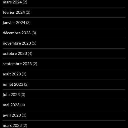
mars 2024
(2)
février 2024
(2)
janvier 2024
(3)
décembre 2023
(3)
novembre 2023
(5)
octobre 2023
(4)
septembre 2023
(2)
août 2023
(3)
juillet 2023
(2)
juin 2023
(3)
mai 2023
(4)
avril 2023
(3)
mars 2023
(2)