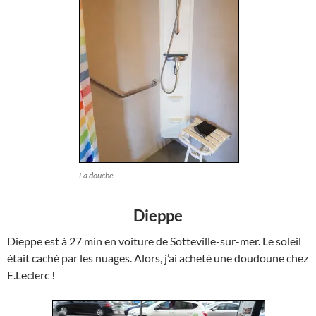
La douche
Dieppe
Dieppe est à 27 min en voiture de Sotteville-sur-mer. Le soleil
était caché par les nuages. Alors, j’ai acheté une doudoune chez
E.Leclerc !