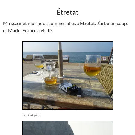
Étretat
Ma sœur et moi, nous sommes allés à Étretat. J’ai bu un coup,
et Marie-France a visité.
Les Caloges