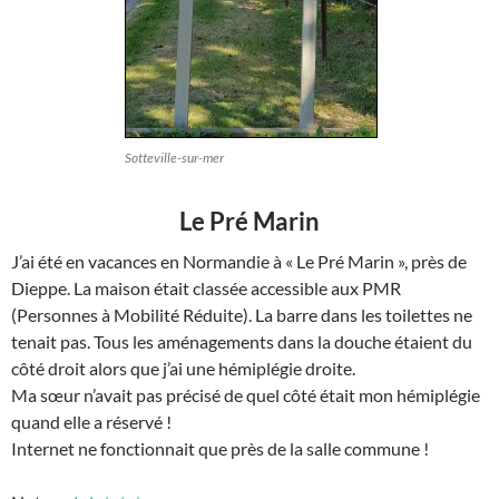
Sotteville-sur-mer
Le Pré Marin
J’ai été en vacances en Normandie à « Le Pré Marin », près de
Dieppe. La maison était classée accessible aux PMR
(Personnes à Mobilité Réduite). La barre dans les toilettes ne
tenait pas. Tous les aménagements dans la douche étaient du
côté droit alors que j’ai une hémiplégie droite.
Ma sœur n’avait pas précisé de quel côté était mon hémiplégie
quand elle a réservé !
Internet ne fonctionnait que près de la salle commune !