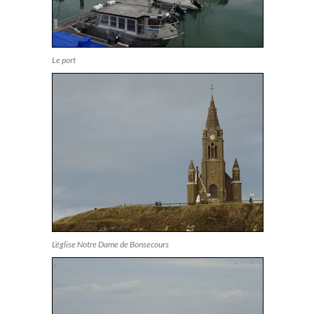
Le port
L’église Notre Dame de Bonsecours