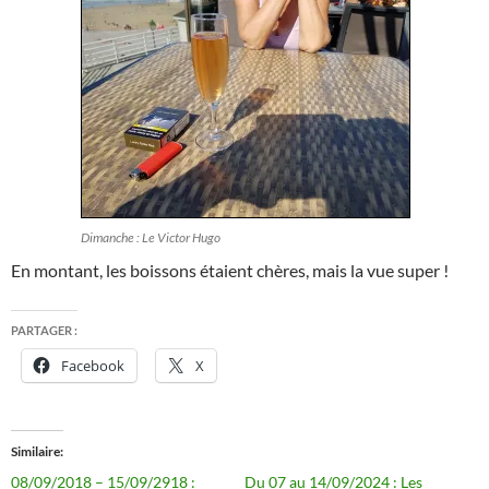
Dimanche : Le Victor Hugo
En montant, les boissons étaient chères, mais la vue super !
PARTAGER :
Facebook
X
Similaire
08/09/2018 – 15/09/2918 :
Du 07 au 14/09/2024 : Les