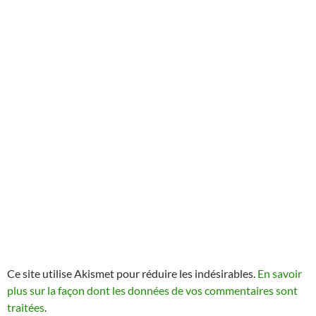
Ce site utilise Akismet pour réduire les indésirables.
En savoir
plus sur la façon dont les données de vos commentaires sont
traitées
.