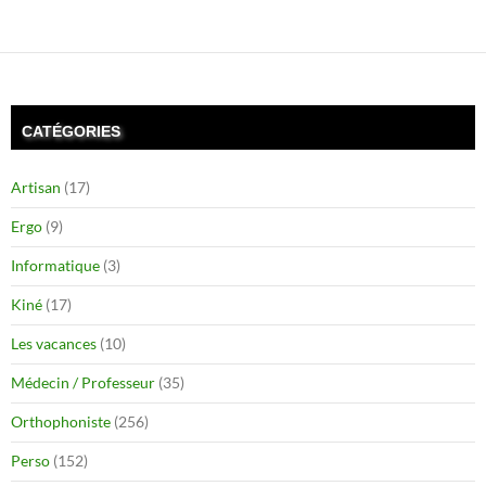
CATÉGORIES
Artisan
(17)
Ergo
(9)
Informatique
(3)
Kiné
(17)
Les vacances
(10)
Médecin / Professeur
(35)
Orthophoniste
(256)
Perso
(152)