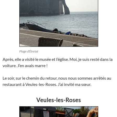
Plage d’Étretat
Après, elle a visité le musée et l’église. Moi, je suis resté dans la
voiture. J’en avais marre !
Le soir, sur le chemin du retour, nous nous sommes arrêtés au
restaurant à Veules-les-Roses. J’ai invité ma sœur.
Veules-les-Roses