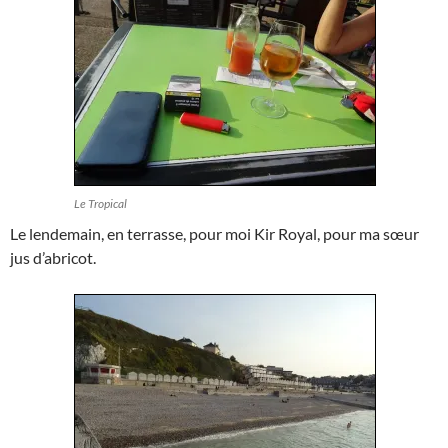
Le Tropical
Le lendemain, en terrasse, pour moi Kir Royal, pour ma sœur
jus d’abricot.