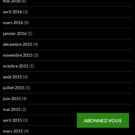
mai 2016
(6)
avril 2016
(3)
mars 2016
(4)
janvier 2016
(1)
décembre 2015
(4)
novembre 2015
(3)
octobre 2015
(1)
août 2015
(4)
juillet 2015
(1)
juin 2015
(4)
mai 2015
(1)
avril 2015
(3)
ABONNEZ-VOUS
mars 2015
(4)