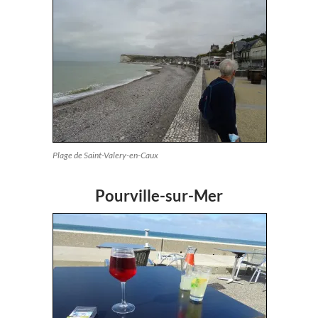
Plage de Saint-Valery-en-Caux
Pourville-sur-Mer