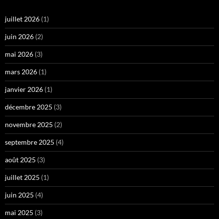
juillet 2026
(1)
juin 2026
(2)
mai 2026
(3)
mars 2026
(1)
janvier 2026
(1)
décembre 2025
(3)
novembre 2025
(2)
septembre 2025
(4)
août 2025
(3)
juillet 2025
(1)
juin 2025
(4)
mai 2025
(3)