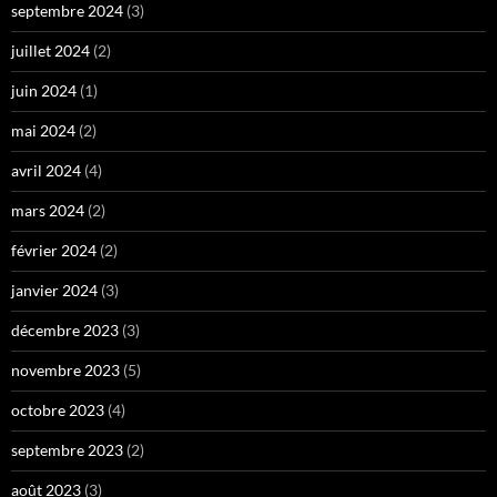
septembre 2024
(3)
juillet 2024
(2)
juin 2024
(1)
mai 2024
(2)
avril 2024
(4)
mars 2024
(2)
février 2024
(2)
janvier 2024
(3)
décembre 2023
(3)
novembre 2023
(5)
octobre 2023
(4)
septembre 2023
(2)
août 2023
(3)