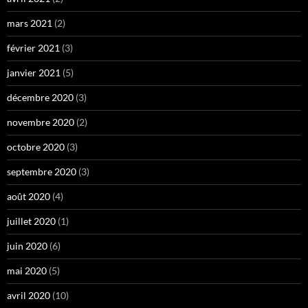
mars 2021
(2)
février 2021
(3)
janvier 2021
(5)
décembre 2020
(3)
novembre 2020
(2)
octobre 2020
(3)
septembre 2020
(3)
août 2020
(4)
juillet 2020
(1)
juin 2020
(6)
mai 2020
(5)
avril 2020
(10)