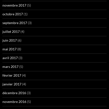
novembre 2017
(5)
octobre 2017
(1)
septembre 2017
(3)
juillet 2017
(4)
juin 2017
(6)
mai 2017
(8)
avril 2017
(3)
mars 2017
(5)
février 2017
(4)
janvier 2017
(4)
décembre 2016
(3)
novembre 2016
(5)