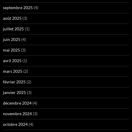
septembre 2025
(4)
août 2025
(3)
juillet 2025
(1)
juin 2025
(4)
mai 2025
(3)
avril 2025
(1)
mars 2025
(2)
février 2025
(2)
janvier 2025
(3)
décembre 2024
(4)
novembre 2024
(3)
octobre 2024
(4)