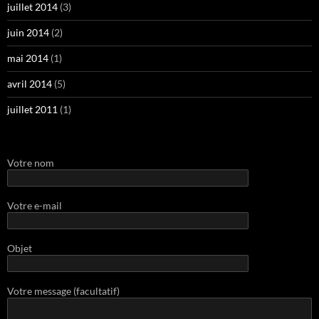
juillet 2014
(3)
juin 2014
(2)
mai 2014
(1)
avril 2014
(5)
juillet 2011
(1)
Votre nom
Votre e-mail
Objet
Votre message (facultatif)