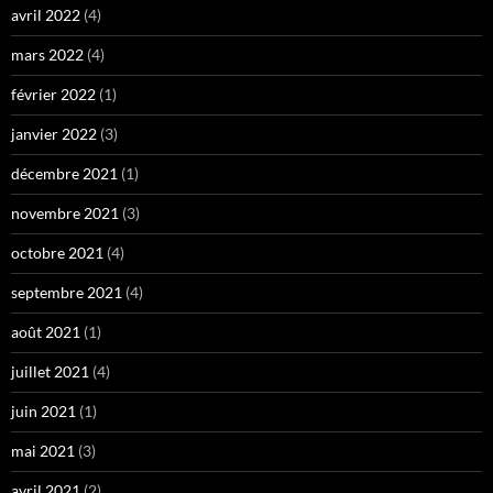
avril 2022
(4)
mars 2022
(4)
février 2022
(1)
janvier 2022
(3)
décembre 2021
(1)
novembre 2021
(3)
octobre 2021
(4)
septembre 2021
(4)
août 2021
(1)
juillet 2021
(4)
juin 2021
(1)
mai 2021
(3)
avril 2021
(2)