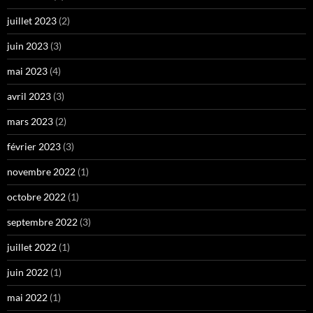
juillet 2023
(2)
juin 2023
(3)
mai 2023
(4)
avril 2023
(3)
mars 2023
(2)
février 2023
(3)
novembre 2022
(1)
octobre 2022
(1)
septembre 2022
(3)
juillet 2022
(1)
juin 2022
(1)
mai 2022
(1)