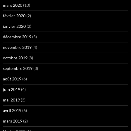
mars 2020
(10)
février 2020
(2)
janvier 2020
(2)
décembre 2019
(5)
novembre 2019
(4)
octobre 2019
(8)
septembre 2019
(3)
août 2019
(6)
juin 2019
(4)
mai 2019
(3)
avril 2019
(6)
mars 2019
(2)