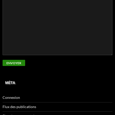
MÉTA
Connexion
Flux des publications