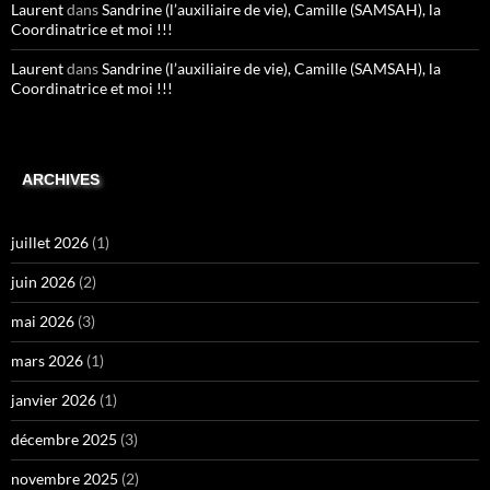
Laurent
dans
Sandrine (l’auxiliaire de vie), Camille (SAMSAH), la
Coordinatrice et moi !!!
Laurent
dans
Sandrine (l’auxiliaire de vie), Camille (SAMSAH), la
Coordinatrice et moi !!!
ARCHIVES
juillet 2026
(1)
juin 2026
(2)
mai 2026
(3)
mars 2026
(1)
janvier 2026
(1)
décembre 2025
(3)
novembre 2025
(2)