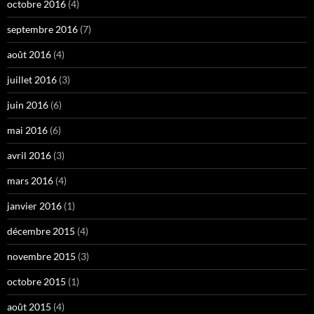
octobre 2016
(4)
septembre 2016
(7)
août 2016
(4)
juillet 2016
(3)
juin 2016
(6)
mai 2016
(6)
avril 2016
(3)
mars 2016
(4)
janvier 2016
(1)
décembre 2015
(4)
novembre 2015
(3)
octobre 2015
(1)
août 2015
(4)