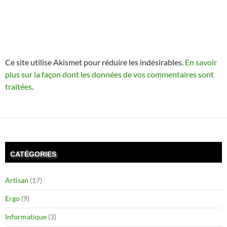
Ce site utilise Akismet pour réduire les indésirables.
En savoir
plus sur la façon dont les données de vos commentaires sont
traitées
.
CATÉGORIES
Artisan
(17)
Ergo
(9)
Informatique
(3)