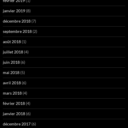
février 2019
(1)
janvier 2019
(8)
décembre 2018
(7)
septembre 2018
(2)
août 2018
(1)
juillet 2018
(4)
juin 2018
(6)
mai 2018
(5)
avril 2018
(6)
mars 2018
(4)
février 2018
(4)
janvier 2018
(6)
décembre 2017
(6)