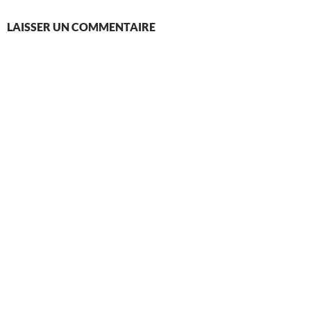
LAISSER UN COMMENTAIRE