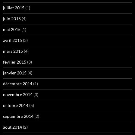
juillet 2015
(1)
juin 2015
(4)
mai 2015
(1)
avril 2015
(3)
mars 2015
(4)
février 2015
(3)
janvier 2015
(4)
décembre 2014
(1)
novembre 2014
(3)
octobre 2014
(5)
septembre 2014
(2)
août 2014
(2)