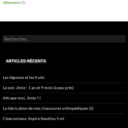
Vêtement
(5)
Rechercher :
ARTICLES RÉCENTS
Les légumes et les fruits
Le soir, Jimie : 1 an et 9 mois (à peu près)
Attrape-moi, Jimie !!!
La fabrication de mes chaussures orthopédiques (2)
Clearomiseur Aspire Nautilus 5 ml