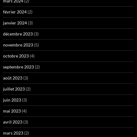
mars 2024
(2)
février 2024
(2)
janvier 2024
(3)
décembre 2023
(3)
novembre 2023
(5)
octobre 2023
(4)
septembre 2023
(2)
août 2023
(3)
juillet 2023
(2)
juin 2023
(3)
mai 2023
(4)
avril 2023
(3)
mars 2023
(2)