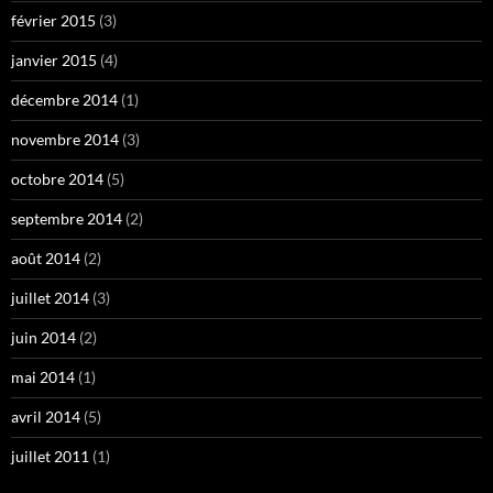
février 2015
(3)
janvier 2015
(4)
décembre 2014
(1)
novembre 2014
(3)
octobre 2014
(5)
septembre 2014
(2)
août 2014
(2)
juillet 2014
(3)
juin 2014
(2)
mai 2014
(1)
avril 2014
(5)
juillet 2011
(1)