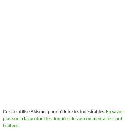
Ce site utilise Akismet pour réduire les indésirables.
En savoir
plus sur la façon dont les données de vos commentaires sont
traitées
.