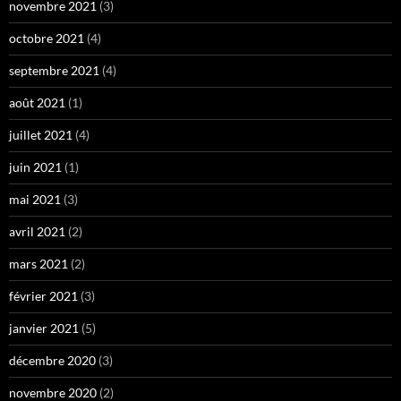
novembre 2021
(3)
octobre 2021
(4)
septembre 2021
(4)
août 2021
(1)
juillet 2021
(4)
juin 2021
(1)
mai 2021
(3)
avril 2021
(2)
mars 2021
(2)
février 2021
(3)
janvier 2021
(5)
décembre 2020
(3)
novembre 2020
(2)