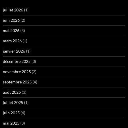
juillet 2026
(1)
juin 2026
(2)
mai 2026
(3)
mars 2026
(1)
janvier 2026
(1)
décembre 2025
(3)
novembre 2025
(2)
septembre 2025
(4)
août 2025
(3)
juillet 2025
(1)
juin 2025
(4)
mai 2025
(3)