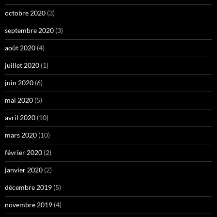
octobre 2020
(3)
septembre 2020
(3)
août 2020
(4)
juillet 2020
(1)
juin 2020
(6)
mai 2020
(5)
avril 2020
(10)
mars 2020
(10)
février 2020
(2)
janvier 2020
(2)
décembre 2019
(5)
novembre 2019
(4)