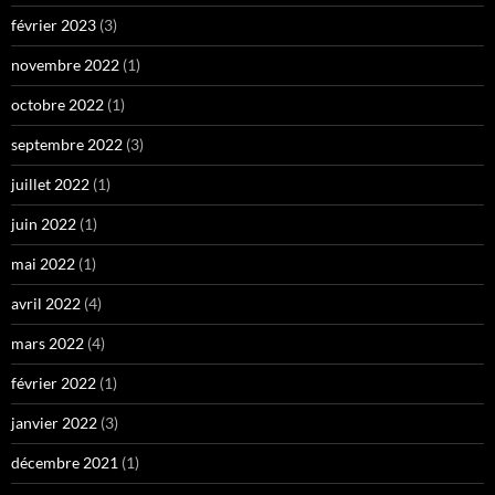
février 2023
(3)
novembre 2022
(1)
octobre 2022
(1)
septembre 2022
(3)
juillet 2022
(1)
juin 2022
(1)
mai 2022
(1)
avril 2022
(4)
mars 2022
(4)
février 2022
(1)
janvier 2022
(3)
décembre 2021
(1)