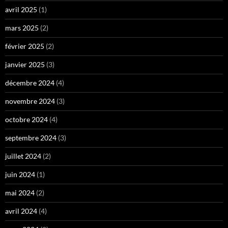
avril 2025
(1)
mars 2025
(2)
février 2025
(2)
janvier 2025
(3)
décembre 2024
(4)
novembre 2024
(3)
octobre 2024
(4)
septembre 2024
(3)
juillet 2024
(2)
juin 2024
(1)
mai 2024
(2)
avril 2024
(4)