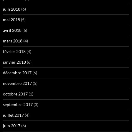
juin 2018
(6)
mai 2018
(5)
avril 2018
(6)
mars 2018
(4)
février 2018
(4)
janvier 2018
(6)
décembre 2017
(6)
novembre 2017
(5)
octobre 2017
(1)
septembre 2017
(3)
juillet 2017
(4)
juin 2017
(6)