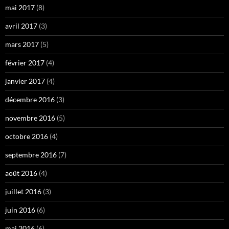
mai 2017
(8)
avril 2017
(3)
mars 2017
(5)
février 2017
(4)
janvier 2017
(4)
décembre 2016
(3)
novembre 2016
(5)
octobre 2016
(4)
septembre 2016
(7)
août 2016
(4)
juillet 2016
(3)
juin 2016
(6)
mai 2016
(6)