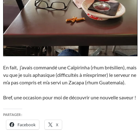
En fait, j’avais commandé une Caïpirinha (rhum brésilien), mais
vu que je suis aphasique (difficultés à m’exprimer) le serveur ne
m’a pas compris et m’a servi un Zacapa (rhum Guatemala).
Bref, une occasion pour moi de découvrir une nouvelle saveur !
PARTAGER :
Facebook
X