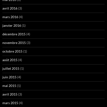
avril 2016
(3)
mars 2016
(4)
janvier 2016
(1)
décembre 2015
(4)
novembre 2015
(3)
octobre 2015
(1)
août 2015
(4)
juillet 2015
(1)
juin 2015
(4)
mai 2015
(1)
avril 2015
(3)
mars 2015
(4)