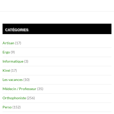
CATÉGORIES
Artisan
(17)
Ergo
(9)
Informatique
(3)
Kiné
(17)
Les vacances
(10)
Médecin / Professeur
(35)
Orthophoniste
(256)
Perso
(152)