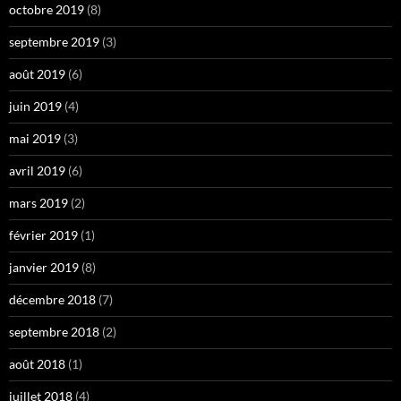
octobre 2019
(8)
septembre 2019
(3)
août 2019
(6)
juin 2019
(4)
mai 2019
(3)
avril 2019
(6)
mars 2019
(2)
février 2019
(1)
janvier 2019
(8)
décembre 2018
(7)
septembre 2018
(2)
août 2018
(1)
juillet 2018
(4)