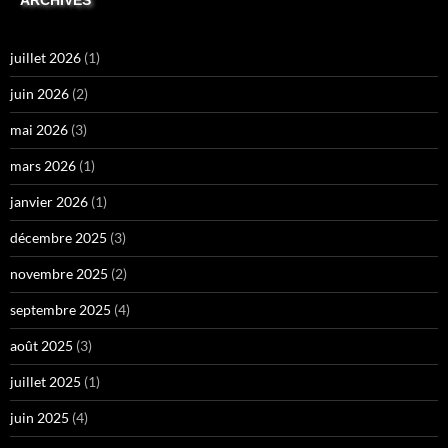
juillet 2026
(1)
juin 2026
(2)
mai 2026
(3)
mars 2026
(1)
janvier 2026
(1)
décembre 2025
(3)
novembre 2025
(2)
septembre 2025
(4)
août 2025
(3)
juillet 2025
(1)
juin 2025
(4)