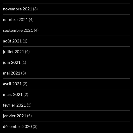
novembre 2021
(3)
octobre 2021
(4)
septembre 2021
(4)
août 2021
(1)
juillet 2021
(4)
juin 2021
(1)
mai 2021
(3)
avril 2021
(2)
mars 2021
(2)
février 2021
(3)
janvier 2021
(5)
décembre 2020
(3)