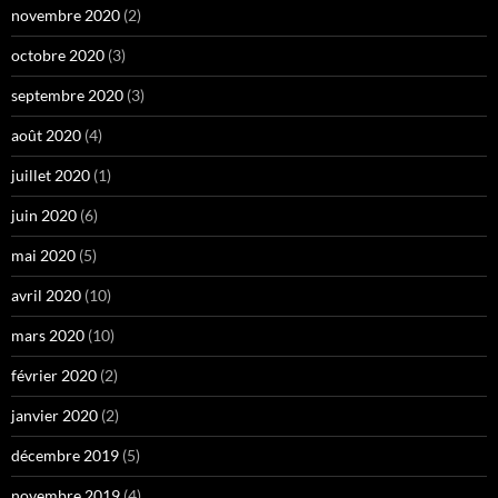
novembre 2020
(2)
octobre 2020
(3)
septembre 2020
(3)
août 2020
(4)
juillet 2020
(1)
juin 2020
(6)
mai 2020
(5)
avril 2020
(10)
mars 2020
(10)
février 2020
(2)
janvier 2020
(2)
décembre 2019
(5)
novembre 2019
(4)