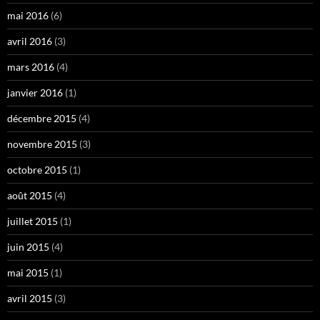
mai 2016
(6)
avril 2016
(3)
mars 2016
(4)
janvier 2016
(1)
décembre 2015
(4)
novembre 2015
(3)
octobre 2015
(1)
août 2015
(4)
juillet 2015
(1)
juin 2015
(4)
mai 2015
(1)
avril 2015
(3)