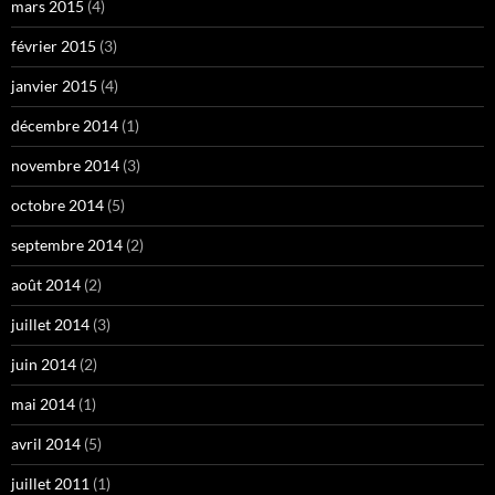
mars 2015
(4)
février 2015
(3)
janvier 2015
(4)
décembre 2014
(1)
novembre 2014
(3)
octobre 2014
(5)
septembre 2014
(2)
août 2014
(2)
juillet 2014
(3)
juin 2014
(2)
mai 2014
(1)
avril 2014
(5)
juillet 2011
(1)