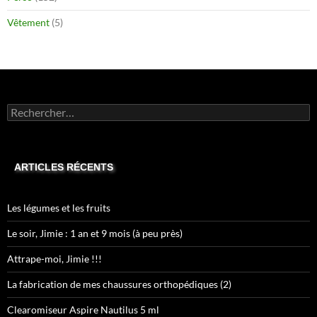
Vêtement
(5)
Rechercher :
ARTICLES RÉCENTS
Les légumes et les fruits
Le soir, Jimie : 1 an et 9 mois (à peu près)
Attrape-moi, Jimie !!!
La fabrication de mes chaussures orthopédiques (2)
Clearomiseur Aspire Nautilus 5 ml