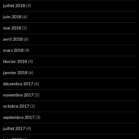
juillet 2018
(4)
juin 2018
(6)
mai 2018
(5)
avril 2018
(6)
mars 2018
(4)
février 2018
(4)
janvier 2018
(6)
décembre 2017
(6)
novembre 2017
(5)
octobre 2017
(1)
septembre 2017
(3)
juillet 2017
(4)