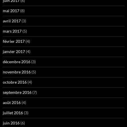
juin 2017
(6)
mai 2017
(8)
avril 2017
(3)
mars 2017
(5)
février 2017
(4)
janvier 2017
(4)
décembre 2016
(3)
novembre 2016
(5)
octobre 2016
(4)
septembre 2016
(7)
août 2016
(4)
juillet 2016
(3)
juin 2016
(6)