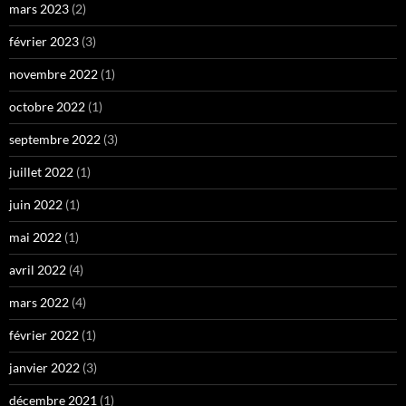
mars 2023
(2)
février 2023
(3)
novembre 2022
(1)
octobre 2022
(1)
septembre 2022
(3)
juillet 2022
(1)
juin 2022
(1)
mai 2022
(1)
avril 2022
(4)
mars 2022
(4)
février 2022
(1)
janvier 2022
(3)
décembre 2021
(1)