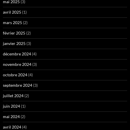
mai 2025
(3)
avril 2025
(1)
mars 2025
(2)
février 2025
(2)
janvier 2025
(3)
décembre 2024
(4)
novembre 2024
(3)
octobre 2024
(4)
septembre 2024
(3)
juillet 2024
(2)
juin 2024
(1)
mai 2024
(2)
avril 2024
(4)