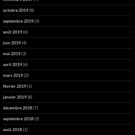
octobre 2019
(8)
septembre 2019
(3)
août 2019
(6)
juin 2019
(4)
mai 2019
(3)
avril 2019
(6)
mars 2019
(2)
février 2019
(1)
janvier 2019
(8)
décembre 2018
(7)
septembre 2018
(2)
août 2018
(1)