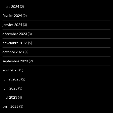
mars 2024
(2)
février 2024
(2)
janvier 2024
(3)
décembre 2023
(3)
novembre 2023
(5)
octobre 2023
(4)
septembre 2023
(2)
août 2023
(3)
juillet 2023
(2)
juin 2023
(3)
mai 2023
(4)
avril 2023
(3)