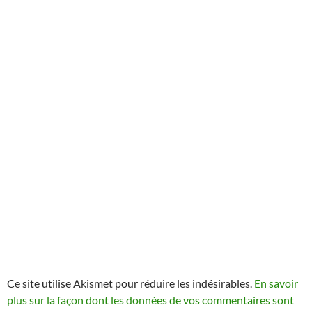
Ce site utilise Akismet pour réduire les indésirables.
En savoir
plus sur la façon dont les données de vos commentaires sont