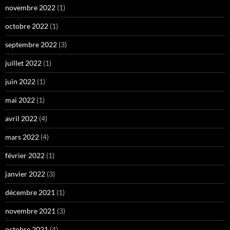
novembre 2022
(1)
octobre 2022
(1)
septembre 2022
(3)
juillet 2022
(1)
juin 2022
(1)
mai 2022
(1)
avril 2022
(4)
mars 2022
(4)
février 2022
(1)
janvier 2022
(3)
décembre 2021
(1)
novembre 2021
(3)
octobre 2021
(4)