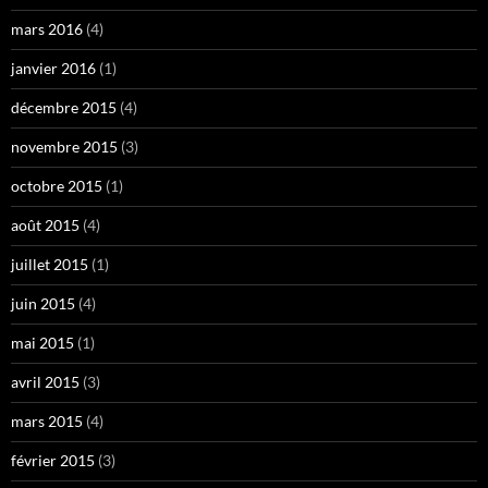
mars 2016
(4)
janvier 2016
(1)
décembre 2015
(4)
novembre 2015
(3)
octobre 2015
(1)
août 2015
(4)
juillet 2015
(1)
juin 2015
(4)
mai 2015
(1)
avril 2015
(3)
mars 2015
(4)
février 2015
(3)