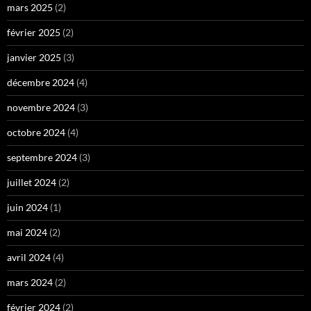
mars 2025
(2)
février 2025
(2)
janvier 2025
(3)
décembre 2024
(4)
novembre 2024
(3)
octobre 2024
(4)
septembre 2024
(3)
juillet 2024
(2)
juin 2024
(1)
mai 2024
(2)
avril 2024
(4)
mars 2024
(2)
février 2024
(2)