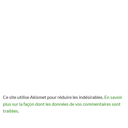
Ce site utilise Akismet pour réduire les indésirables.
En savoir
plus sur la façon dont les données de vos commentaires sont
traitées
.