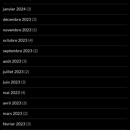
janvier 2024
(3)
décembre 2023
(3)
novembre 2023
(5)
octobre 2023
(4)
septembre 2023
(2)
août 2023
(3)
juillet 2023
(2)
juin 2023
(3)
mai 2023
(4)
avril 2023
(3)
mars 2023
(2)
février 2023
(3)