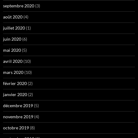
septembre 2020
(3)
août 2020
(4)
juillet 2020
(1)
juin 2020
(6)
mai 2020
(5)
avril 2020
(10)
mars 2020
(10)
février 2020
(2)
janvier 2020
(2)
décembre 2019
(5)
novembre 2019
(4)
octobre 2019
(8)