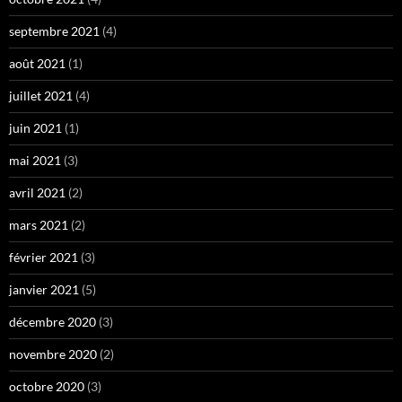
septembre 2021
(4)
août 2021
(1)
juillet 2021
(4)
juin 2021
(1)
mai 2021
(3)
avril 2021
(2)
mars 2021
(2)
février 2021
(3)
janvier 2021
(5)
décembre 2020
(3)
novembre 2020
(2)
octobre 2020
(3)