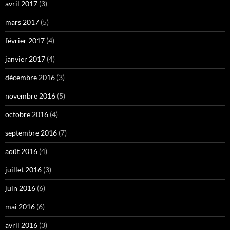
avril 2017
(3)
mars 2017
(5)
février 2017
(4)
janvier 2017
(4)
décembre 2016
(3)
novembre 2016
(5)
octobre 2016
(4)
septembre 2016
(7)
août 2016
(4)
juillet 2016
(3)
juin 2016
(6)
mai 2016
(6)
avril 2016
(3)