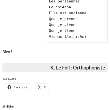
Les persiennes

La chienne

Elle est ancienne

Que je prenne

Que je vienne

Que je tienne

Vienne (
Autriche
Bien !
K. Le Foll : Orthophoniste
PARTAGER :
Facebook
X
Similaire