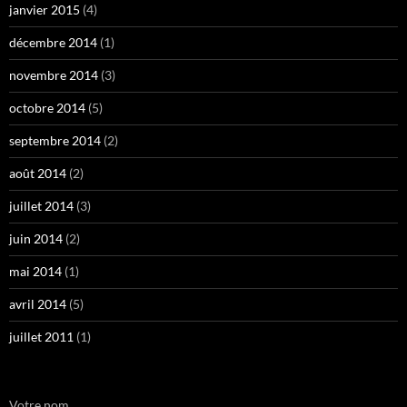
janvier 2015
(4)
décembre 2014
(1)
novembre 2014
(3)
octobre 2014
(5)
septembre 2014
(2)
août 2014
(2)
juillet 2014
(3)
juin 2014
(2)
mai 2014
(1)
avril 2014
(5)
juillet 2011
(1)
Votre nom