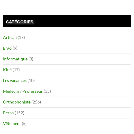
CATÉGORIES
Artisan
(17)
Ergo
(9)
Informatique
(3)
Kiné
(17)
Les vacances
(10)
Médecin / Professeur
(35)
Orthophoniste
(256)
Perso
(152)
Vêtement
(5)