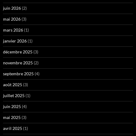
juin 2026
(2)
mai 2026
(3)
mars 2026
(1)
janvier 2026
(1)
décembre 2025
(3)
novembre 2025
(2)
septembre 2025
(4)
août 2025
(3)
juillet 2025
(1)
juin 2025
(4)
mai 2025
(3)
avril 2025
(1)