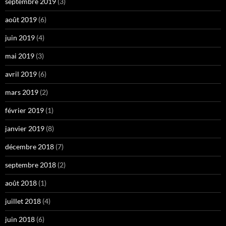
septembre 2019
(3)
août 2019
(6)
juin 2019
(4)
mai 2019
(3)
avril 2019
(6)
mars 2019
(2)
février 2019
(1)
janvier 2019
(8)
décembre 2018
(7)
septembre 2018
(2)
août 2018
(1)
juillet 2018
(4)
juin 2018
(6)