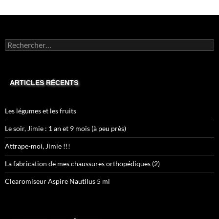
Rechercher :
ARTICLES RÉCENTS
Les légumes et les fruits
Le soir, Jimie : 1 an et 9 mois (à peu près)
Attrape-moi, Jimie !!!
La fabrication de mes chaussures orthopédiques (2)
Clearomiseur Aspire Nautilus 5 ml