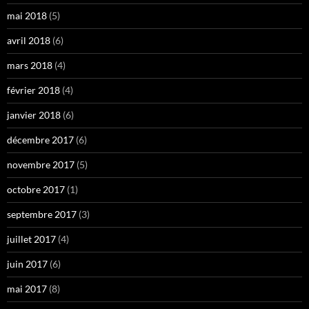
mai 2018
(5)
avril 2018
(6)
mars 2018
(4)
février 2018
(4)
janvier 2018
(6)
décembre 2017
(6)
novembre 2017
(5)
octobre 2017
(1)
septembre 2017
(3)
juillet 2017
(4)
juin 2017
(6)
mai 2017
(8)