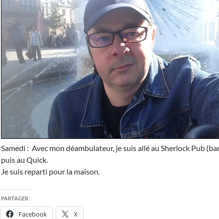
Samedi : Avec mon déambulateur, je suis allé au Sherlock Pub (bar
puis au Quick.
Je suis reparti pour la maison.
PARTAGER :
Facebook
X