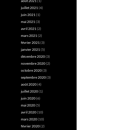
août 2021
(1)
juillet 2021
(4)
juin 2021
(1)
mai 2021
(3)
avril 2021
(2)
mars 2021
(2)
février 2021
(3)
janvier 2021
(5)
décembre 2020
(3)
novembre 2020
(2)
octobre 2020
(3)
septembre 2020
(3)
août 2020
(4)
juillet 2020
(1)
juin 2020
(6)
mai 2020
(5)
avril 2020
(10)
mars 2020
(10)
février 2020
(2)