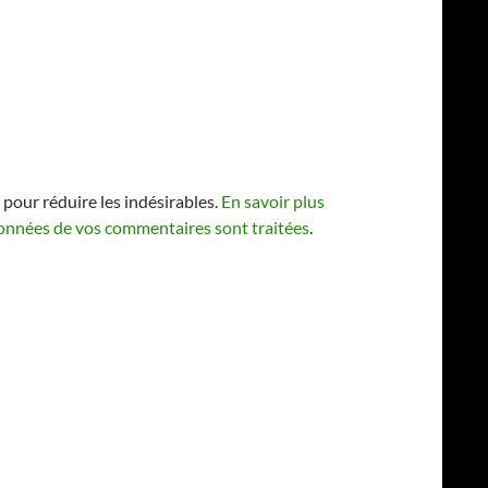
 pour réduire les indésirables.
En savoir plus
 données de vos commentaires sont traitées
.