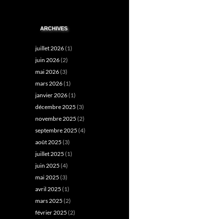
ARCHIVES
juillet 2026
(1)
juin 2026
(2)
mai 2026
(3)
mars 2026
(1)
janvier 2026
(1)
décembre 2025
(3)
novembre 2025
(2)
septembre 2025
(4)
août 2025
(3)
juillet 2025
(1)
juin 2025
(4)
mai 2025
(3)
avril 2025
(1)
mars 2025
(2)
février 2025
(2)