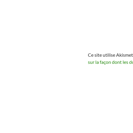
Ce site utilise Akismet
sur la façon dont les