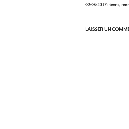
02/05/2017 : tenne, ren
LAISSER UN COMM