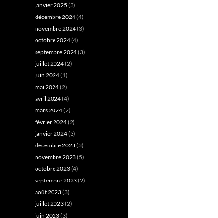
janvier 2025
(3)
décembre 2024
(4)
novembre 2024
(3)
octobre 2024
(4)
septembre 2024
(3)
juillet 2024
(2)
juin 2024
(1)
mai 2024
(2)
avril 2024
(4)
mars 2024
(2)
février 2024
(2)
janvier 2024
(3)
décembre 2023
(3)
novembre 2023
(5)
octobre 2023
(4)
septembre 2023
(2)
août 2023
(3)
juillet 2023
(2)
juin 2023
(3)