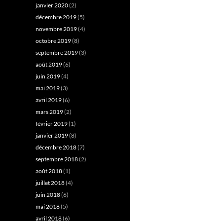
janvier 2020
(2)
décembre 2019
(5)
novembre 2019
(4)
octobre 2019
(8)
septembre 2019
(3)
août 2019
(6)
juin 2019
(4)
mai 2019
(3)
avril 2019
(6)
mars 2019
(2)
février 2019
(1)
janvier 2019
(8)
décembre 2018
(7)
septembre 2018
(2)
août 2018
(1)
juillet 2018
(4)
juin 2018
(6)
mai 2018
(5)
avril 2018
(6)