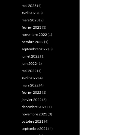
mai 2023
(4)
avril 2023
(3)
mars 2023
(2)
février 2023
(3)
novembre 2022
(1)
octobre 2022
(1)
septembre 2022
(3)
juillet 2022
(1)
juin 2022
(1)
mai 2022
(1)
avril 2022
(4)
mars 2022
(4)
février 2022
(1)
janvier 2022
(3)
décembre 2021
(1)
novembre 2021
(3)
octobre 2021
(4)
septembre 2021
(4)