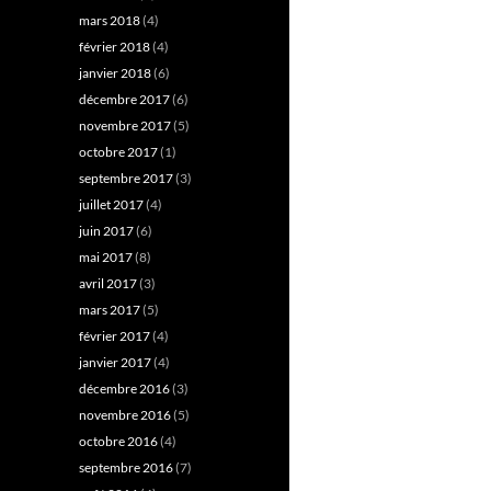
mars 2018
(4)
février 2018
(4)
janvier 2018
(6)
décembre 2017
(6)
novembre 2017
(5)
octobre 2017
(1)
septembre 2017
(3)
juillet 2017
(4)
juin 2017
(6)
mai 2017
(8)
avril 2017
(3)
mars 2017
(5)
février 2017
(4)
janvier 2017
(4)
décembre 2016
(3)
novembre 2016
(5)
octobre 2016
(4)
septembre 2016
(7)