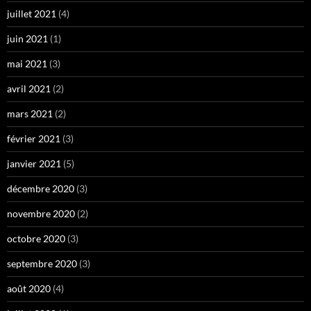
juillet 2021
(4)
juin 2021
(1)
mai 2021
(3)
avril 2021
(2)
mars 2021
(2)
février 2021
(3)
janvier 2021
(5)
décembre 2020
(3)
novembre 2020
(2)
octobre 2020
(3)
septembre 2020
(3)
août 2020
(4)