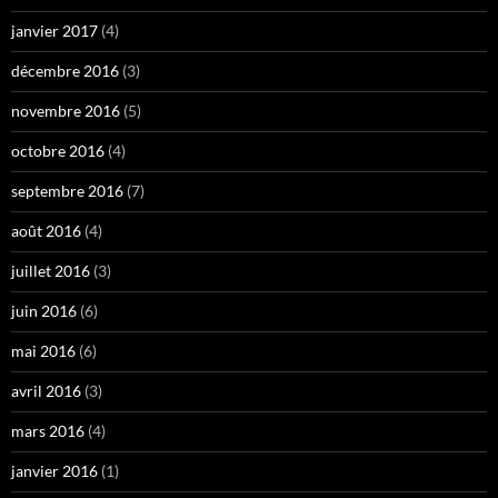
janvier 2017
(4)
décembre 2016
(3)
novembre 2016
(5)
octobre 2016
(4)
septembre 2016
(7)
août 2016
(4)
juillet 2016
(3)
juin 2016
(6)
mai 2016
(6)
avril 2016
(3)
mars 2016
(4)
janvier 2016
(1)