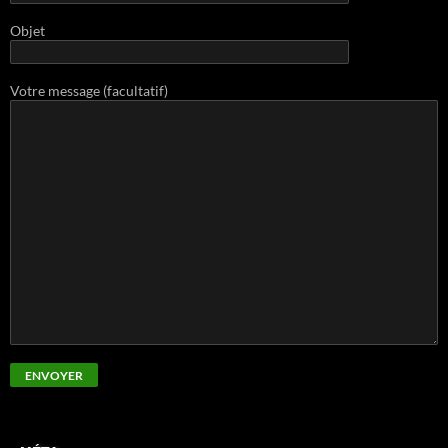
Objet
Votre message (facultatif)