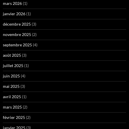
mars 2026
(1)
janvier 2026
(1)
décembre 2025
(3)
novembre 2025
(2)
septembre 2025
(4)
août 2025
(3)
juillet 2025
(1)
juin 2025
(4)
mai 2025
(3)
avril 2025
(1)
mars 2025
(2)
février 2025
(2)
janvier 2025
(3)