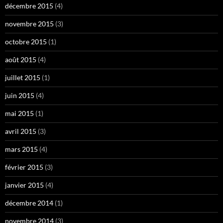
décembre 2015
(4)
novembre 2015
(3)
octobre 2015
(1)
août 2015
(4)
juillet 2015
(1)
juin 2015
(4)
mai 2015
(1)
avril 2015
(3)
mars 2015
(4)
février 2015
(3)
janvier 2015
(4)
décembre 2014
(1)
novembre 2014
(3)