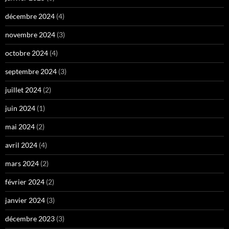
décembre 2024
(4)
novembre 2024
(3)
octobre 2024
(4)
septembre 2024
(3)
juillet 2024
(2)
juin 2024
(1)
mai 2024
(2)
avril 2024
(4)
mars 2024
(2)
février 2024
(2)
janvier 2024
(3)
décembre 2023
(3)