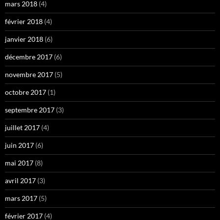
mars 2018
(4)
février 2018
(4)
janvier 2018
(6)
décembre 2017
(6)
novembre 2017
(5)
octobre 2017
(1)
septembre 2017
(3)
juillet 2017
(4)
juin 2017
(6)
mai 2017
(8)
avril 2017
(3)
mars 2017
(5)
février 2017
(4)