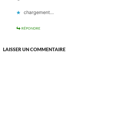
chargement…
RÉPONDRE
LAISSER UN COMMENTAIRE