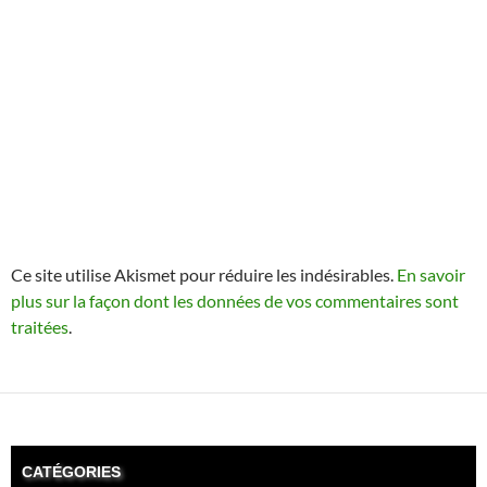
Ce site utilise Akismet pour réduire les indésirables.
En savoir
plus sur la façon dont les données de vos commentaires sont
traitées
.
CATÉGORIES