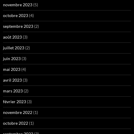
novembre 2023
(5)
octobre 2023
(4)
septembre 2023
(2)
août 2023
(3)
juillet 2023
(2)
juin 2023
(3)
mai 2023
(4)
avril 2023
(3)
mars 2023
(2)
février 2023
(3)
novembre 2022
(1)
octobre 2022
(1)
septembre 2022
(3)