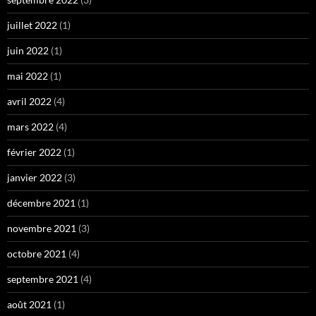
juillet 2022
(1)
juin 2022
(1)
mai 2022
(1)
avril 2022
(4)
mars 2022
(4)
février 2022
(1)
janvier 2022
(3)
décembre 2021
(1)
novembre 2021
(3)
octobre 2021
(4)
septembre 2021
(4)
août 2021
(1)