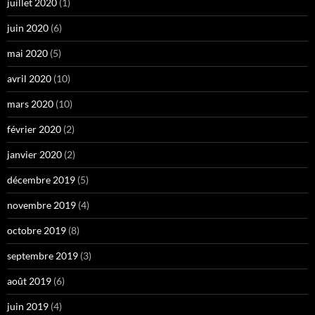
juillet 2020
(1)
juin 2020
(6)
mai 2020
(5)
avril 2020
(10)
mars 2020
(10)
février 2020
(2)
janvier 2020
(2)
décembre 2019
(5)
novembre 2019
(4)
octobre 2019
(8)
septembre 2019
(3)
août 2019
(6)
juin 2019
(4)