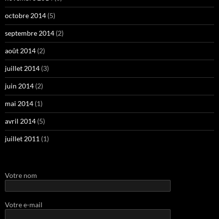
octobre 2014
(5)
septembre 2014
(2)
août 2014
(2)
juillet 2014
(3)
juin 2014
(2)
mai 2014
(1)
avril 2014
(5)
juillet 2011
(1)
Votre nom
Votre e-mail