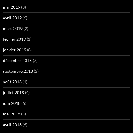
mai 2019
(3)
avril 2019
(6)
mars 2019
(2)
février 2019
(1)
janvier 2019
(8)
décembre 2018
(7)
septembre 2018
(2)
août 2018
(1)
juillet 2018
(4)
juin 2018
(6)
mai 2018
(5)
avril 2018
(6)