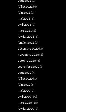
août 2021
(1)
juillet 2021
(4)
juin 2021
(1)
mai 2021
(3)
avril 2021
(2)
mars 2021
(2)
février 2021
(3)
janvier 2021
(5)
décembre 2020
(3)
novembre 2020
(2)
octobre 2020
(3)
septembre 2020
(3)
août 2020
(4)
juillet 2020
(1)
juin 2020
(6)
mai 2020
(5)
avril 2020
(10)
mars 2020
(10)
février 2020
(2)