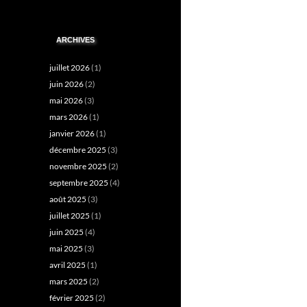
ARCHIVES
juillet 2026
(1)
juin 2026
(2)
mai 2026
(3)
mars 2026
(1)
janvier 2026
(1)
décembre 2025
(3)
novembre 2025
(2)
septembre 2025
(4)
août 2025
(3)
juillet 2025
(1)
juin 2025
(4)
mai 2025
(3)
avril 2025
(1)
mars 2025
(2)
février 2025
(2)