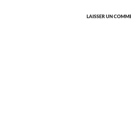
LAISSER UN COMM