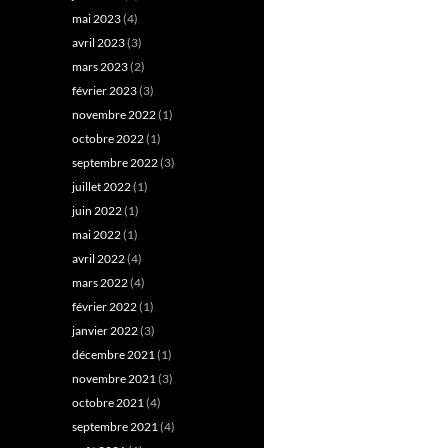
mai 2023
(4)
avril 2023
(3)
mars 2023
(2)
février 2023
(3)
novembre 2022
(1)
octobre 2022
(1)
septembre 2022
(3)
juillet 2022
(1)
juin 2022
(1)
mai 2022
(1)
avril 2022
(4)
mars 2022
(4)
février 2022
(1)
janvier 2022
(3)
décembre 2021
(1)
novembre 2021
(3)
octobre 2021
(4)
septembre 2021
(4)