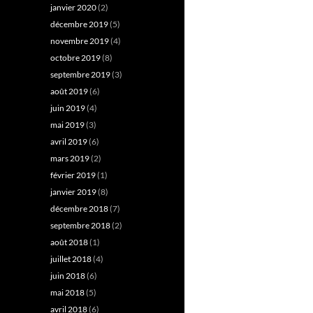
janvier 2020
(2)
décembre 2019
(5)
novembre 2019
(4)
octobre 2019
(8)
septembre 2019
(3)
août 2019
(6)
juin 2019
(4)
mai 2019
(3)
avril 2019
(6)
mars 2019
(2)
février 2019
(1)
janvier 2019
(8)
décembre 2018
(7)
septembre 2018
(2)
août 2018
(1)
juillet 2018
(4)
juin 2018
(6)
mai 2018
(5)
avril 2018
(6)