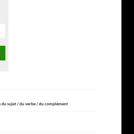
 du sujet / du verbe / du complément