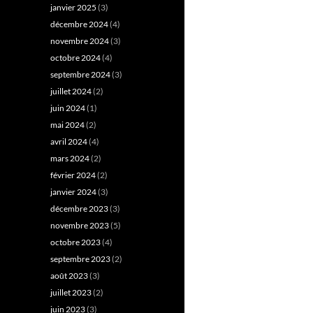
janvier 2025
(3)
décembre 2024
(4)
novembre 2024
(3)
octobre 2024
(4)
septembre 2024
(3)
juillet 2024
(2)
juin 2024
(1)
mai 2024
(2)
avril 2024
(4)
mars 2024
(2)
février 2024
(2)
janvier 2024
(3)
décembre 2023
(3)
novembre 2023
(5)
octobre 2023
(4)
septembre 2023
(2)
août 2023
(3)
juillet 2023
(2)
juin 2023
(3)