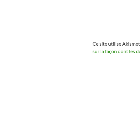
Ce site utilise Akismet
sur la façon dont les