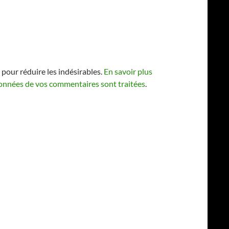
 pour réduire les indésirables.
En savoir plus
 données de vos commentaires sont traitées
.