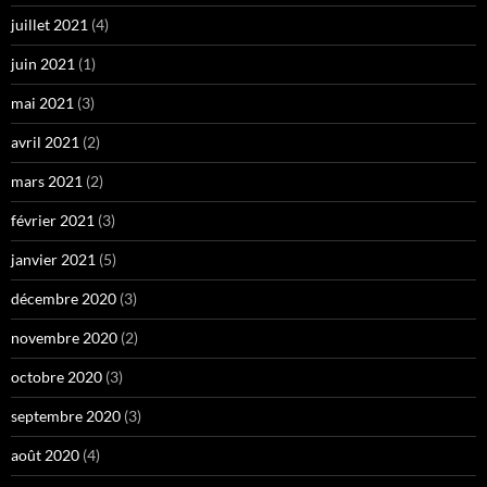
juillet 2021
(4)
juin 2021
(1)
mai 2021
(3)
avril 2021
(2)
mars 2021
(2)
février 2021
(3)
janvier 2021
(5)
décembre 2020
(3)
novembre 2020
(2)
octobre 2020
(3)
septembre 2020
(3)
août 2020
(4)