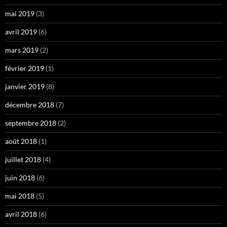
mai 2019
(3)
avril 2019
(6)
mars 2019
(2)
février 2019
(1)
janvier 2019
(8)
décembre 2018
(7)
septembre 2018
(2)
août 2018
(1)
juillet 2018
(4)
juin 2018
(6)
mai 2018
(5)
avril 2018
(6)