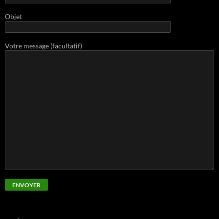
Objet
Votre message (facultatif)