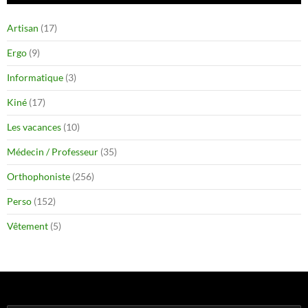
Artisan
(17)
Ergo
(9)
Informatique
(3)
Kiné
(17)
Les vacances
(10)
Médecin / Professeur
(35)
Orthophoniste
(256)
Perso
(152)
Vêtement
(5)