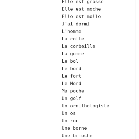
Elle est grosse
Elle est moche
Elle est molle
J'ai dormi
L'homme
La colle
La corbeille
La gomme
Le bol
Le bord
Le fort
Le Nord
Ma poche
Un golf
Un ornithologiste
Un os
Un roc
Une borne
Une brioche