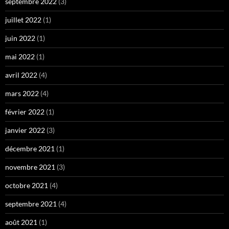
septembre 2022
(3)
juillet 2022
(1)
juin 2022
(1)
mai 2022
(1)
avril 2022
(4)
mars 2022
(4)
février 2022
(1)
janvier 2022
(3)
décembre 2021
(1)
novembre 2021
(3)
octobre 2021
(4)
septembre 2021
(4)
août 2021
(1)