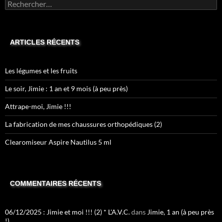
Rechercher :
ARTICLES RÉCENTS
Les légumes et les fruits
Le soir, Jimie : 1 an et 9 mois (à peu près)
Attrape-moi, Jimie !!!
La fabrication de mes chaussures orthopédiques (2)
Clearomiseur Aspire Nautilus 5 ml
COMMENTAIRES RÉCENTS
06/12/2025 : Jimie et moi !!! (2) * L'A.V.C.
dans
Jimie, 1 an (à peu près
!)