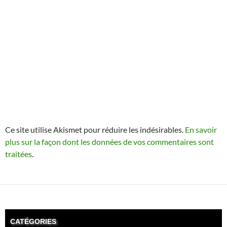
Ce site utilise Akismet pour réduire les indésirables.
En savoir
plus sur la façon dont les données de vos commentaires sont
traitées
.
CATÉGORIES