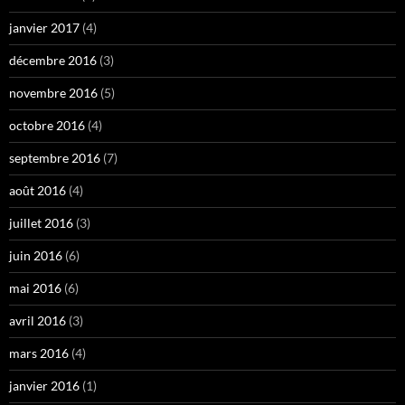
janvier 2017
(4)
décembre 2016
(3)
novembre 2016
(5)
octobre 2016
(4)
septembre 2016
(7)
août 2016
(4)
juillet 2016
(3)
juin 2016
(6)
mai 2016
(6)
avril 2016
(3)
mars 2016
(4)
janvier 2016
(1)