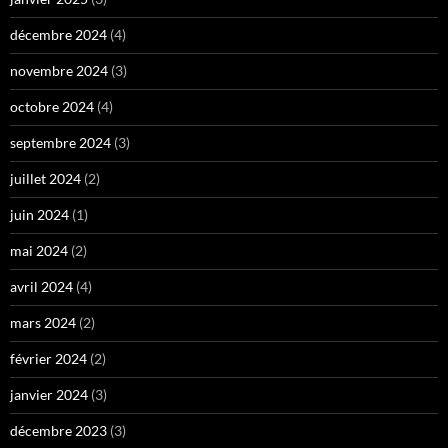
décembre 2024
(4)
novembre 2024
(3)
octobre 2024
(4)
septembre 2024
(3)
juillet 2024
(2)
juin 2024
(1)
mai 2024
(2)
avril 2024
(4)
mars 2024
(2)
février 2024
(2)
janvier 2024
(3)
décembre 2023
(3)