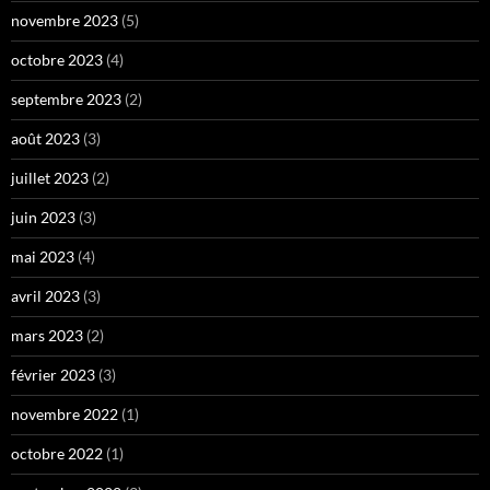
novembre 2023
(5)
octobre 2023
(4)
septembre 2023
(2)
août 2023
(3)
juillet 2023
(2)
juin 2023
(3)
mai 2023
(4)
avril 2023
(3)
mars 2023
(2)
février 2023
(3)
novembre 2022
(1)
octobre 2022
(1)