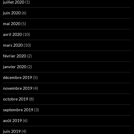
juillet 2020
(1)
juin 2020
(6)
mai 2020
(5)
avril 2020
(10)
mars 2020
(10)
février 2020
(2)
janvier 2020
(2)
décembre 2019
(5)
novembre 2019
(4)
octobre 2019
(8)
septembre 2019
(3)
août 2019
(6)
juin 2019
(4)