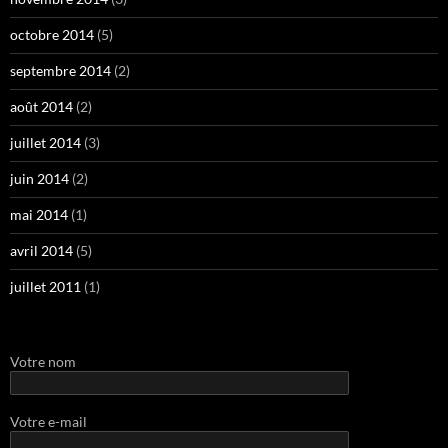
octobre 2014
(5)
septembre 2014
(2)
août 2014
(2)
juillet 2014
(3)
juin 2014
(2)
mai 2014
(1)
avril 2014
(5)
juillet 2011
(1)
Votre nom
Votre e-mail