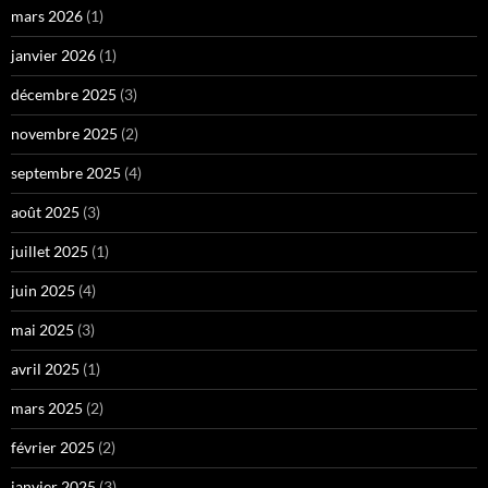
mars 2026
(1)
janvier 2026
(1)
décembre 2025
(3)
novembre 2025
(2)
septembre 2025
(4)
août 2025
(3)
juillet 2025
(1)
juin 2025
(4)
mai 2025
(3)
avril 2025
(1)
mars 2025
(2)
février 2025
(2)
janvier 2025
(3)