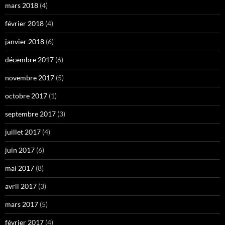
mars 2018
(4)
février 2018
(4)
janvier 2018
(6)
décembre 2017
(6)
novembre 2017
(5)
octobre 2017
(1)
septembre 2017
(3)
juillet 2017
(4)
juin 2017
(6)
mai 2017
(8)
avril 2017
(3)
mars 2017
(5)
février 2017
(4)