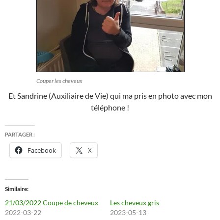
Couper les cheveux
Et Sandrine (Auxiliaire de Vie) qui ma pris en photo avec mon
téléphone !
PARTAGER :
Facebook
X
Similaire
21/03/2022 Coupe de cheveux
Les cheveux gris
2022-03-22
2023-05-13