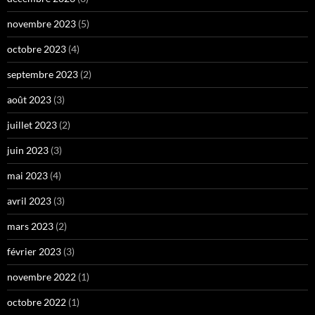
novembre 2023
(5)
octobre 2023
(4)
septembre 2023
(2)
août 2023
(3)
juillet 2023
(2)
juin 2023
(3)
mai 2023
(4)
avril 2023
(3)
mars 2023
(2)
février 2023
(3)
novembre 2022
(1)
octobre 2022
(1)