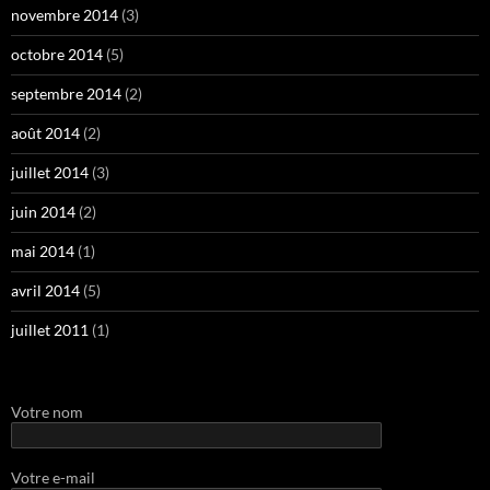
novembre 2014
(3)
octobre 2014
(5)
septembre 2014
(2)
août 2014
(2)
juillet 2014
(3)
juin 2014
(2)
mai 2014
(1)
avril 2014
(5)
juillet 2011
(1)
Votre nom
Votre e-mail