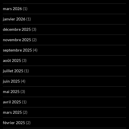
mars 2026
(1)
janvier 2026
(1)
décembre 2025
(3)
novembre 2025
(2)
septembre 2025
(4)
août 2025
(3)
juillet 2025
(1)
juin 2025
(4)
mai 2025
(3)
avril 2025
(1)
mars 2025
(2)
février 2025
(2)