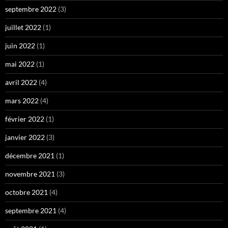
septembre 2022
(3)
juillet 2022
(1)
juin 2022
(1)
mai 2022
(1)
avril 2022
(4)
mars 2022
(4)
février 2022
(1)
janvier 2022
(3)
décembre 2021
(1)
novembre 2021
(3)
octobre 2021
(4)
septembre 2021
(4)