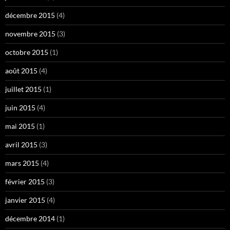
décembre 2015
(4)
novembre 2015
(3)
octobre 2015
(1)
août 2015
(4)
juillet 2015
(1)
juin 2015
(4)
mai 2015
(1)
avril 2015
(3)
mars 2015
(4)
février 2015
(3)
janvier 2015
(4)
décembre 2014
(1)