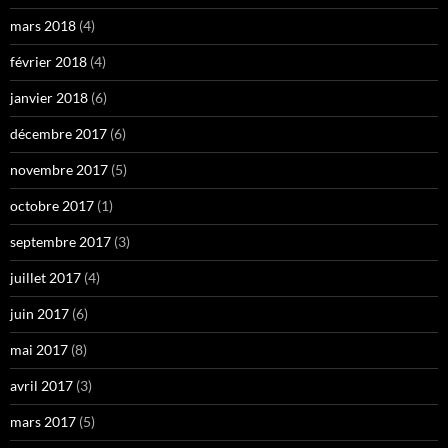
mars 2018
(4)
février 2018
(4)
janvier 2018
(6)
décembre 2017
(6)
novembre 2017
(5)
octobre 2017
(1)
septembre 2017
(3)
juillet 2017
(4)
juin 2017
(6)
mai 2017
(8)
avril 2017
(3)
mars 2017
(5)