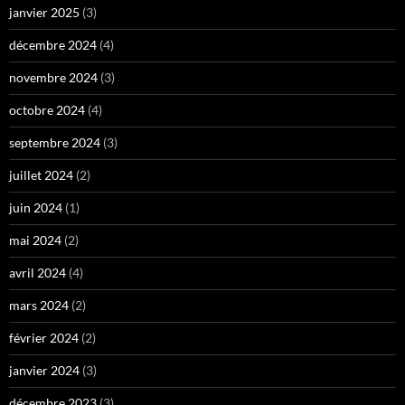
janvier 2025
(3)
décembre 2024
(4)
novembre 2024
(3)
octobre 2024
(4)
septembre 2024
(3)
juillet 2024
(2)
juin 2024
(1)
mai 2024
(2)
avril 2024
(4)
mars 2024
(2)
février 2024
(2)
janvier 2024
(3)
décembre 2023
(3)