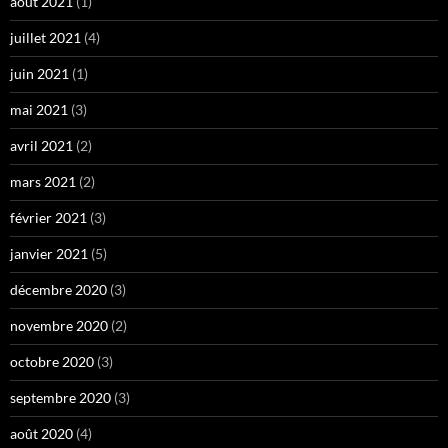
août 2021
(1)
juillet 2021
(4)
juin 2021
(1)
mai 2021
(3)
avril 2021
(2)
mars 2021
(2)
février 2021
(3)
janvier 2021
(5)
décembre 2020
(3)
novembre 2020
(2)
octobre 2020
(3)
septembre 2020
(3)
août 2020
(4)