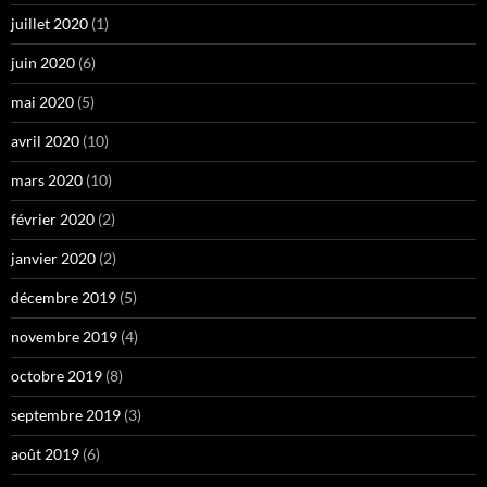
juillet 2020
(1)
juin 2020
(6)
mai 2020
(5)
avril 2020
(10)
mars 2020
(10)
février 2020
(2)
janvier 2020
(2)
décembre 2019
(5)
novembre 2019
(4)
octobre 2019
(8)
septembre 2019
(3)
août 2019
(6)