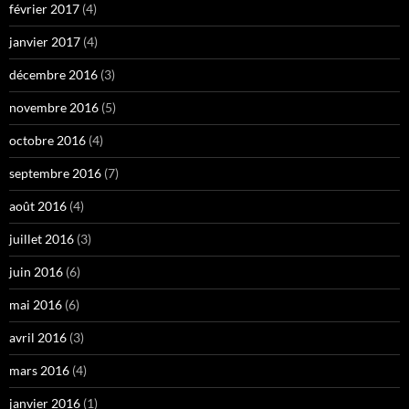
février 2017
(4)
janvier 2017
(4)
décembre 2016
(3)
novembre 2016
(5)
octobre 2016
(4)
septembre 2016
(7)
août 2016
(4)
juillet 2016
(3)
juin 2016
(6)
mai 2016
(6)
avril 2016
(3)
mars 2016
(4)
janvier 2016
(1)