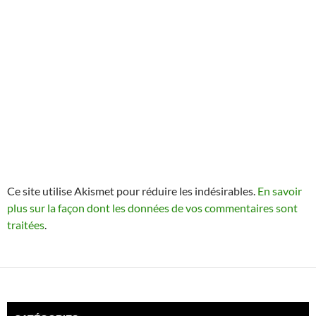
Ce site utilise Akismet pour réduire les indésirables.
En savoir
plus sur la façon dont les données de vos commentaires sont
traitées
.