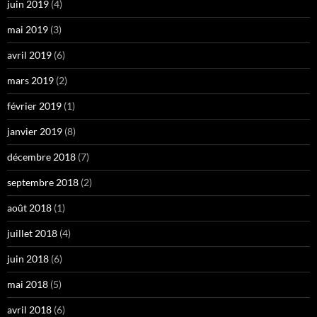
juin 2019
(4)
mai 2019
(3)
avril 2019
(6)
mars 2019
(2)
février 2019
(1)
janvier 2019
(8)
décembre 2018
(7)
septembre 2018
(2)
août 2018
(1)
juillet 2018
(4)
juin 2018
(6)
mai 2018
(5)
avril 2018
(6)