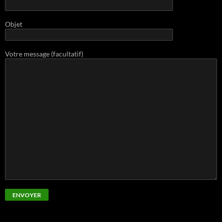
Objet
Votre message (facultatif)