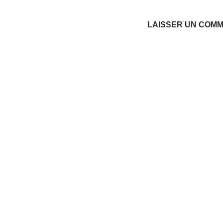
LAISSER UN COM