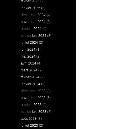
février 2025
(2)
janvier 2025
(3)
décembre 2024
(4)
novembre 2024
(3)
octobre 2024
(4)
septembre 2024
(3)
juillet 2024
(2)
juin 2024
(1)
mai 2024
(2)
avril 2024
(4)
mars 2024
(2)
février 2024
(2)
janvier 2024
(3)
décembre 2023
(3)
novembre 2023
(5)
octobre 2023
(4)
septembre 2023
(2)
août 2023
(3)
juillet 2023
(2)