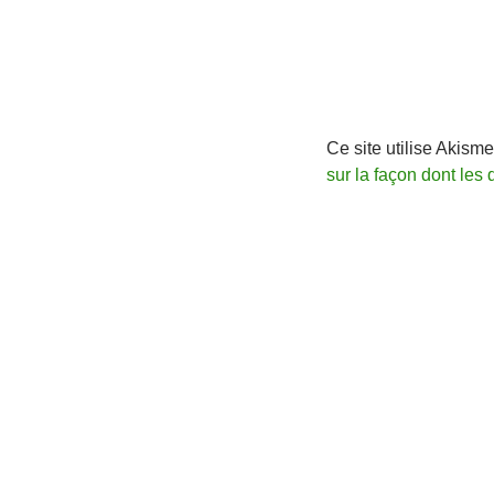
Ce site utilise Akisme
sur la façon dont les