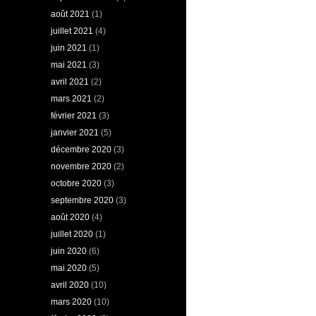
août 2021
(1)
juillet 2021
(4)
juin 2021
(1)
mai 2021
(3)
avril 2021
(2)
mars 2021
(2)
février 2021
(3)
janvier 2021
(5)
décembre 2020
(3)
novembre 2020
(2)
octobre 2020
(3)
septembre 2020
(3)
août 2020
(4)
juillet 2020
(1)
juin 2020
(6)
mai 2020
(5)
avril 2020
(10)
mars 2020
(10)