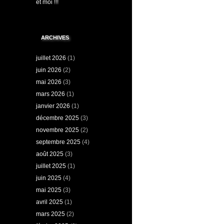
et moi !!!
ARCHIVES
juillet 2026
(1)
juin 2026
(2)
mai 2026
(3)
mars 2026
(1)
janvier 2026
(1)
décembre 2025
(3)
novembre 2025
(2)
septembre 2025
(4)
août 2025
(3)
juillet 2025
(1)
juin 2025
(4)
mai 2025
(3)
avril 2025
(1)
mars 2025
(2)