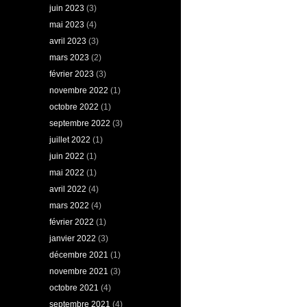
juin 2023
(3)
mai 2023
(4)
avril 2023
(3)
mars 2023
(2)
février 2023
(3)
novembre 2022
(1)
octobre 2022
(1)
septembre 2022
(3)
juillet 2022
(1)
juin 2022
(1)
mai 2022
(1)
avril 2022
(4)
mars 2022
(4)
février 2022
(1)
janvier 2022
(3)
décembre 2021
(1)
novembre 2021
(3)
octobre 2021
(4)
septembre 2021
(4)