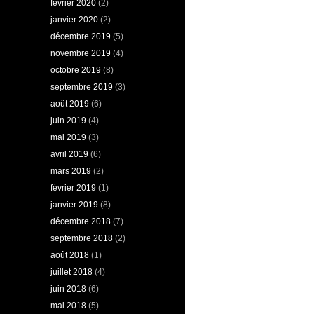
février 2020
(2)
janvier 2020
(2)
décembre 2019
(5)
novembre 2019
(4)
octobre 2019
(8)
septembre 2019
(3)
août 2019
(6)
juin 2019
(4)
mai 2019
(3)
avril 2019
(6)
mars 2019
(2)
février 2019
(1)
janvier 2019
(8)
décembre 2018
(7)
septembre 2018
(2)
août 2018
(1)
juillet 2018
(4)
juin 2018
(6)
mai 2018
(5)