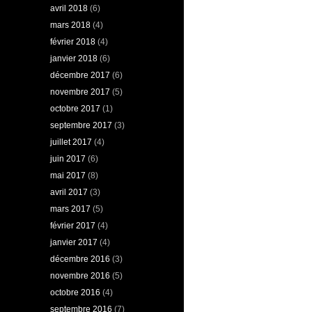
avril 2018
(6)
mars 2018
(4)
février 2018
(4)
janvier 2018
(6)
décembre 2017
(6)
novembre 2017
(5)
octobre 2017
(1)
septembre 2017
(3)
juillet 2017
(4)
juin 2017
(6)
mai 2017
(8)
avril 2017
(3)
mars 2017
(5)
février 2017
(4)
janvier 2017
(4)
décembre 2016
(3)
novembre 2016
(5)
octobre 2016
(4)
septembre 2016
(7)