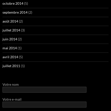
octobre 2014
(5)
septembre 2014
(2)
août 2014
(2)
juillet 2014
(3)
juin 2014
(2)
mai 2014
(1)
avril 2014
(5)
juillet 2011
(1)
Votre nom
Votre e-mail