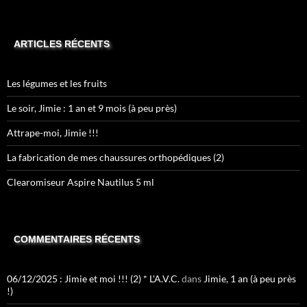
ARTICLES RÉCENTS
Les légumes et les fruits
Le soir, Jimie : 1 an et 9 mois (à peu près)
Attrape-moi, Jimie !!!
La fabrication de mes chaussures orthopédiques (2)
Clearomiseur Aspire Nautilus 5 ml
COMMENTAIRES RÉCENTS
06/12/2025 : Jimie et moi !!! (2) * L'A.V.C.
dans
Jimie, 1 an (à peu près
!)