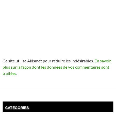
Ce site utilise Akismet pour réduire les indésirables.
En savoir
plus sur la façon dont les données de vos commentaires sont
traitées
.
CATÉGORIES