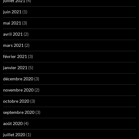
juillet 2021
(4)
juin 2021
(1)
mai 2021
(3)
avril 2021
(2)
mars 2021
(2)
février 2021
(3)
janvier 2021
(5)
décembre 2020
(3)
novembre 2020
(2)
octobre 2020
(3)
septembre 2020
(3)
août 2020
(4)
juillet 2020
(1)