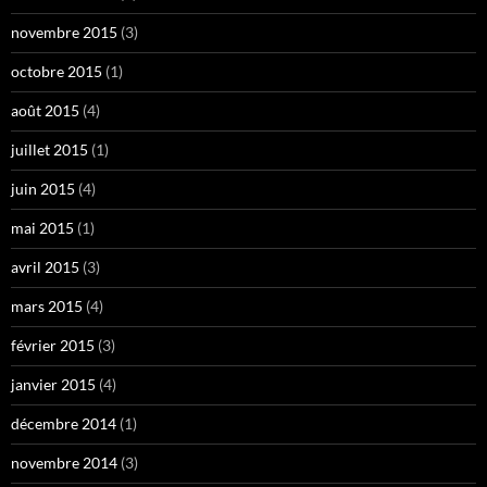
novembre 2015
(3)
octobre 2015
(1)
août 2015
(4)
juillet 2015
(1)
juin 2015
(4)
mai 2015
(1)
avril 2015
(3)
mars 2015
(4)
février 2015
(3)
janvier 2015
(4)
décembre 2014
(1)
novembre 2014
(3)