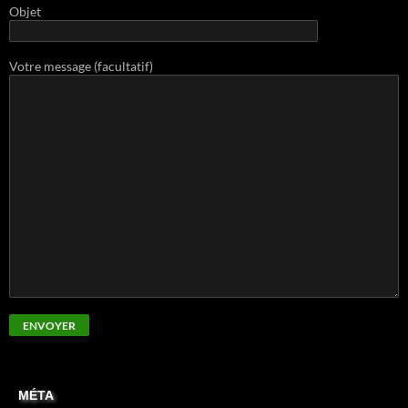
Objet
Votre message (facultatif)
MÉTA