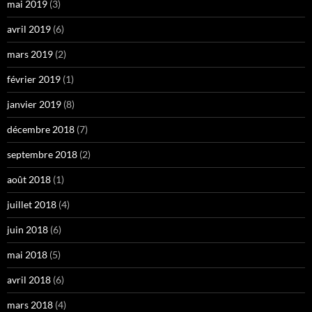
mai 2019
(3)
avril 2019
(6)
mars 2019
(2)
février 2019
(1)
janvier 2019
(8)
décembre 2018
(7)
septembre 2018
(2)
août 2018
(1)
juillet 2018
(4)
juin 2018
(6)
mai 2018
(5)
avril 2018
(6)
mars 2018
(4)