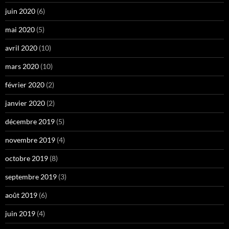
juin 2020
(6)
mai 2020
(5)
avril 2020
(10)
mars 2020
(10)
février 2020
(2)
janvier 2020
(2)
décembre 2019
(5)
novembre 2019
(4)
octobre 2019
(8)
septembre 2019
(3)
août 2019
(6)
juin 2019
(4)