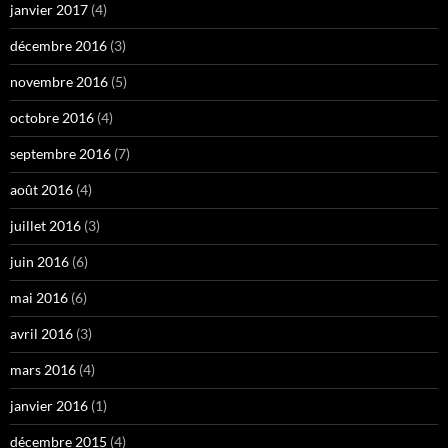
janvier 2017
(4)
décembre 2016
(3)
novembre 2016
(5)
octobre 2016
(4)
septembre 2016
(7)
août 2016
(4)
juillet 2016
(3)
juin 2016
(6)
mai 2016
(6)
avril 2016
(3)
mars 2016
(4)
janvier 2016
(1)
décembre 2015
(4)