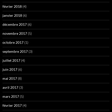
février 2018
(4)
janvier 2018
(6)
décembre 2017
(6)
novembre 2017
(5)
octobre 2017
(1)
septembre 2017
(3)
juillet 2017
(4)
juin 2017
(6)
mai 2017
(8)
avril 2017
(3)
mars 2017
(5)
février 2017
(4)