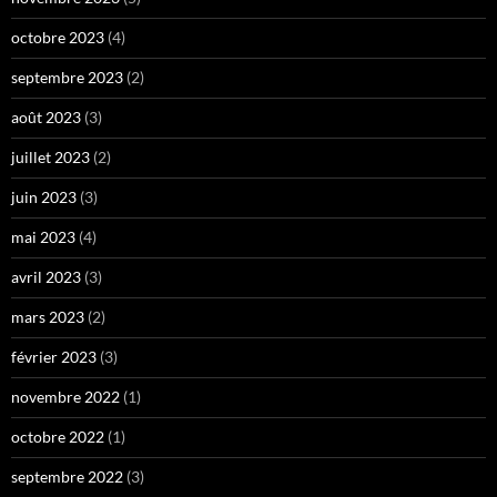
octobre 2023
(4)
septembre 2023
(2)
août 2023
(3)
juillet 2023
(2)
juin 2023
(3)
mai 2023
(4)
avril 2023
(3)
mars 2023
(2)
février 2023
(3)
novembre 2022
(1)
octobre 2022
(1)
septembre 2022
(3)