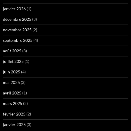
janvier 2026
(1)
décembre 2025
(3)
novembre 2025
(2)
septembre 2025
(4)
août 2025
(3)
juillet 2025
(1)
juin 2025
(4)
mai 2025
(3)
avril 2025
(1)
mars 2025
(2)
février 2025
(2)
janvier 2025
(3)