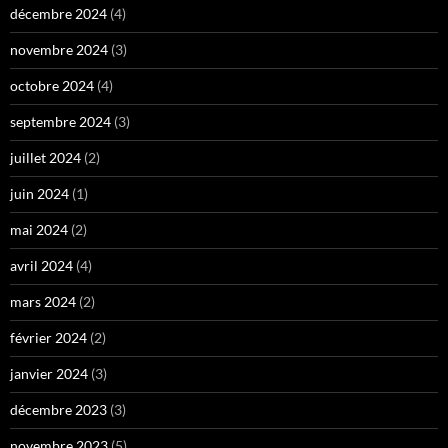
décembre 2024
(4)
novembre 2024
(3)
octobre 2024
(4)
septembre 2024
(3)
juillet 2024
(2)
juin 2024
(1)
mai 2024
(2)
avril 2024
(4)
mars 2024
(2)
février 2024
(2)
janvier 2024
(3)
décembre 2023
(3)
novembre 2023
(5)