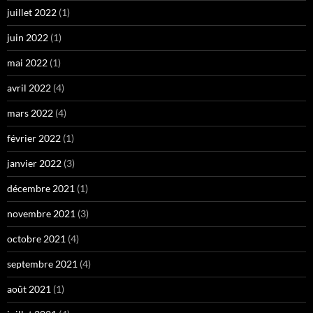
juillet 2022
(1)
juin 2022
(1)
mai 2022
(1)
avril 2022
(4)
mars 2022
(4)
février 2022
(1)
janvier 2022
(3)
décembre 2021
(1)
novembre 2021
(3)
octobre 2021
(4)
septembre 2021
(4)
août 2021
(1)