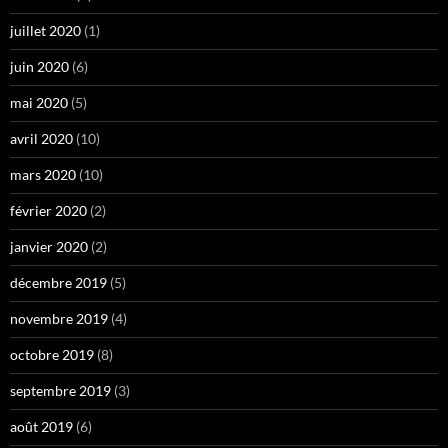
juillet 2020
(1)
juin 2020
(6)
mai 2020
(5)
avril 2020
(10)
mars 2020
(10)
février 2020
(2)
janvier 2020
(2)
décembre 2019
(5)
novembre 2019
(4)
octobre 2019
(8)
septembre 2019
(3)
août 2019
(6)