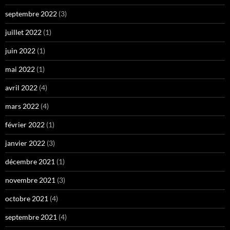
septembre 2022
(3)
juillet 2022
(1)
juin 2022
(1)
mai 2022
(1)
avril 2022
(4)
mars 2022
(4)
février 2022
(1)
janvier 2022
(3)
décembre 2021
(1)
novembre 2021
(3)
octobre 2021
(4)
septembre 2021
(4)