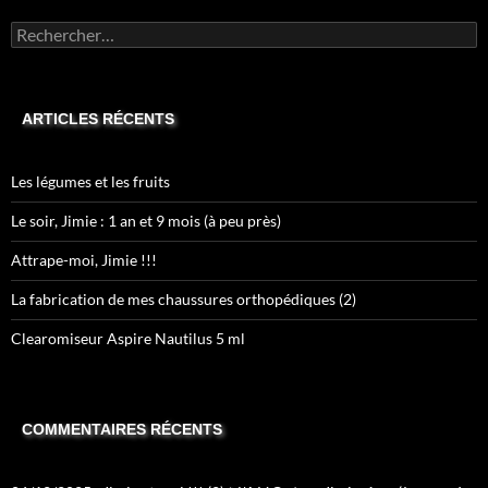
Rechercher :
ARTICLES RÉCENTS
Les légumes et les fruits
Le soir, Jimie : 1 an et 9 mois (à peu près)
Attrape-moi, Jimie !!!
La fabrication de mes chaussures orthopédiques (2)
Clearomiseur Aspire Nautilus 5 ml
COMMENTAIRES RÉCENTS