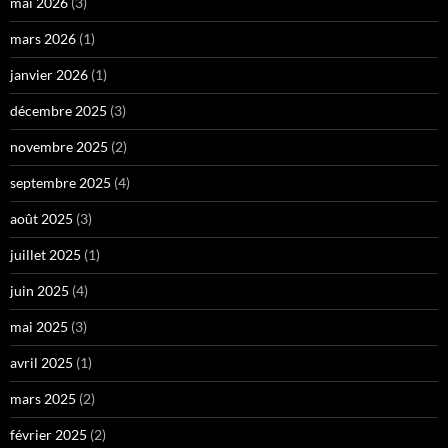
mai 2026
(3)
mars 2026
(1)
janvier 2026
(1)
décembre 2025
(3)
novembre 2025
(2)
septembre 2025
(4)
août 2025
(3)
juillet 2025
(1)
juin 2025
(4)
mai 2025
(3)
avril 2025
(1)
mars 2025
(2)
février 2025
(2)