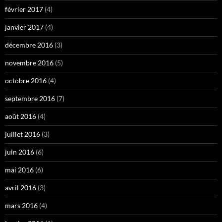
février 2017
(4)
janvier 2017
(4)
décembre 2016
(3)
novembre 2016
(5)
octobre 2016
(4)
septembre 2016
(7)
août 2016
(4)
juillet 2016
(3)
juin 2016
(6)
mai 2016
(6)
avril 2016
(3)
mars 2016
(4)