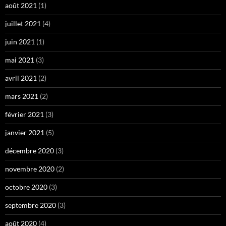
août 2021
(1)
juillet 2021
(4)
juin 2021
(1)
mai 2021
(3)
avril 2021
(2)
mars 2021
(2)
février 2021
(3)
janvier 2021
(5)
décembre 2020
(3)
novembre 2020
(2)
octobre 2020
(3)
septembre 2020
(3)
août 2020
(4)