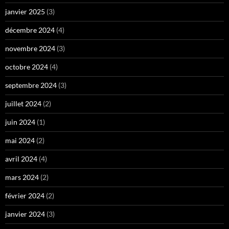
janvier 2025
(3)
décembre 2024
(4)
novembre 2024
(3)
octobre 2024
(4)
septembre 2024
(3)
juillet 2024
(2)
juin 2024
(1)
mai 2024
(2)
avril 2024
(4)
mars 2024
(2)
février 2024
(2)
janvier 2024
(3)