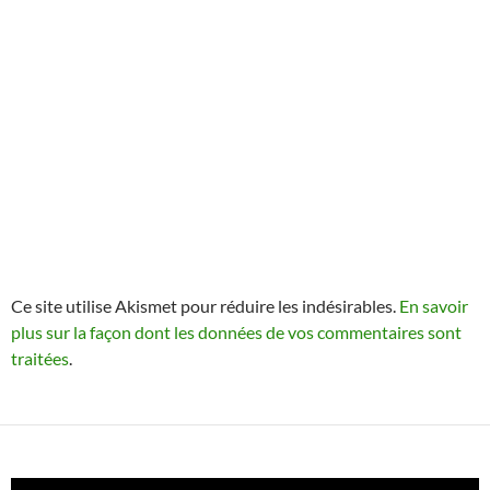
Ce site utilise Akismet pour réduire les indésirables.
En savoir
plus sur la façon dont les données de vos commentaires sont
traitées
.