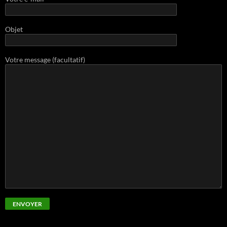
Objet
Votre message (facultatif)