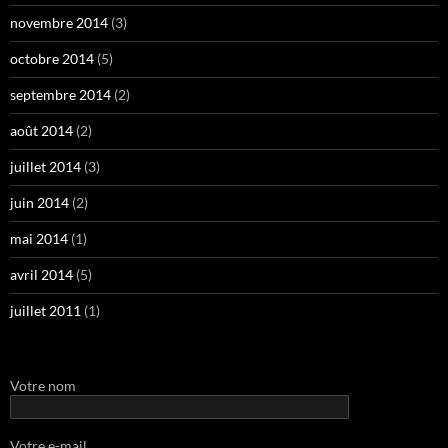
novembre 2014
(3)
octobre 2014
(5)
septembre 2014
(2)
août 2014
(2)
juillet 2014
(3)
juin 2014
(2)
mai 2014
(1)
avril 2014
(5)
juillet 2011
(1)
Votre nom
Votre e-mail