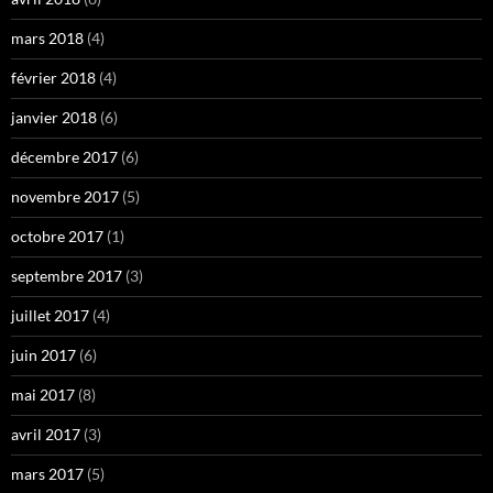
mars 2018
(4)
février 2018
(4)
janvier 2018
(6)
décembre 2017
(6)
novembre 2017
(5)
octobre 2017
(1)
septembre 2017
(3)
juillet 2017
(4)
juin 2017
(6)
mai 2017
(8)
avril 2017
(3)
mars 2017
(5)