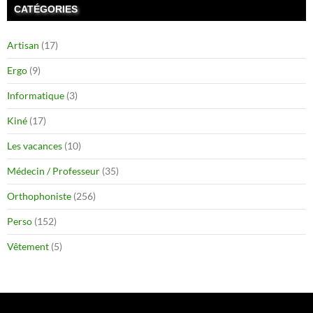
CATÉGORIES
Artisan
(17)
Ergo
(9)
Informatique
(3)
Kiné
(17)
Les vacances
(10)
Médecin / Professeur
(35)
Orthophoniste
(256)
Perso
(152)
Vêtement
(5)