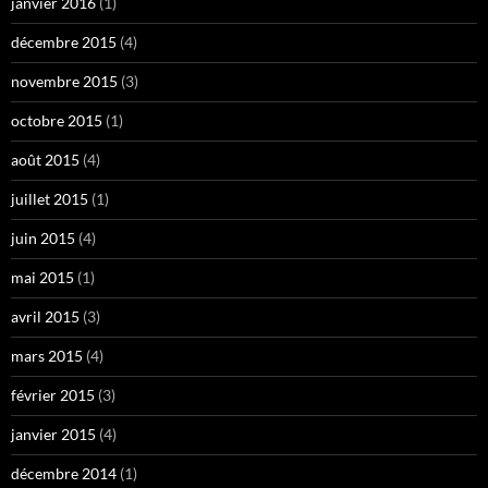
janvier 2016
(1)
décembre 2015
(4)
novembre 2015
(3)
octobre 2015
(1)
août 2015
(4)
juillet 2015
(1)
juin 2015
(4)
mai 2015
(1)
avril 2015
(3)
mars 2015
(4)
février 2015
(3)
janvier 2015
(4)
décembre 2014
(1)