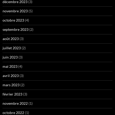
décembre 2023
(3)
novembre 2023
(5)
octobre 2023
(4)
septembre 2023
(2)
août 2023
(3)
juillet 2023
(2)
juin 2023
(3)
mai 2023
(4)
avril 2023
(3)
mars 2023
(2)
février 2023
(3)
novembre 2022
(1)
octobre 2022
(1)