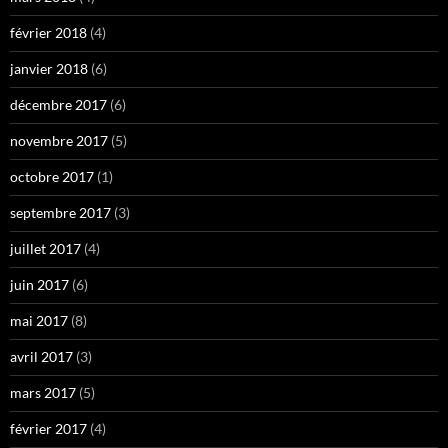
février 2018
(4)
janvier 2018
(6)
décembre 2017
(6)
novembre 2017
(5)
octobre 2017
(1)
septembre 2017
(3)
juillet 2017
(4)
juin 2017
(6)
mai 2017
(8)
avril 2017
(3)
mars 2017
(5)
février 2017
(4)