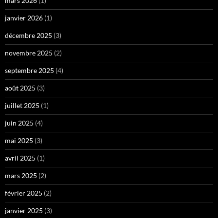
mars 2026
(1)
janvier 2026
(1)
décembre 2025
(3)
novembre 2025
(2)
septembre 2025
(4)
août 2025
(3)
juillet 2025
(1)
juin 2025
(4)
mai 2025
(3)
avril 2025
(1)
mars 2025
(2)
février 2025
(2)
janvier 2025
(3)