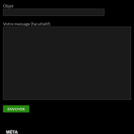
Objet
Votre message (facultatif)
MÉTA