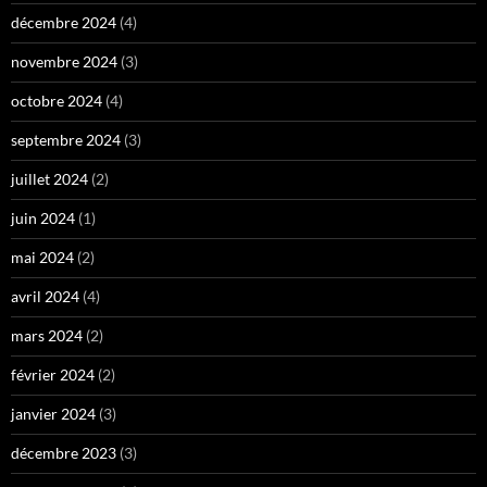
décembre 2024
(4)
novembre 2024
(3)
octobre 2024
(4)
septembre 2024
(3)
juillet 2024
(2)
juin 2024
(1)
mai 2024
(2)
avril 2024
(4)
mars 2024
(2)
février 2024
(2)
janvier 2024
(3)
décembre 2023
(3)