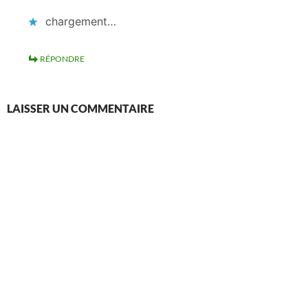
chargement…
RÉPONDRE
LAISSER UN COMMENTAIRE