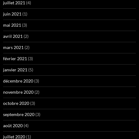
juillet 2021
(4)
juin 2021
(1)
mai 2021
(3)
avril 2021
(2)
mars 2021
(2)
février 2021
(3)
janvier 2021
(5)
décembre 2020
(3)
novembre 2020
(2)
octobre 2020
(3)
septembre 2020
(3)
août 2020
(4)
juillet 2020
(1)