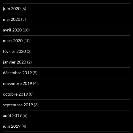
juin 2020
(6)
mai 2020
(5)
avril 2020
(10)
mars 2020
(10)
février 2020
(2)
janvier 2020
(2)
décembre 2019
(5)
novembre 2019
(4)
octobre 2019
(8)
septembre 2019
(3)
août 2019
(6)
juin 2019
(4)