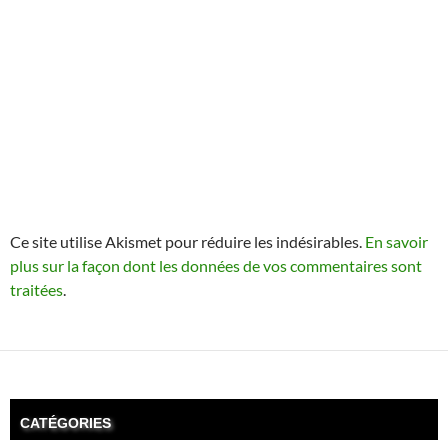
Ce site utilise Akismet pour réduire les indésirables.
En savoir
plus sur la façon dont les données de vos commentaires sont
traitées
.
CATÉGORIES