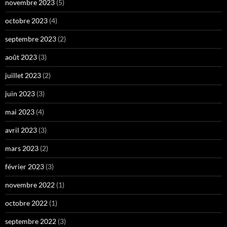
novembre 2023
(5)
octobre 2023
(4)
septembre 2023
(2)
août 2023
(3)
juillet 2023
(2)
juin 2023
(3)
mai 2023
(4)
avril 2023
(3)
mars 2023
(2)
février 2023
(3)
novembre 2022
(1)
octobre 2022
(1)
septembre 2022
(3)