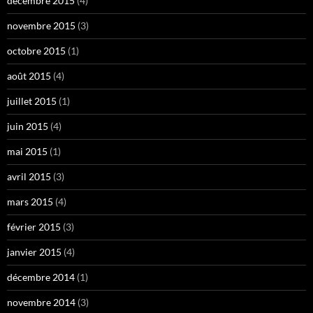
décembre 2015
(4)
novembre 2015
(3)
octobre 2015
(1)
août 2015
(4)
juillet 2015
(1)
juin 2015
(4)
mai 2015
(1)
avril 2015
(3)
mars 2015
(4)
février 2015
(3)
janvier 2015
(4)
décembre 2014
(1)
novembre 2014
(3)