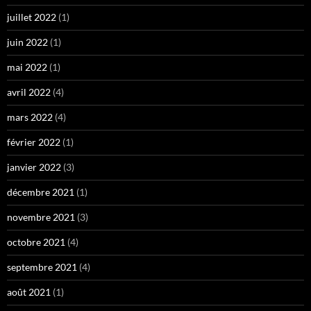
juillet 2022
(1)
juin 2022
(1)
mai 2022
(1)
avril 2022
(4)
mars 2022
(4)
février 2022
(1)
janvier 2022
(3)
décembre 2021
(1)
novembre 2021
(3)
octobre 2021
(4)
septembre 2021
(4)
août 2021
(1)