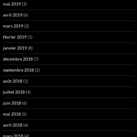
mai 2019
(3)
avril 2019
(6)
mars 2019
(2)
février 2019
(1)
janvier 2019
(8)
décembre 2018
(7)
septembre 2018
(2)
août 2018
(1)
juillet 2018
(4)
juin 2018
(6)
mai 2018
(5)
avril 2018
(6)
mars 2018
(4)