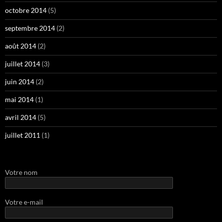
octobre 2014
(5)
septembre 2014
(2)
août 2014
(2)
juillet 2014
(3)
juin 2014
(2)
mai 2014
(1)
avril 2014
(5)
juillet 2011
(1)
Votre nom
Votre e-mail