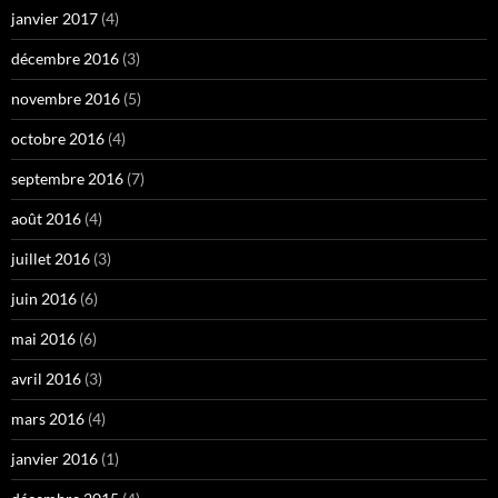
janvier 2017
(4)
décembre 2016
(3)
novembre 2016
(5)
octobre 2016
(4)
septembre 2016
(7)
août 2016
(4)
juillet 2016
(3)
juin 2016
(6)
mai 2016
(6)
avril 2016
(3)
mars 2016
(4)
janvier 2016
(1)